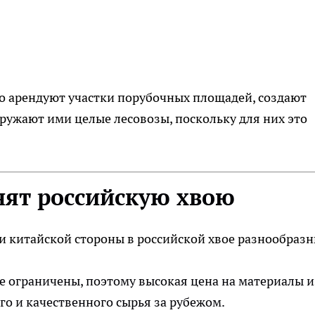
о арендуют участки порубочных площадей, создают
гружают ими целые лесовозы, поскольку для них это
ят российскую хвою
 китайской стороны в российской хвое разнообразн
е ограничены, поэтому высокая цена на материалы и
го и качественного сырья за рубежом.