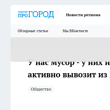
Новости региона
Обзорные статьи
Мы ВКонтакте
У нас мусор - у них 
активно вывозит из
Общество