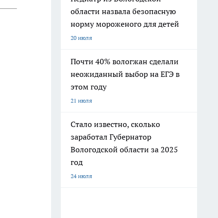
области назвала безопасную
норму мороженого для детей
20 июля
Почти 40% вологжан сделали
неожиданный выбор на ЕГЭ в
этом году
21 июля
Стало известно, сколько
заработал Губернатор
Вологодской области за 2025
год
24 июля