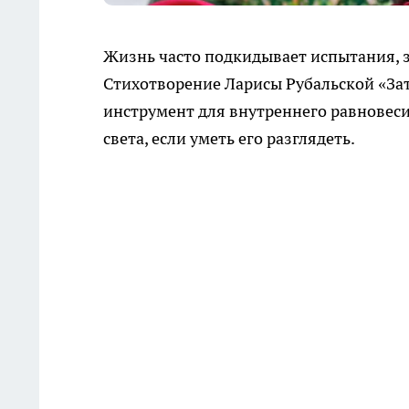
Жизнь часто подкидывает испытания, з
Стихотворение Ларисы Рубальской «Зат
инструмент для внутреннего равновеси
света, если уметь его разглядеть.​