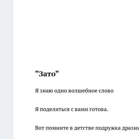
"Зато"
Я знаю одно волшебное слово
Я поделиться с вами готова.
Вот помните в детстве подружка дразн