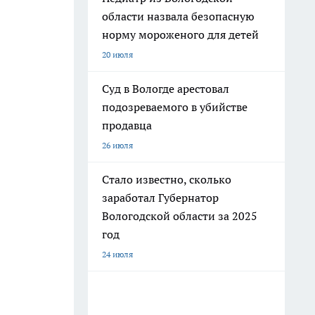
области назвала безопасную
норму мороженого для детей
20 июля
Суд в Вологде арестовал
подозреваемого в убийстве
продавца
26 июля
Стало известно, сколько
заработал Губернатор
Вологодской области за 2025
год
24 июля