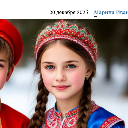
20 декабря 2025
Марина Ива