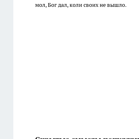
мол, Бог дал, коли своих не вышло.