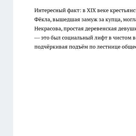
Интересный факт: в XIX веке крестьянс
Фёкла, вышедшая замуж за купца, могл
Некрасова, простая деревенская девуш
— это был социальный лифт в чистом в
подчёркивая подъём по лестнице обще