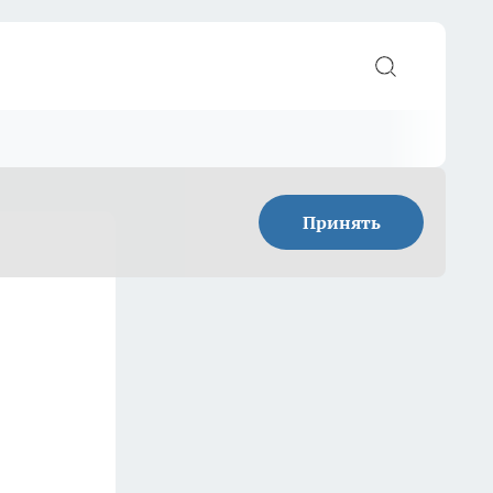
Принять