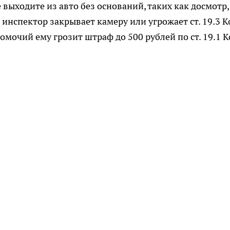
выходите из авто без оснований, таких как досмотр,
 инспектор закрывает камеру или угрожает ст. 19.3 К
мочий ему грозит штраф до 500 рублей по ст. 19.1 