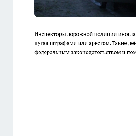
Инспекторы дорожной полиции иногда
пугая штрафами или арестом. Такие д
федеральным законодательством и пом