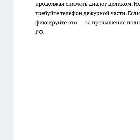
продолжая снимать диалог целиком. Не 
требуйте телефон дежурной части. Если
фиксируйте это — за превышение полно
РФ.