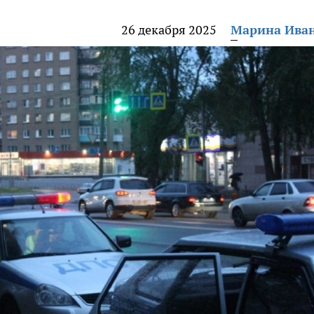
26 декабря 2025
Марина Ива