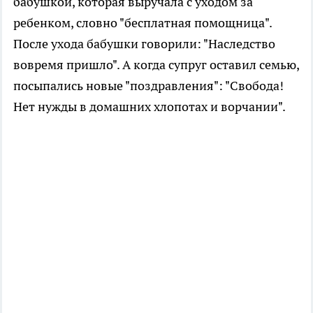
бабушкой, которая выручала с уходом за
ребенком, словно "бесплатная помощница".
После ухода бабушки говорили: "Наследство
вовремя пришло". А когда супруг оставил семью,
посыпались новые "поздравления": "Свобода!
Нет нужды в домашних хлопотах и ворчании".