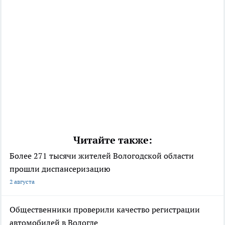
Читайте также:
Более 271 тысячи жителей Вологодской области
прошли диспансеризацию
2 августа
Общественники проверили качество регистрации
автомобилей в Вологде