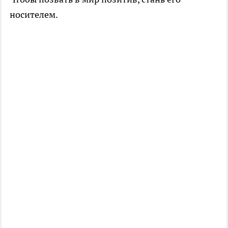
носителем.