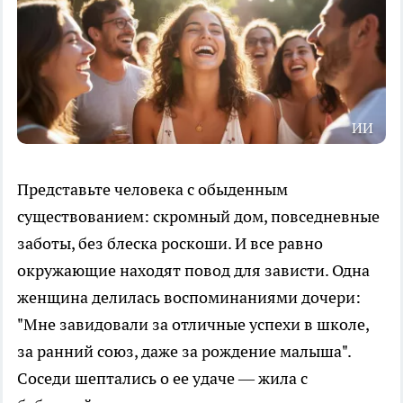
ИИ
Представьте человека с обыденным
существованием: скромный дом, повседневные
заботы, без блеска роскоши. И все равно
окружающие находят повод для зависти. Одна
женщина делилась воспоминаниями дочери:
"Мне завидовали за отличные успехи в школе,
за ранний союз, даже за рождение малыша".
Соседи шептались о ее удаче — жила с