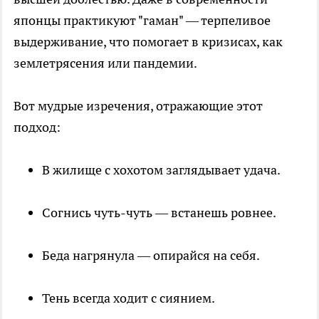
японцы практикуют "гаман" — терпеливое
выдерживание, что помогает в кризисах, как
землетрясения или пандемии.
Вот мудрые изречения, отражающие этот
подход:
В жилище с хохотом заглядывает удача.
Согнись чуть-чуть — встанешь ровнее.
Беда нагрянула — опирайся на себя.
Тень всегда ходит с сиянием.