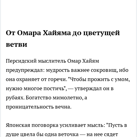
От Омара Хайяма до цветущей
ветви
Персидский мыслитель Омар Хайям
предупреждал: мудрость важнее сокровищ, ибо
она охраняет от горечи. "Чтобы прожить с умом,
нужно многое постичь", — утверждал он в
рубаях. Богатство мимолетно, а
проницательность вечна.
Японская поговорка усиливает мысль: "Пусть в
душе цвела бы одна веточка — на нее сядет