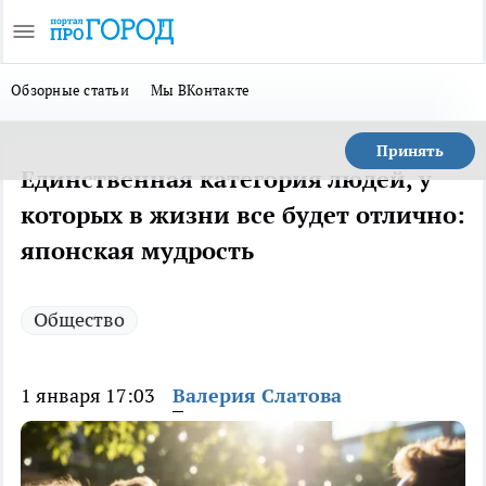
Обзорные статьи
Мы ВКонтакте
Принять
Единственная категория людей, у
которых в жизни все будет отлично:
японская мудрость
Общество
1 января 17:03
Валерия Слатова