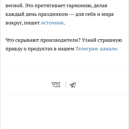
весной. Это притягивает гармонию, делая
каждый день праздником — для себя и мира
вокруг, пишет
источник
.
Что скрывают производители? Узнай страшную
правду о продуктах в нашем
Телеграм-канале
.