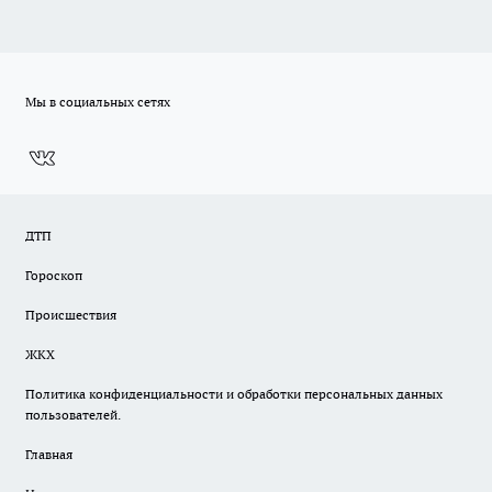
Мы в социальных сетях
ДТП
Гороскоп
Происшествия
ЖКХ
Политика конфиденциальности и обработки персональных данных
пользователей.
Главная