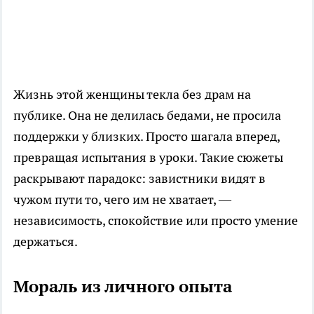
Жизнь этой женщины текла без драм на
публике. Она не делилась бедами, не просила
поддержки у близких. Просто шагала вперед,
превращая испытания в уроки. Такие сюжеты
раскрывают парадокс: завистники видят в
чужом пути то, чего им не хватает, —
независимость, спокойствие или просто умение
держаться.
Мораль из личного опыта