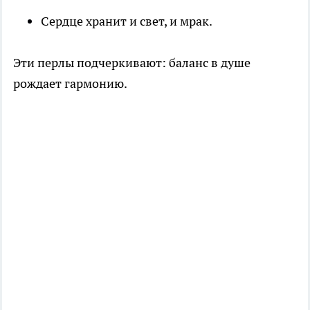
Сердце хранит и свет, и мрак.
Эти перлы подчеркивают: баланс в душе
рождает гармонию.