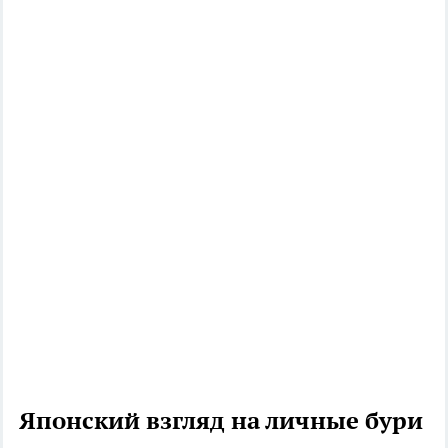
Японский взгляд на личные бури