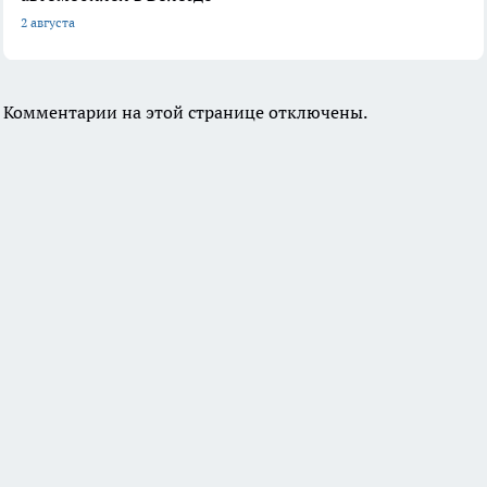
2 августа
Комментарии на этой странице отключены.