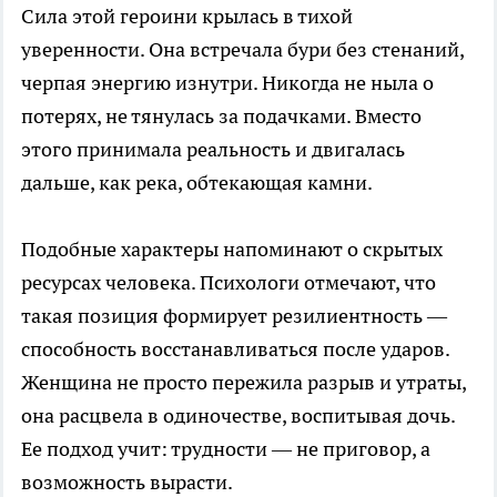
Сила этой героини крылась в тихой
уверенности. Она встречала бури без стенаний,
черпая энергию изнутри. Никогда не ныла о
потерях, не тянулась за подачками. Вместо
этого принимала реальность и двигалась
дальше, как река, обтекающая камни.
Подобные характеры напоминают о скрытых
ресурсах человека. Психологи отмечают, что
такая позиция формирует резилиентность —
способность восстанавливаться после ударов.
Женщина не просто пережила разрыв и утраты,
она расцвела в одиночестве, воспитывая дочь.
Ее подход учит: трудности — не приговор, а
возможность вырасти.