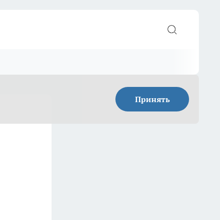
Принять