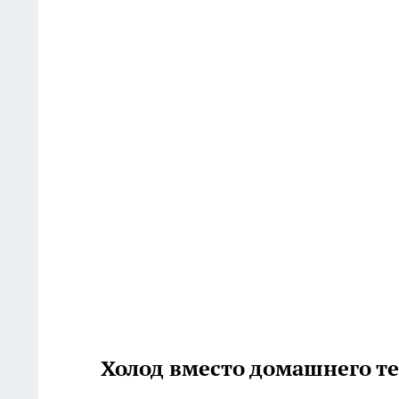
Холод вместо домашнего т