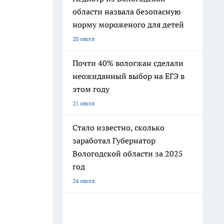
области назвала безопасную
норму мороженого для детей
20 июля
Почти 40% вологжан сделали
неожиданный выбор на ЕГЭ в
этом году
21 июля
Стало известно, сколько
заработал Губернатор
Вологодской области за 2025
год
24 июля