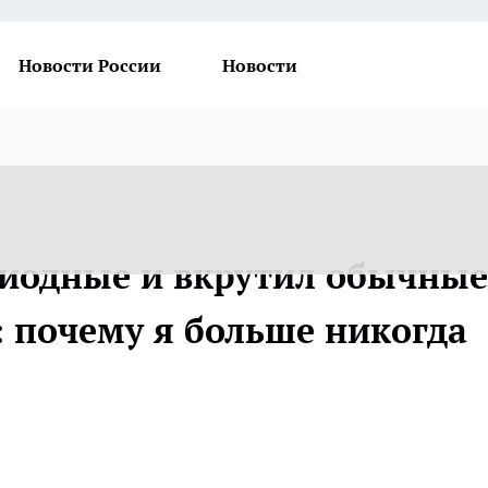
Новости России
Новости
диодные и вкрутил обычные
: почему я больше никогда