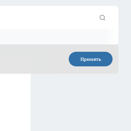
Принять