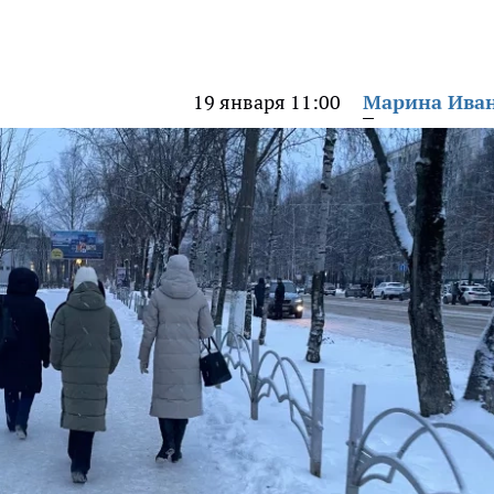
19 января 11:00
Марина Ива