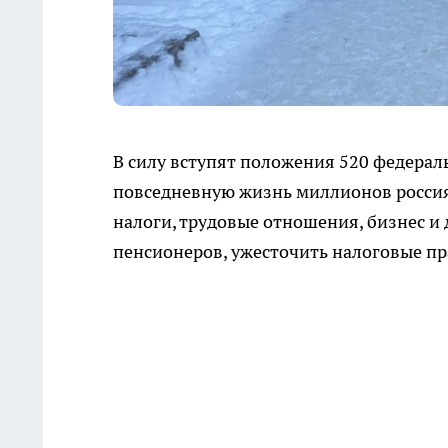
В силу вступят положения 520 федерал
повседневную жизнь миллионов россия
налоги, трудовые отношения, бизнес и
пенсионеров, ужесточить налоговые пр