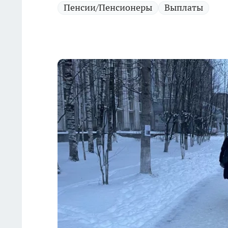
Пенсии/Пенсионеры
Выплаты