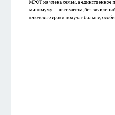
МРОТ на члена семьи, а единственное
минимуму — автоматом, без заявлений. 
ключевые сроки получат больше, особе