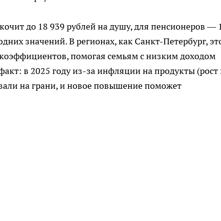
чит до 18 939 рублей на душу, для пенсионеров — 
дних значений. В регионах, как Санкт-Петербург, эт
 коэффициентов, помогая семьям с низким доходом
акт: в 2025 году из-за инфляции на продукты (рост
вали на грани, и новое повышение поможет