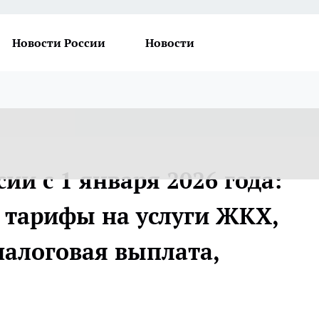
Новости России
Новости
ии с 1 января 2026 года:
и тарифы на услуги ЖКХ,
налоговая выплата,