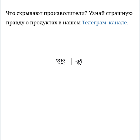
Что скрывают производители? Узнай страшную
правду о продуктах в нашем
Телеграм-канале
.