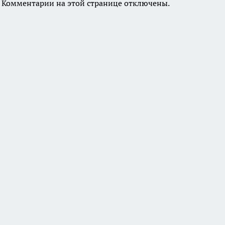
Комментарии на этой странице отключены.