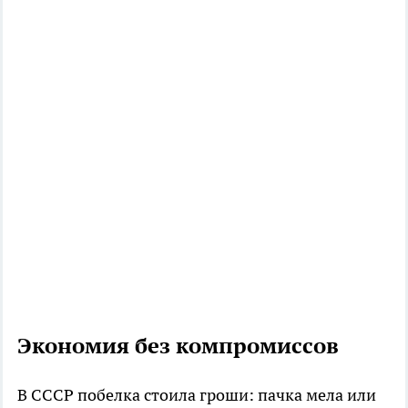
Экономия без компромиссов
В СССР побелка стоила гроши: пачка мела или