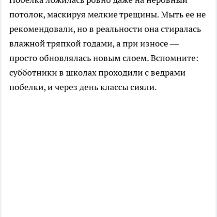
потолок, маскируя мелкие трещины. Мыть ее не
рекомендовали, но в реальности она стиралась
влажной тряпкой годами, а при износе —
просто обновлялась новым слоем. Вспомните:
субботники в школах проходили с ведрами
побелки, и через день классы сияли.