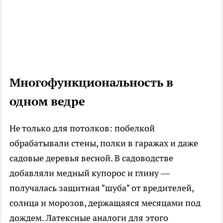
Многофункциональность в
одном ведре
Не только для потолков: побелкой
обрабатывали стены, полки в гаражах и даже
садовые деревья весной. В садоводстве
добавляли медный купорос и глину —
получалась защитная "шуба" от вредителей,
солнца и морозов, держащаяся месяцами под
дождем. Латексные аналоги для этого