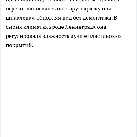
огрехи: наносилась на старую краску или
шпаклевку, обновляя вид без демонтажа. В
сырых климатах вроде Ленинграда она
регулировала влажность лучше пластиковых
покрытий.​