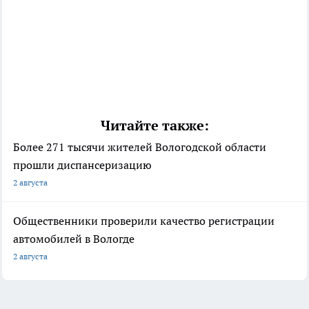
Читайте также:
Более 271 тысячи жителей Вологодской области
прошли диспансеризацию
2 августа
Общественники проверили качество регистрации
автомобилей в Вологде
2 августа