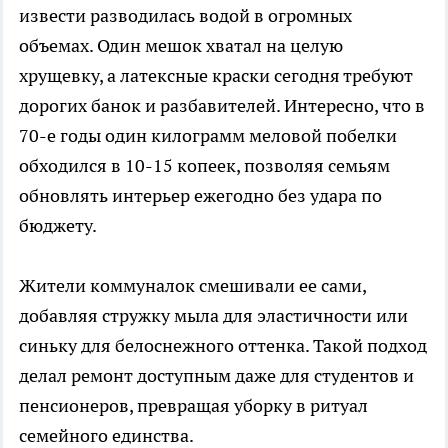
извести разводилась водой в огромных
объемах. Один мешок хватал на целую
хрущевку, а латексные краски сегодня требуют
дорогих банок и разбавителей. Интересно, что в
70-е годы один килограмм меловой побелки
обходился в 10-15 копеек, позволяя семьям
обновлять интерьер ежегодно без удара по
бюджету.​
Жители коммуналок смешивали ее сами,
добавляя стружку мыла для эластичности или
синьку для белоснежного оттенка. Такой подход
делал ремонт доступным даже для студентов и
пенсионеров, превращая уборку в ритуал
семейного единства.