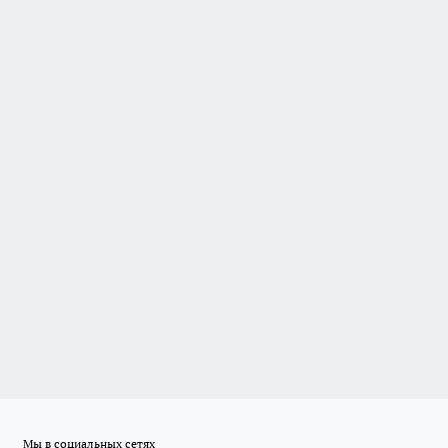
Мы в социальных сетях