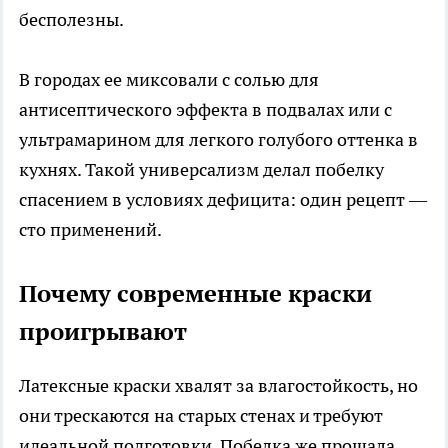
бесполезны.​
В городах ее миксовали с солью для
антисептического эффекта в подвалах или с
ультрамарином для легкого голубого оттенка в
кухнях. Такой универсализм делал побелку
спасением в условиях дефицита: один рецепт —
сто применений.
Почему современные краски
проигрывают
Латексные краски хвалят за влагостойкость, но
они трескаются на старых стенах и требуют
идеальной подготовки. Побелка же прощала