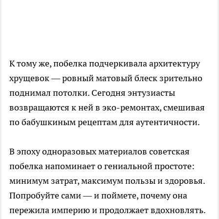
К тому же, побелка подчеркивала архитектуру
хрущевок — ровный матовый блеск зрительно
поднимал потолки. Сегодня энтузиасты
возвращаются к ней в эко-ремонтах, смешивая
по бабушкиным рецептам для аутентичности.
В эпоху одноразовых материалов советская
побелка напоминает о гениальной простоте:
минимум затрат, максимум пользы и здоровья.
Попробуйте сами — и поймете, почему она
пережила империю и продолжает вдохновлять.