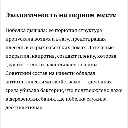
Экологичность на первом месте
Побелка дышала: ее пористая структура
пропускала воздух и влагу, предотвращая
плесень в сырых советских домах. Латексные
покрытия, напротив, создают пленку, которая
"душит" стены и накапливает токсины.
Советский состав на извести обладал
антисептическими свойствами — щелочная
среда убивала бактерии, что подтверждено даже
в деревенских банях, где побелка служила
десятилетиями.