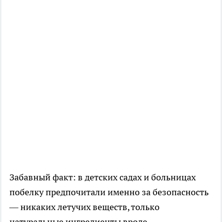
Забавный факт: в детских садах и больницах
побелку предпочитали именно за безопасность
— никаких летучих веществ, только
натуральные ингредиенты вроде