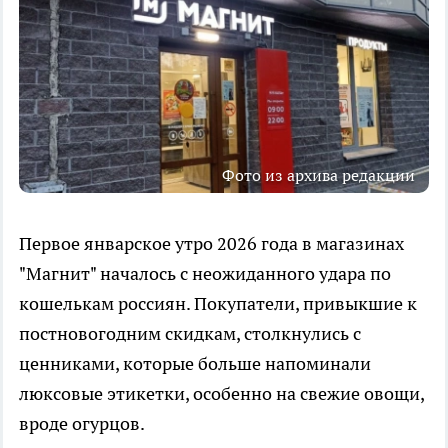
Фото из архива редакции
Первое январское утро 2026 года в магазинах
"Магнит" началось с неожиданного удара по
кошелькам россиян. Покупатели, привыкшие к
постновогодним скидкам, столкнулись с
ценниками, которые больше напоминали
люксовые этикетки, особенно на свежие овощи,
вроде огурцов.