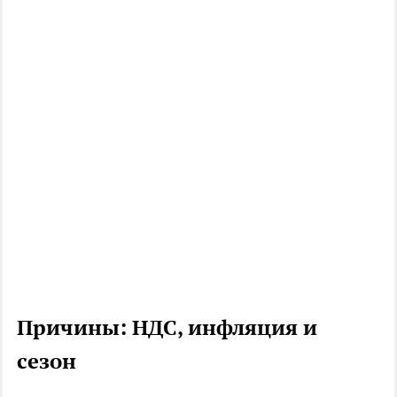
Причины: НДС, инфляция и
сезон