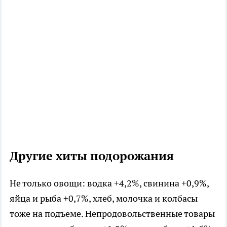
Другие хиты подорожания
Не только овощи: водка +4,2%, свинина +0,9%,
яйца и рыба +0,7%, хлеб, молочка и колбасы
тоже на подъеме. Непродовольственные товары