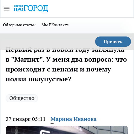
Обзорные статьи
Мы ВКонтакте
Принять
Первый раз в новом году заглянула
в "Магнит". У меня два вопроса: что
происходит с ценами и почему
полки полупустые?
Общество
27 января 05:11
Марина Иванова