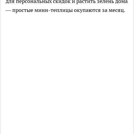
для персональных скидок и растить зелень дома
— простые мини-теплицы окупаются за месяц.