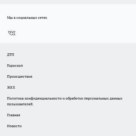
Мы в социальных сетях
ДТП
Гороскоп
Происшествия
ЖКХ
Политика конфиденциальности и обработки персональных данных
пользователей.
Главная
Новости