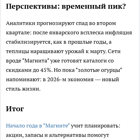
Перспективы: временный пик?
Аналитики прогнозируют спад во втором
квартале: после январского всплеска инфляция
стабилизируется, как в прошлые годы, а
теплицы наращивают урожай к марту. Сети
вроде "Магнита" уже готовят каталоги со
скидками до 45%. Но пока "золотые огурцы"
напоминают: в 2026-м экономия — новый
стиль жизни.
Итог
Начало года в "Магните"
учит планировать:
акции, запасы и альтернативы помогут