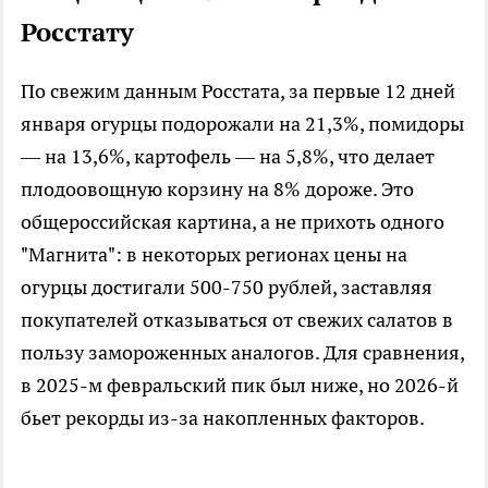
Росстату
По свежим данным Росстата, за первые 12 дней
января огурцы подорожали на 21,3%, помидоры
— на 13,6%, картофель — на 5,8%, что делает
плодоовощную корзину на 8% дороже. Это
общероссийская картина, а не прихоть одного
"Магнита": в некоторых регионах цены на
огурцы достигали 500-750 рублей, заставляя
покупателей отказываться от свежих салатов в
пользу замороженных аналогов. Для сравнения,
в 2025-м февральский пик был ниже, но 2026-й
бьет рекорды из-за накопленных факторов.