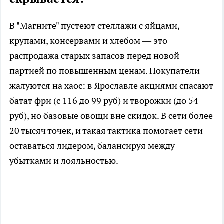
В "Магните" пустеют стеллажи с яйцами,
крупами, консервами и хлебом — это
распродажа старых запасов перед новой
партией по повышенным ценам. Покупатели
жалуются на хаос: в Ярославле акциями спасают
батат фри (с 116 до 99 руб) и творожки (до 54
руб), но базовые овощи вне скидок. В сети более
20 тысяч точек, и такая тактика помогает сети
оставаться лидером, балансируя между
убытками и лояльностью.