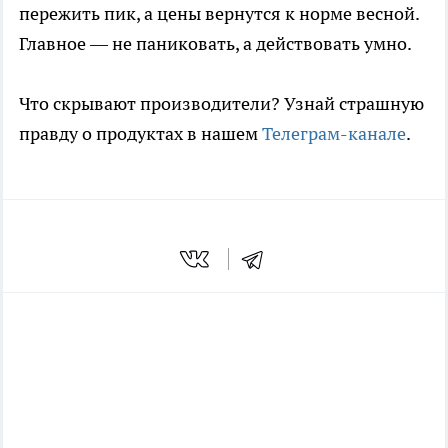
пережить пик, а цены вернутся к норме весной.
Главное — не паниковать, а действовать умно.
Что скрывают производители? Узнай страшную
правду о продуктах в нашем
Телеграм-канале
.