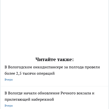
Читайте также:
В Вологодском онкодиспансере за полгода провели
более 2,5 тысячи операций
Вчера
В Вологде начали обновление Речного вокзала и
прилегающей набережной
Вчера