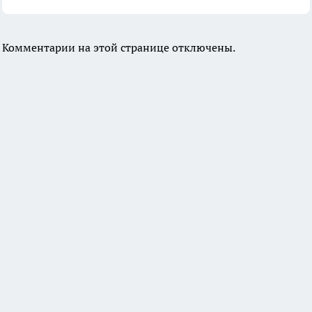
Комментарии на этой странице отключены.