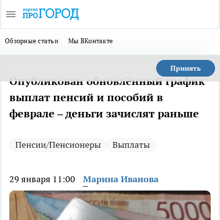
Обзорные статьи
Мы ВКонтакте
Принять
Опубликован обновлённый график
выплат пенсий и пособий в
феврале – деньги зачислят раньше
Пенсии/Пенсионеры
Выплаты
29 января 11:00
Марина Иванова