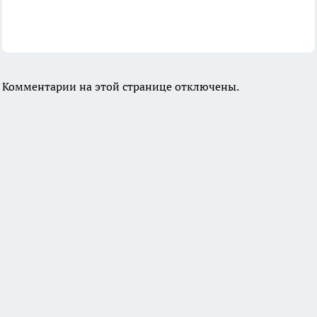
Комментарии на этой странице отключены.