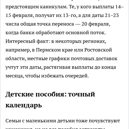
предстоящим каникулам. Те, у кого выплаты 14–
15 февраля, получат их 13-го, а для даты 21–23
числа общая точка переноса — 20 февраля,
когда банки обработают основной поток.
Интересный факт: в некоторых регионах,
например, в Пермском крае или Ростовской
области, местные графики почтовых доставок
учтут эти даты, растягивая выплаты до конца
месяца, чтобы избежать очередей.
Детские пособия: точный
календарь
Семьи с маленькими детьми тоже почувствуют