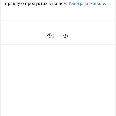
правду о продуктах в нашем
Телеграм-канале
.