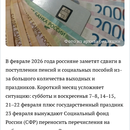
Фото из архива редакции
В феврале 2026 года россияне заметят сдвиги в
поступлении пенсий и социальных пособий из-
за большого количества выходных и
праздников. Короткий месяц усложняет
ситуацию: субботы и воскресенья 7–8, 14–15,
21–22 февраля плюс государственный праздник
23 февраля вынуждают Социальный фонд
России (СФР) переносить перечисления на