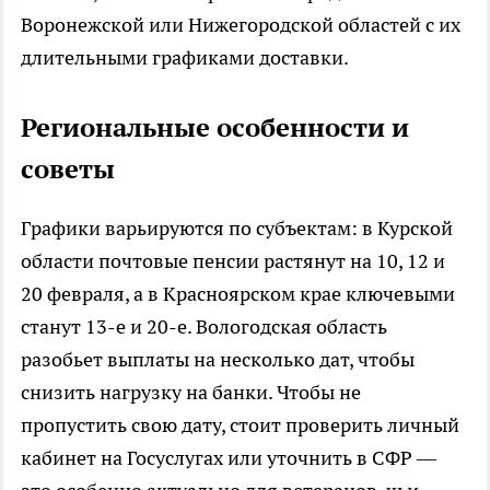
Воронежской или Нижегородской областей с их
длительными графиками доставки.
Региональные особенности и
советы
Графики варьируются по субъектам: в Курской
области почтовые пенсии растянут на 10, 12 и
20 февраля, а в Красноярском крае ключевыми
станут 13-е и 20-е. Вологодская область
разобьет выплаты на несколько дат, чтобы
снизить нагрузку на банки. Чтобы не
пропустить свою дату, стоит проверить личный
кабинет на Госуслугах или уточнить в СФР —