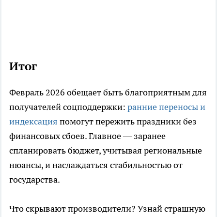
Итог
Февраль 2026 обещает быть благоприятным для
получателей соцподдержки:
ранние переносы и
индексация
помогут пережить праздники без
финансовых сбоев. Главное — заранее
спланировать бюджет, учитывая региональные
нюансы, и наслаждаться стабильностью от
государства.
Что скрывают производители? Узнай страшную