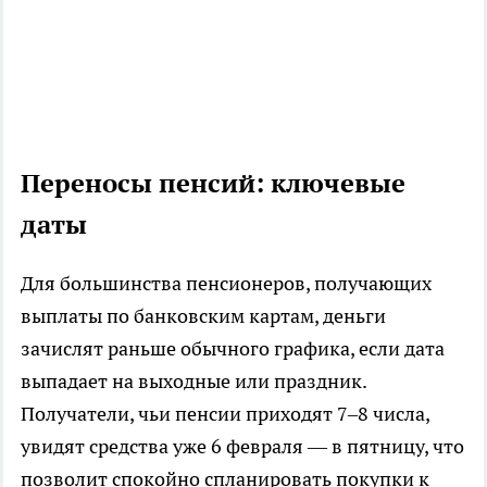
Переносы пенсий: ключевые
даты
Для большинства пенсионеров, получающих
выплаты по банковским картам, деньги
зачислят раньше обычного графика, если дата
выпадает на выходные или праздник.
Получатели, чьи пенсии приходят 7–8 числа,
увидят средства уже 6 февраля — в пятницу, что
позволит спокойно спланировать покупки к