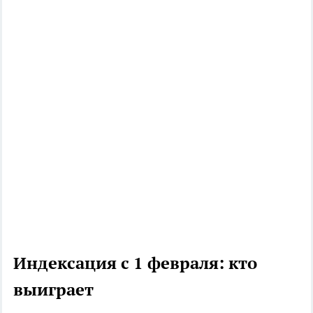
Индексация с 1 февраля: кто
выиграет