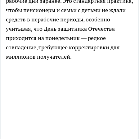
рабочие дни заранее. Это стандартная практика,
чтобы пенсионеры и семьи с детьми не ждали
средств в нерабочие периоды, особенно
учитывая, что День защитника Отечества
приходится на понедельник — редкое
совпадение, требующее корректировки для
миллионов получателей.