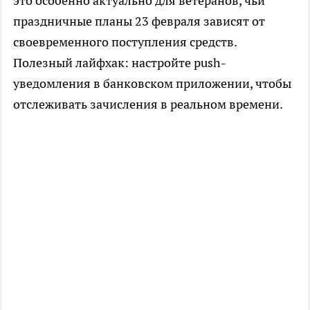
это особенно актуально для ветеранов, чьи
праздничные планы 23 февраля зависят от
своевременного поступления средств.
Полезный лайфхак: настройте push-
уведомления в банковском приложении, чтобы
отслеживать зачисления в реальном времени.