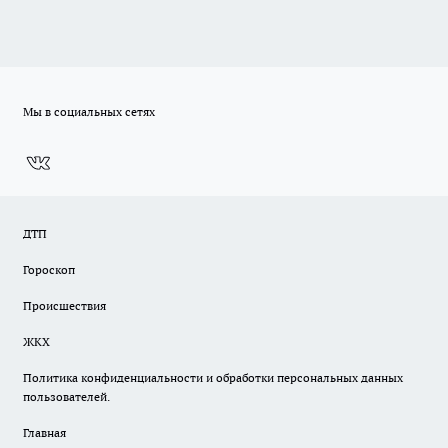
Мы в социальных сетях
ДТП
Гороскоп
Происшествия
ЖКХ
Политика конфиденциальности и обработки персональных данных
пользователей.
Главная