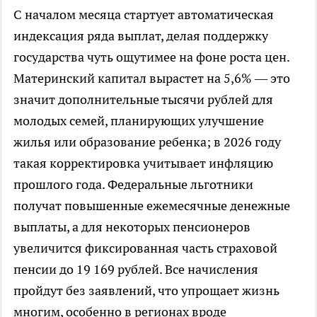
С началом месяца стартует автоматическая
индексация ряда выплат, делая поддержку
государства чуть ощутимее на фоне роста цен.
Материнский капитал вырастет на 5,6% — это
значит дополнительные тысячи рублей для
молодых семей, планирующих улучшение
жилья или образование ребенка; в 2026 году
такая корректировка учитывает инфляцию
прошлого года. Федеральные льготники
получат повышенные ежемесячные денежные
выплаты, а для некоторых пенсионеров
увеличится фиксированная часть страховой
пенсии до 19 169 рублей. Все начисления
пройдут без заявлений, что упрощает жизнь
многим, особенно в регионах вроде