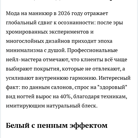
Мода на маникюр в 2026 году отражает
глобальный сдвиг к осознанности: после эры
хромированных экспериментов и
многослойных дизайнов приходит эпоха
минимализма с душой. Профессиональные
нейл-мастера отмечают, что клиенты всё чаще
выбирают покрытия, которые не отвлекают, а
усиливают внутреннюю гармонию. Интересный
факт: по данным салонов, спрос на "здоровый"
вид ногтей вырос на 40%, благодаря техникам,
имитирующим натуральный блеск.
Белый с пенным эффектом