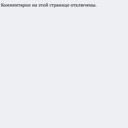
Комментарии на этой странице отключены.