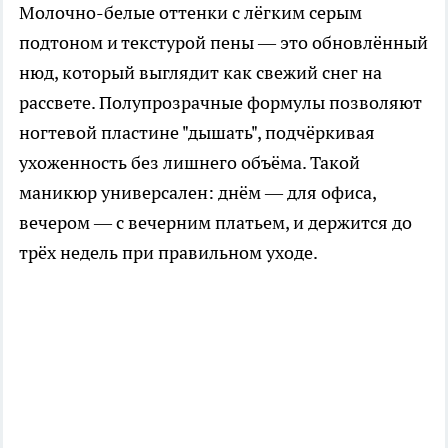
Молочно-белые оттенки с лёгким серым
подтоном и текстурой пены — это обновлённый
нюд, который выглядит как свежий снег на
рассвете. Полупрозрачные формулы позволяют
ногтевой пластине "дышать", подчёркивая
ухоженность без лишнего объёма. Такой
маникюр универсален: днём — для офиса,
вечером — с вечерним платьем, и держится до
трёх недель при правильном уходе.