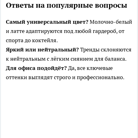
Ответы на популярные вопросы
Самый универсальный цвет?
Молочно-белый
и латте адаптируются под любой гардероб, от
спорта до коктейля.
Яркий или нейтральный?
Тренды склоняются
к нейтральным с лёгким сиянием для баланса.
Для офиса подойдёт?
Да, все ключевые
оттенки выглядят строго и профессионально.