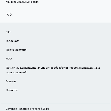
Мы в социальных сетях
ДТП
Гороскоп
Происшествия
ЖКХ
Политика конфиденциальности и обработки персональных данных
пользователей.
Главная
Новости
Сетевое издание
progorod35.r
u