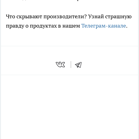
Что скрывают производители? Узнай страшную
правду о продуктах в нашем
Телеграм-канале
.