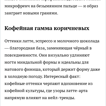
микрофренч на безымянном пальце — и образ
заиграет новыми гранями.
Кофейная гамма коричневых
Оттенки латте, эспрессо и молочного шоколада
— благородная база, заменяющая чёрный в
повседневности. Они визуально удлиняют
ногти миндальной формы и идеальны для
матового финиша, который держит форму даже
в холодную погоду. Интересный факт:
кофейные оттенки черпают вдохновение из
кофейной культуры, где узоры латте-арта
напрямую влияют на нейл-тренды.