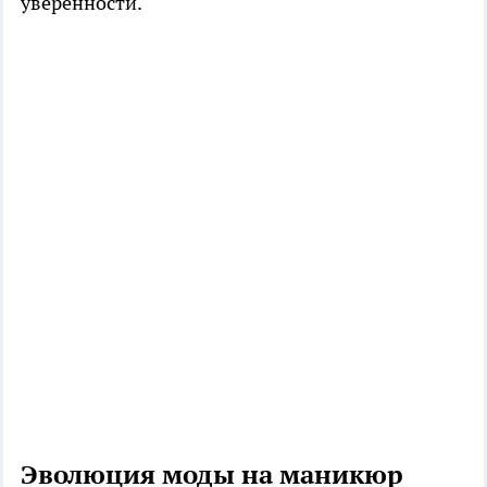
уверенности.
Эволюция моды на маникюр