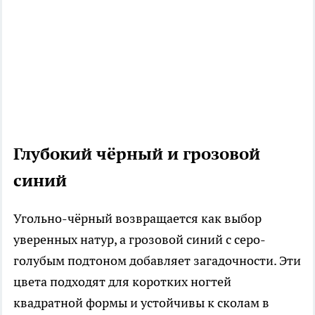
Глубокий чёрный и грозовой
синий
Угольно-чёрный возвращается как выбор
уверенных натур, а грозовой синий с серо-
голубым подтоном добавляет загадочности. Эти
цвета подходят для коротких ногтей
квадратной формы и устойчивы к сколам в