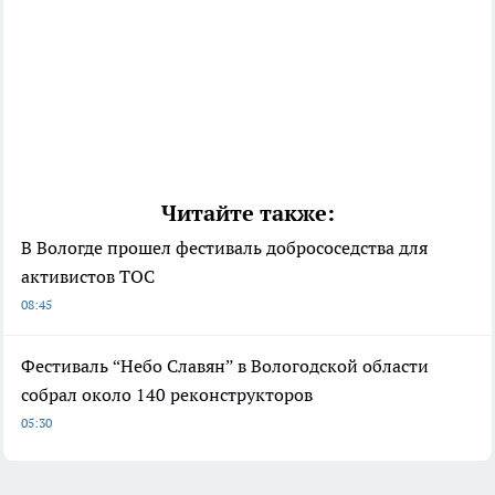
Читайте также:
В Вологде прошел фестиваль добрососедства для
активистов ТОС
08:45
Фестиваль “Небо Славян” в Вологодской области
собрал около 140 реконструкторов
05:30