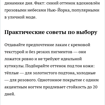
динамике дня. Факт: синий оттенок вдохновлён
грозовыми небесами Нью-Йорка, популярными
в уличной моде.
Практические советы по выбору
Отдавайте предпочтение лакам с кремовой
текстурой и без резких пигментов — они
ложатся ровно и не требуют идеальной
кутикулы. Подбирайте оттенок под тон кожи:
тёплые — для золотистого подтона, холодные
— для розового. Однотонное покрытие с одним
акцентным ногтем продлевает стойкость до 20
дней.