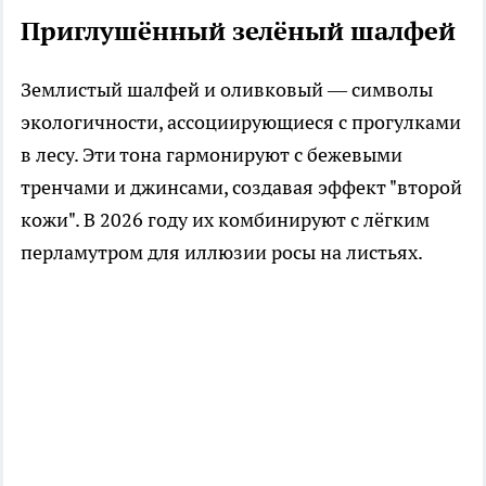
Приглушённый зелёный шалфей
Землистый шалфей и оливковый — символы
экологичности, ассоциирующиеся с прогулками
в лесу. Эти тона гармонируют с бежевыми
тренчами и джинсами, создавая эффект "второй
кожи". В 2026 году их комбинируют с лёгким
перламутром для иллюзии росы на листьях.