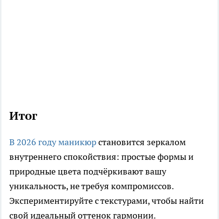
Итог
В 2026 году маникюр
становится зеркалом
внутреннего спокойствия: простые формы и
природные цвета подчёркивают вашу
уникальность, не требуя компромиссов.
Экспериментируйте с текстурами, чтобы найти
свой идеальный оттенок гармонии.