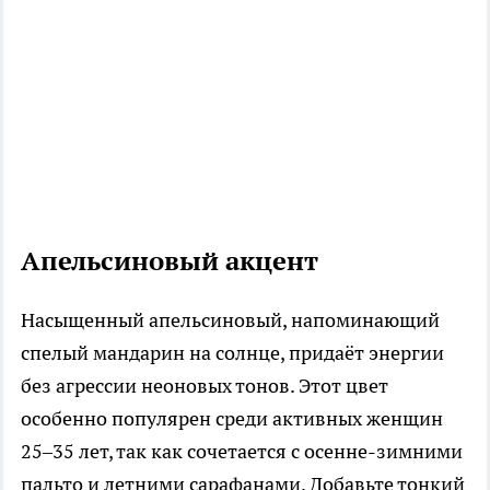
Апельсиновый акцент
Насыщенный апельсиновый, напоминающий
спелый мандарин на солнце, придаёт энергии
без агрессии неоновых тонов. Этот цвет
особенно популярен среди активных женщин
25–35 лет, так как сочетается с осенне-зимними
пальто и летними сарафанами. Добавьте тонкий