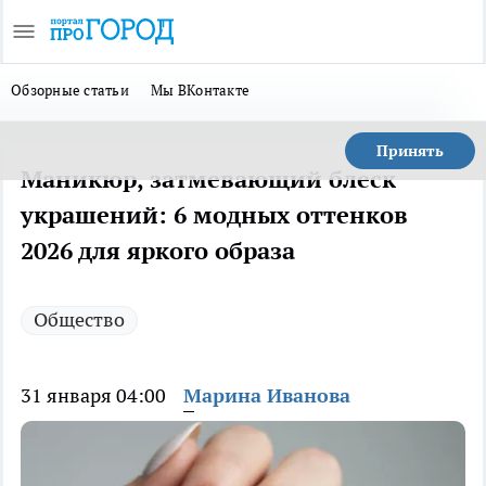
Обзорные статьи
Мы ВКонтакте
Принять
Маникюр, затмевающий блеск
украшений: 6 модных оттенков
2026 для яркого образа
Общество
31 января 04:00
Марина Иванова