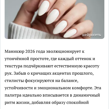
нейросеть
Маникюр 2026 года эволюционирует к
утончённой простоте, где каждый оттенок и
текстура подчёркивают естественную красоту
рук. Забыв о кричащих акцентах прошлого,
стилисты фокусируются на балансе,
устойчивости и эмоциональном комфорте. Эта
палитра идеально вписывается в динамичный
ритм жизни, добавляя образу спокойной