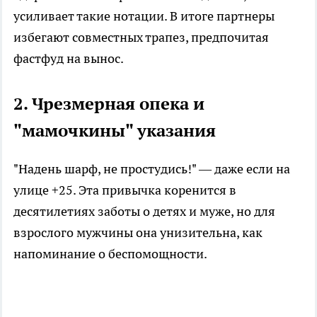
усиливает такие нотации. В итоге партнеры
избегают совместных трапез, предпочитая
фастфуд на вынос.
2. Чрезмерная опека и
"мамочкины" указания
"Надень шарф, не простудись!" — даже если на
улице +25. Эта привычка коренится в
десятилетиях заботы о детях и муже, но для
взрослого мужчины она унизительна, как
напоминание о беспомощности.