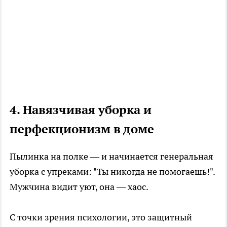
4. Навязчивая уборка и
перфекционизм в доме
Пылинка на полке — и начинается генеральная
уборка с упреками: "Ты никогда не помогаешь!".
Мужчина видит уют, она — хаос.
С точки зрения психологии, это защитный