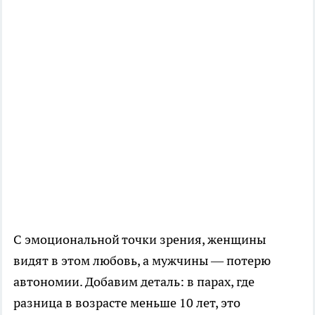
С эмоциональной точки зрения, женщины
видят в этом любовь, а мужчины — потерю
автономии. Добавим деталь: в парах, где
разница в возрасте меньше 10 лет, это