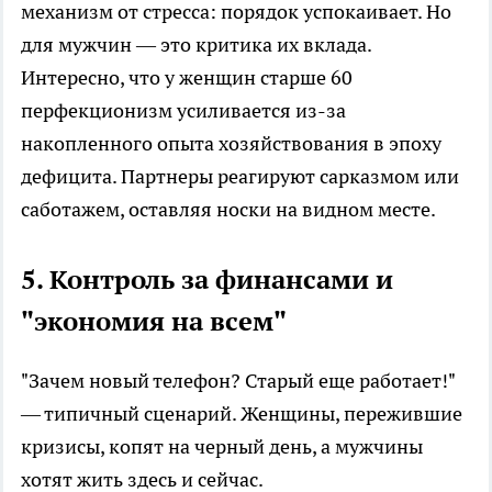
механизм от стресса: порядок успокаивает. Но
для мужчин — это критика их вклада.
Интересно, что у женщин старше 60
перфекционизм усиливается из-за
накопленного опыта хозяйствования в эпоху
дефицита. Партнеры реагируют сарказмом или
саботажем, оставляя носки на видном месте.
5. Контроль за финансами и
"экономия на всем"
"Зачем новый телефон? Старый еще работает!"
— типичный сценарий. Женщины, пережившие
кризисы, копят на черный день, а мужчины
хотят жить здесь и сейчас.