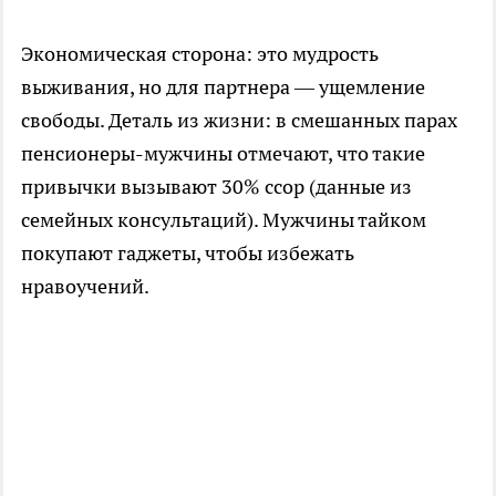
Экономическая сторона: это мудрость
выживания, но для партнера — ущемление
свободы. Деталь из жизни: в смешанных парах
пенсионеры-мужчины отмечают, что такие
привычки вызывают 30% ссор (данные из
семейных консультаций). Мужчины тайком
покупают гаджеты, чтобы избежать
нравоучений.