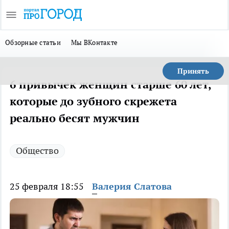
Обзорные статьи
Мы ВКонтакте
Принять
6 привычек женщин старше 60 лет,
которые до зубного скрежета
реально бесят мужчин
Общество
25 февраля 18:55
Валерия Слатова