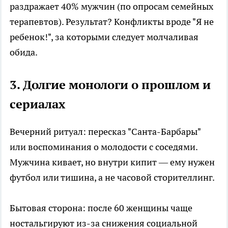
раздражает 40% мужчин (по опросам семейных
терапевтов). Результат? Конфликты вроде "Я не
ребенок!", за которыми следует молчаливая
обида.
3. Долгие монологи о прошлом и
сериалах
Вечерний ритуал: пересказ "Санта-Барбары"
или воспоминания о молодости с соседями.
Мужчина кивает, но внутри кипит — ему нужен
футбол или тишина, а не часовой сторителлинг.
Бытовая сторона: после 60 женщины чаще
ностальгируют из-за снижения социальной