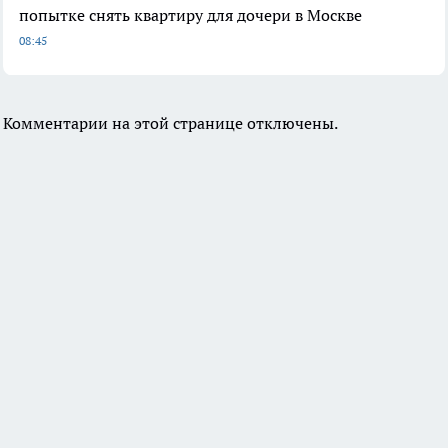
попытке снять квартиру для дочери в Москве
08:45
Комментарии на этой странице отключены.