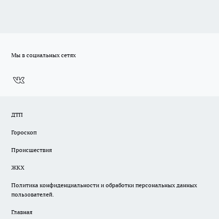
Мы в социальных сетях
ДТП
Гороскоп
Происшествия
ЖКХ
Политика конфиденциальности и обработки персональных данных
пользователей.
Главная