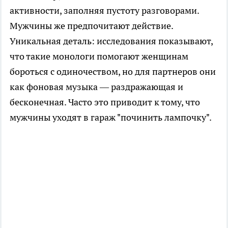
активности, заполняя пустоту разговорами.
Мужчины же предпочитают действие.
Уникальная деталь: исследования показывают,
что такие монологи помогают женщинам
бороться с одиночеством, но для партнеров они
как фоновая музыка — раздражающая и
бесконечная. Часто это приводит к тому, что
мужчины уходят в гараж "починить лампочку".