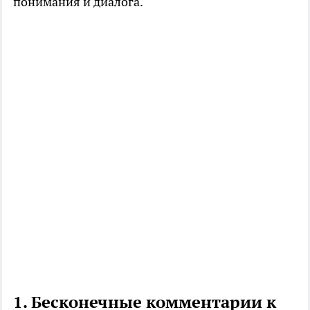
понимания и диалога.
1. Бесконечные комментарии к