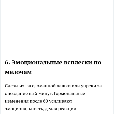
6. Эмоциональные всплески по
мелочам
Слезы из-за сломанной чашки или упреки за
опоздание на 5 минут. Гормональные
изменения после 60 усиливают
эмоциональность, делая реакции