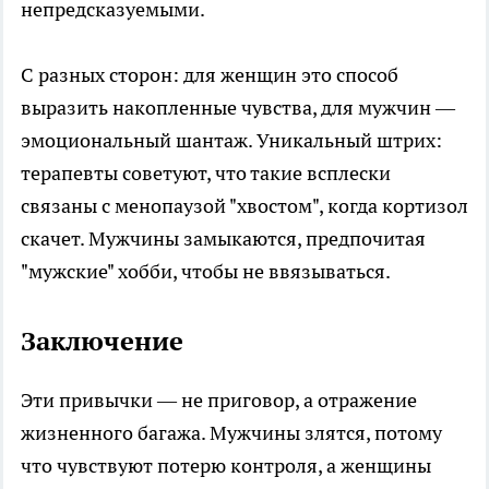
непредсказуемыми.
С разных сторон: для женщин это способ
выразить накопленные чувства, для мужчин —
эмоциональный шантаж. Уникальный штрих:
терапевты советуют, что такие всплески
связаны с менопаузой "хвостом", когда кортизол
скачет. Мужчины замыкаются, предпочитая
"мужские" хобби, чтобы не ввязываться.
Заключение
Эти привычки — не приговор, а отражение
жизненного багажа. Мужчины злятся, потому
что чувствуют потерю контроля, а женщины