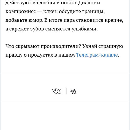
действуют из любви и опыта. Диалог и
компромисс — ключ: обсудите границы,
добавьте юмор. В итоге пара становится крепче,
а скрежет зубов сменяется улыбками.
Что скрывают производители? Узнай страшную
правду о продуктах в нашем
Телеграм-канале
.