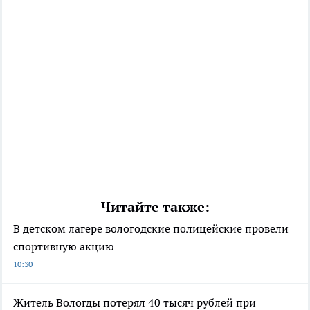
Читайте также:
В детском лагере вологодские полицейские провели
спортивную акцию
10:30
Житель Вологды потерял 40 тысяч рублей при