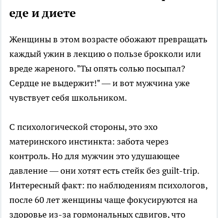
еде и диете
Женщины в этом возрасте обожают превращать
каждый ужин в лекцию о пользе брокколи или
вреде жареного. "Ты опять солью посыпал?
Сердце не выдержит!" — и вот мужчина уже
чувствует себя школьником.
С психологической стороны, это эхо
материнского инстинкта: забота через
контроль. Но для мужчин это удушающее
давление — они хотят есть стейк без guilt-trip.
Интересный факт: по наблюдениям психологов,
после 60 лет женщины чаще фокусируются на
здоровье из-за гормональных сдвигов, что