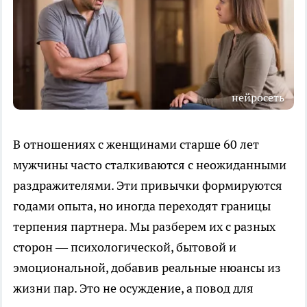
нейросеть
В отношениях с женщинами старше 60 лет
мужчины часто сталкиваются с неожиданными
раздражителями. Эти привычки формируются
годами опыта, но иногда переходят границы
терпения партнера. Мы разберем их с разных
сторон — психологической, бытовой и
эмоциональной, добавив реальные нюансы из
жизни пар. Это не осуждение, а повод для