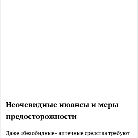
Неочевидные нюансы и меры
предосторожности
Даже «безобидные» аптечные средства требуют