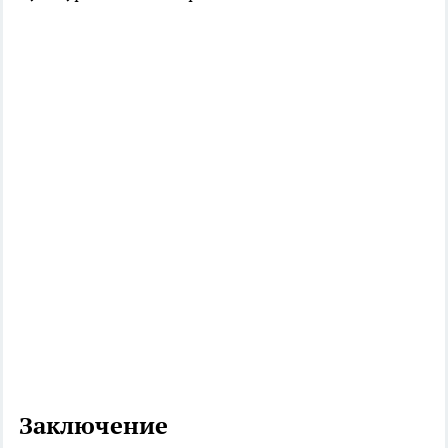
Заключение