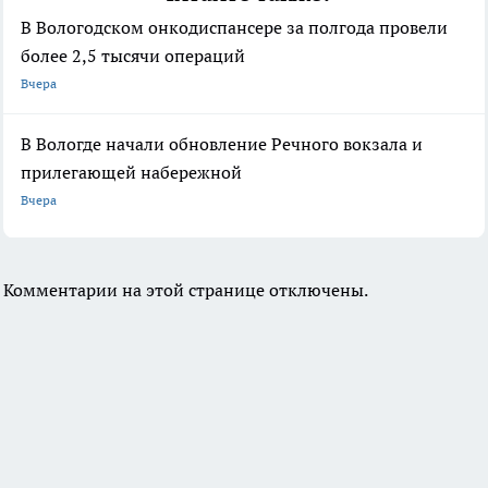
В Вологодском онкодиспансере за полгода провели
более 2,5 тысячи операций
Вчера
В Вологде начали обновление Речного вокзала и
прилегающей набережной
Вчера
Комментарии на этой странице отключены.