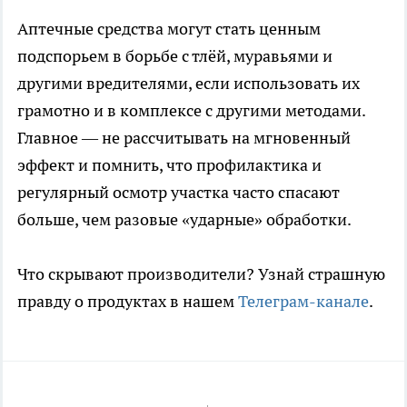
Аптечные средства могут стать ценным
подспорьем в борьбе с тлёй, муравьями и
другими вредителями, если использовать их
грамотно и в комплексе с другими методами.
Главное — не рассчитывать на мгновенный
эффект и помнить, что профилактика и
регулярный осмотр участка часто спасают
больше, чем разовые «ударные» обработки.
Что скрывают производители? Узнай страшную
правду о продуктах в нашем
Телеграм-канале
.