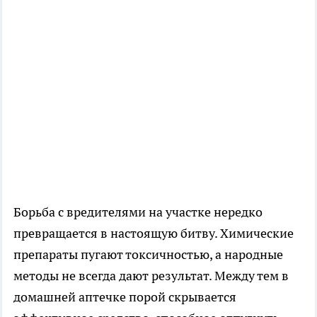
Борьба с вредителями на участке нередко
превращается в настоящую битву. Химические
препараты пугают токсичностью, а народные
методы не всегда дают результат. Между тем в
домашней аптечке порой скрывается