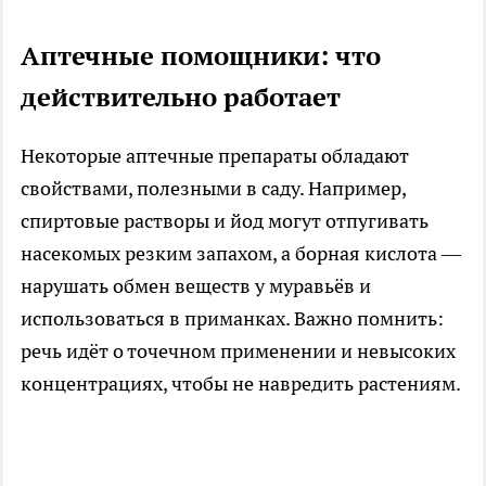
Аптечные помощники: что
действительно работает
Некоторые аптечные препараты обладают
свойствами, полезными в саду. Например,
спиртовые растворы и йод могут отпугивать
насекомых резким запахом, а борная кислота —
нарушать обмен веществ у муравьёв и
использоваться в приманках. Важно помнить:
речь идёт о точечном применении и невысоких
концентрациях, чтобы не навредить растениям.