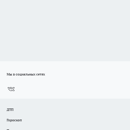
Мы в социальных сетях
ДТП
Гороскоп