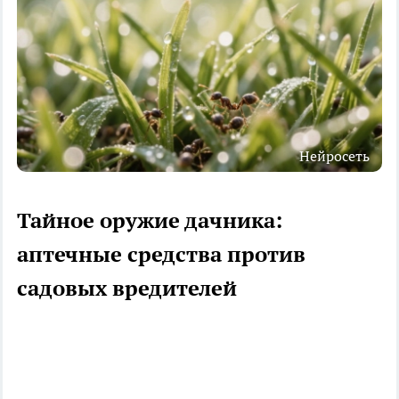
Нейросеть
Тайное оружие дачника:
аптечные средства против
садовых вредителей