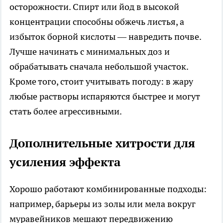
осторожности. Спирт или йод в высокой
концентрации способны обжечь листья, а
избыток борной кислоты — навредить почве.
Лучше начинать с минимальных доз и
обрабатывать сначала небольшой участок.
Кроме того, стоит учитывать погоду: в жару
любые растворы испаряются быстрее и могут
стать более агрессивными.
Дополнительные хитрости для
усиления эффекта
Хорошо работают комбинированные подходы:
например, барьеры из золы или мела вокруг
муравейников мешают передвижению