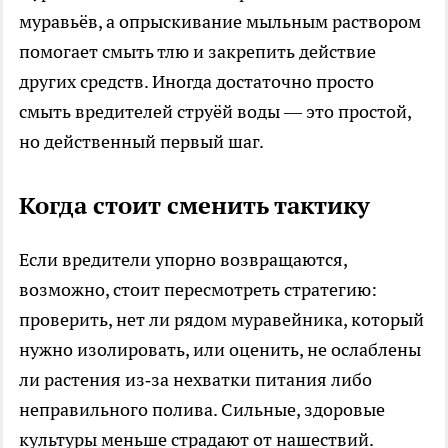
муравьёв, а опрыскивание мыльным раствором
помогает смыть тлю и закрепить действие
других средств. Иногда достаточно просто
смыть вредителей струёй воды — это простой,
но действенный первый шаг.
Когда стоит сменить тактику
Если вредители упорно возвращаются,
возможно, стоит пересмотреть стратегию:
проверить, нет ли рядом муравейника, который
нужно изолировать, или оценить, не ослаблены
ли растения из‑за нехватки питания либо
неправильного полива. Сильные, здоровые
культуры меньше страдают от нашествий.