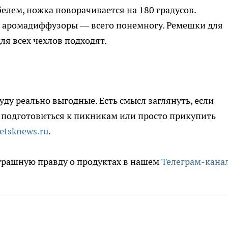
елем, ножка поворачивается на 180 градусов.
 аромадиффузоры — всего понемногу. Ремешки для
ля всех чехлов подходят.
уду реально выгодные. Есть смысл заглянуть, если
 подготовиться к пикникам или просто прикупить
petsknews.ru
.
трашную правду о продуктах в нашем
Телеграм-кана