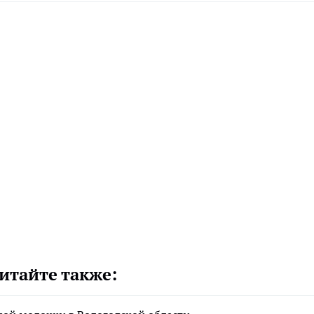
итайте также: