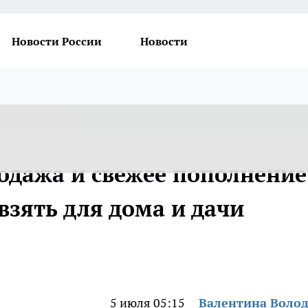
Новости России
Новости
одажа и свежее пополнение
 взять для дома и дачи
5 июля 05:15
Валентина Воло