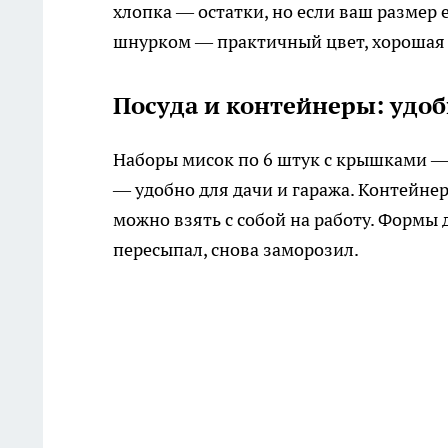
хлопка — остатки, но если ваш размер 
шнурком — практичный цвет, хорошая 
Посуда и контейнеры: удоб
Наборы мисок по 6 штук с крышками — 
— удобно для дачи и гаража. Контейне
можно взять с собой на работу. Формы 
пересыпал, снова заморозил.