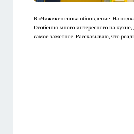
В «Чижике» снова обновление. На полк
Особенно много интересного на кухне, 
самое заметное. Рассказываю, что реал