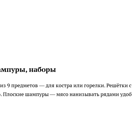
ампуры, наборы
из 9 предметов — для костра или горелки. Решётки с
. Плоские шампуры — мясо нанизывать рядами удоб