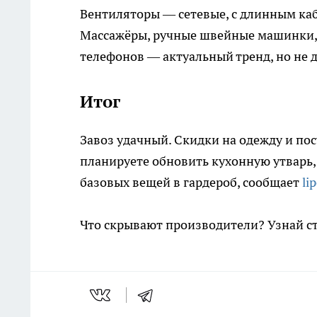
Вентиляторы — сетевые, с длинным каб
Массажёры, ручные швейные машинки,
телефонов — актуальный тренд, но не д
Итог
Завоз удачный. Скидки на одежду и пос
планируете обновить кухонную утварь,
базовых вещей в гардероб, сообщает
li
Что скрывают производители? Узнай с