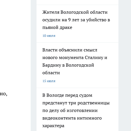
Жителя Вологодской области
осудили на 9 лет за убийство в
пьяной драке
10 июля
Власти объяснили смысл
нового монумента Сталину и
Бардину в Вологодской
области
15 июля
но,
В Вологде перед судом
предстанут три родственницы
по делу об изготовлении
видеоконтента интимного
характера