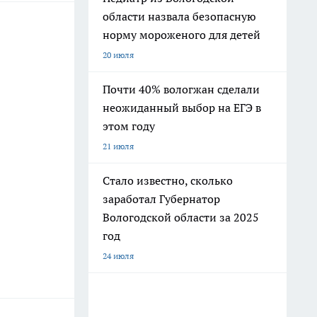
области назвала безопасную
норму мороженого для детей
20 июля
Почти 40% вологжан сделали
неожиданный выбор на ЕГЭ в
этом году
21 июля
Стало известно, сколько
заработал Губернатор
Вологодской области за 2025
год
24 июля