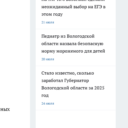
неожиданный выбор на ЕГЭ в
этом году
21 июля
Педиатр из Вологодской
области назвала безопасную
норму мороженого для детей
20 июля
Стало известно, сколько
заработал Губернатор
Вологодской области за 2025
год
24 июля
шных