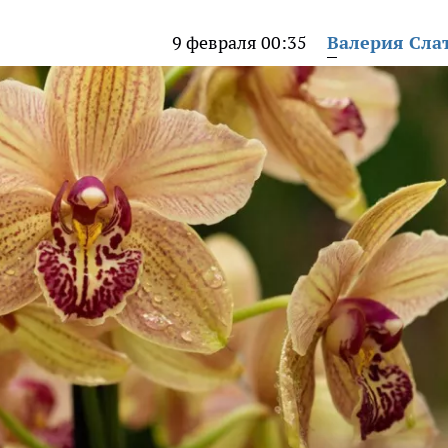
9 февраля 00:35
Валерия Сла