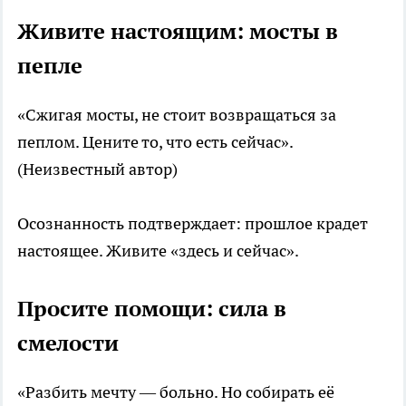
Живите настоящим: мосты в
пепле
«Сжигая мосты, не стоит возвращаться за
пеплом. Цените то, что есть сейчас».
(Неизвестный автор)
Осознанность подтверждает: прошлое крадет
настоящее. Живите «здесь и сейчас».
Просите помощи: сила в
смелости
«Разбить мечту — больно. Но собирать её