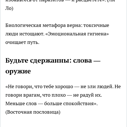
Ло)
Биологическая метафора верна: токсичные
люди истощают. «Эмоциональная гигиена»
очищает путь.
Будьте сдержанны: слова —
оружие
«Не говори, что тебе хорошо — не зли людей. Не
говори врагам, что плохо — не радуй их.
Меньше слов — больше спокойствия».
(Восточная пословица)