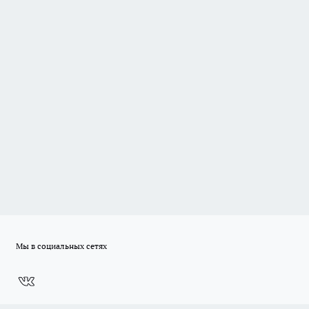
Мы в социальных сетях