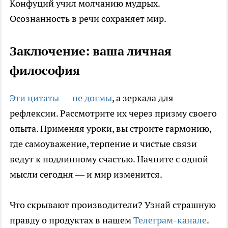
Конфуций учил молчанию мудрых.
Осознанность в речи сохраняет мир.
Заключение: ваша личная
философия
Эти цитаты — не догмы
, а зеркала для
рефлексии. Рассмотрите их через призму своего
опыта. Применяя уроки, вы строите гармонию,
где самоуважение, терпение и чистые связи
ведут к подлинному счастью. Начните с одной
мысли сегодня — и мир изменится.
Что скрывают производители? Узнай страшную
правду о продуктах в нашем
Телеграм-канале
.