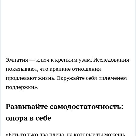
Эмпатия — ключ к крепким узам. Исследования
показывают, что крепкие отношения
продлевают жизнь. Окружайте себя «племенем
поддержки».
Развивайте самодостаточность:
опора в себе
«Есть только два плеча, на которые ты можешь