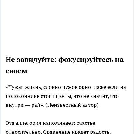
Не завидуйте: фокусируйтесь на
своем
«Чужая жизнь, словно чужое окно: даже если на
подоконнике стоят цветы, это не значит, что
внутри — рай». (Неизвестный автор)
Эта аллегория напоминает: счастье
относительно. Сравнение крадет радость.