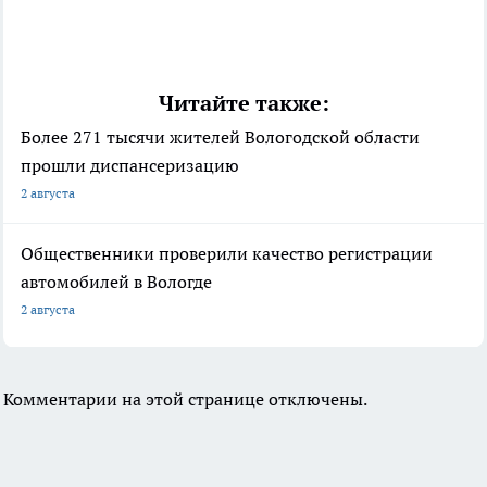
Читайте также:
Более 271 тысячи жителей Вологодской области
прошли диспансеризацию
2 августа
Общественники проверили качество регистрации
автомобилей в Вологде
2 августа
Комментарии на этой странице отключены.