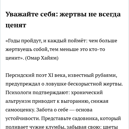
Уважайте себя: жертвы не всегда
ценят
«Годы пройдут, и каждый поймёт: чем больше
жертвуешь собой, тем меньше это кто-то
ценит». (Омар Хайям)
Персидский поэт XI века, известный рубаями,
предупреждал о ловушке бескорыстной жертвы.
Психологи подтверждают: хронический
альтруизм приводит к выгоранию, снижая
самооценку. Забота о себе — основа
устойчивости. Представьте садовника, который
поливает чужие клумбы, забывая свою: цветы