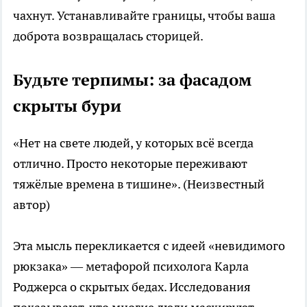
чахнут. Устанавливайте границы, чтобы ваша
доброта возвращалась сторицей.
Будьте терпимы: за фасадом
скрыты бури
«Нет на свете людей, у которых всё всегда
отлично. Просто некоторые переживают
тяжёлые времена в тишине». (Неизвестный
автор)
Эта мысль перекликается с идеей «невидимого
рюкзака» — метафорой психолога Карла
Роджерса о скрытых бедах. Исследования