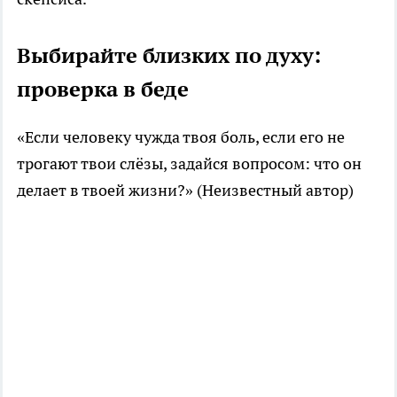
Выбирайте близких по духу:
проверка в беде
«Если человеку чужда твоя боль, если его не
трогают твои слёзы, задайся вопросом: что он
делает в твоей жизни?» (Неизвестный автор)