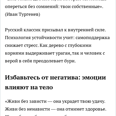
опереться без сомнений: твои собственные».
(Иван Тургенев)
Русский классик призывал к внутренней силе.
Психология устойчивости учит: самоподдержка
снижает стресс. Как дерево с глубокими
корнями выдерживает ураган, так и человек с
верой в себя преодолевает бури.
Избавьтесь от негатива: эмоции
влияют на тело
«Живи без зависти — она украдет твою удачу.
Живи без ненависти — она отнимет здоровье.