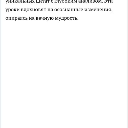
уникальных цитат с глубоким анализом. Эти
уроки вдохновят на осознанные изменения,
опираясь на вечную мудрость.