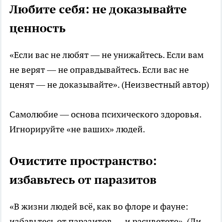
Любите себя: не доказывайте
ценность
«Если вас не любят — не унижайтесь. Если вам
не верят — не оправдывайтесь. Если вас не
ценят — не доказывайте». (Неизвестный автор)
Самолюбие — основа психического здоровья.
Игнорируйте «не ваших» людей.
Очистите пространство:
избавьтесь от паразитов
«В жизни людей всё, как во флоре и фауне:
избавьтесь от паразитов — и расцветете». (Ли