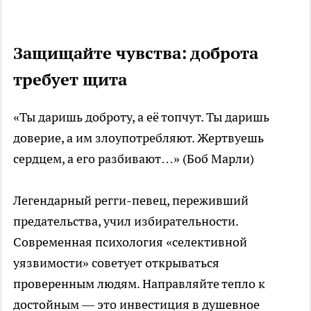
Защищайте чувства: доброта
требует щита
«Ты даришь доброту, а её топчут. Ты даришь
доверие, а им злоупотребляют. Жертвуешь
сердцем, а его разбивают…» (Боб Марли)
Легендарный регги-певец, переживший
предательства, учил избирательности.
Современная психология «селективной
уязвимости» советует открываться
проверенным людям. Направляйте тепло к
достойным — это инвестиция в душевное