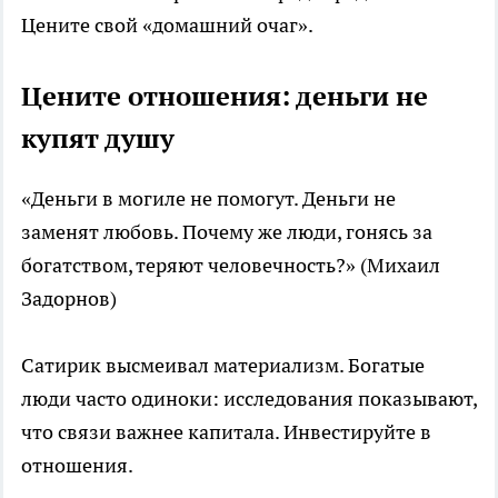
Цените свой «домашний очаг».
Цените отношения: деньги не
купят душу
«Деньги в могиле не помогут. Деньги не
заменят любовь. Почему же люди, гонясь за
богатством, теряют человечность?» (Михаил
Задорнов)
Сатирик высмеивал материализм. Богатые
люди часто одиноки: исследования показывают,
что связи важнее капитала. Инвестируйте в
отношения.