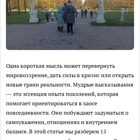
Одна короткая мысль может перевернуть
мировоззрение, дать силы в кризис или открыть
новые грани реальности. Мудрые высказывания
— это эссенция опыта поколений, которая
помогает ориентироваться в хаосе
повседневности. Они побуждают задуматься о
самоуважении, отношениях и внутреннем
балансе. В этой статье мы разберем 15