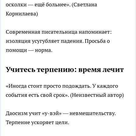
осколки — ещё больнее». (Светлана
Корнилаева)
Современная писательница напоминает:
изоляция усугубляет падения. Просьба о
помощи — норма.
Учитесь терпению: время лечит
«Иногда стоит просто подождать. У каждого
события есть свой срок». (Неизвестный автор)
Даосизм учит «у-вэй» — невмешательству.
Терпение ускоряет цели.