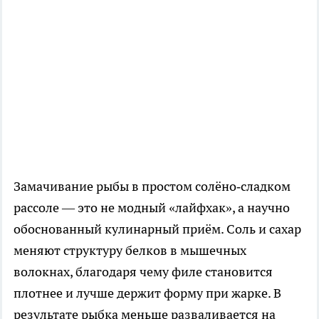
Замачивание рыбы в простом солёно‑сладком
рассоле — это не модный «лайфхак», а научно
обоснованный кулинарный приём. Соль и сахар
меняют структуру белков в мышечных
волокнах, благодаря чему филе становится
плотнее и лучше держит форму при жарке. В
результате рыбка меньше разваливается на