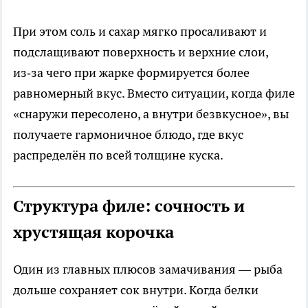
При этом соль и сахар мягко просаливают и
подслащивают поверхность и верхние слои,
из‑за чего при жарке формируется более
равномерный вкус. Вместо ситуации, когда филе
«снаружи пересолено, а внутри безвкусное», вы
получаете гармоничное блюдо, где вкус
распределён по всей толщине куска.
Структура филе: сочность и
хрустящая корочка
Один из главных плюсов замачивания — рыба
дольше сохраняет сок внутри. Когда белки