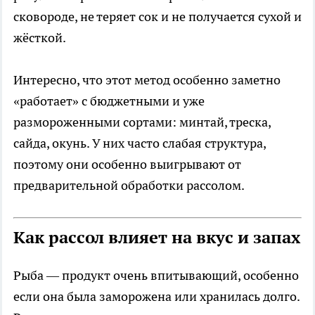
сковороде, не теряет сок и не получается сухой и
жёсткой.
Интересно, что этот метод особенно заметно
«работает» с бюджетными и уже
размороженными сортами: минтай, треска,
сайда, окунь. У них часто слабая структура,
поэтому они особенно выигрывают от
предварительной обработки рассолом.
Как рассол влияет на вкус и запах
Рыба — продукт очень впитывающий, особенно
если она была заморожена или хранилась долго.