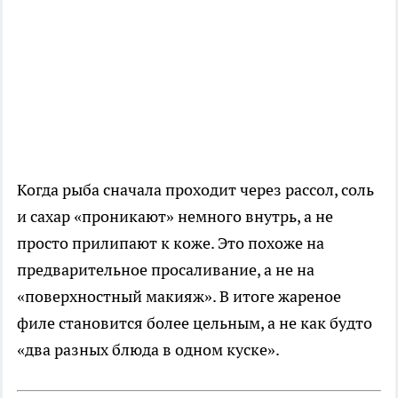
Когда рыба сначала проходит через рассол, соль
и сахар «проникают» немного внутрь, а не
просто прилипают к коже. Это похоже на
предварительное просаливание, а не на
«поверхностный макияж». В итоге жареное
филе становится более цельным, а не как будто
«два разных блюда в одном куске».