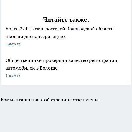
Читайте также:
Более 271 тысячи жителей Вологодской области
прошли диспансеризацию
2 августа
Общественники проверили качество регистрации
автомобилей в Вологде
2 августа
Комментарии на этой странице отключены.