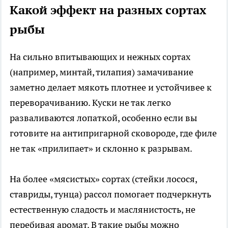
Какой эффект на разных сортах
рыбы
На сильно впитывающих и нежных сортах
(например, минтай, тилапия) замачивание
заметно делает мякоть плотнее и устойчивее к
переворачиванию. Куски не так легко
разваливаются лопаткой, особенно если вы
готовите на антипригарной сковороде, где филе
не так «прилипает» и склонно к разрывам.
На более «мясистых» сортах (стейки лосося,
ставриды, тунца) рассол помогает подчеркнуть
естественную сладость и маслянистость, не
перебивая аромат. В такие рыбы можно