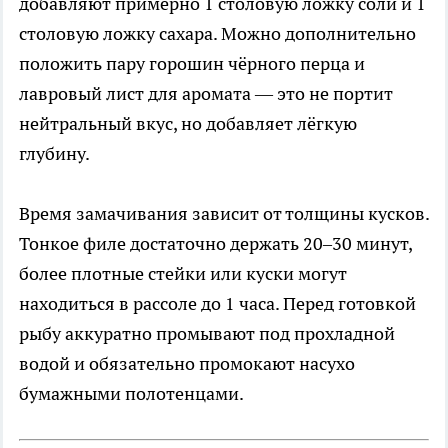
добавляют примерно 1 столовую ложку соли и 1
столовую ложку сахара. Можно дополнительно
положить пару горошин чёрного перца и
лавровый лист для аромата — это не портит
нейтральный вкус, но добавляет лёгкую
глубину.
Время замачивания зависит от толщины кусков.
Тонкое филе достаточно держать 20–30 минут,
более плотные стейки или куски могут
находиться в рассоле до 1 часа. Перед готовкой
рыбу аккуратно промывают под прохладной
водой и обязательно промокают насухо
бумажными полотенцами.