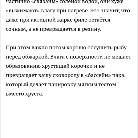
частично «связаны» солёной водой, они хуже
«выжимают» влагу при нагреве. Это значит, что
даже при активной жарке филе остаётся
сочным, а не превращается в резину.
При этом важно потом хорошо обсушить рыбу
перед обжаркой. Влага с поверхности не мешает
образованию хрустящей корочки и не
превращает вашу сковороду в «бассейн» пара,
который делает панировку мягким тестом
вместо хруста.