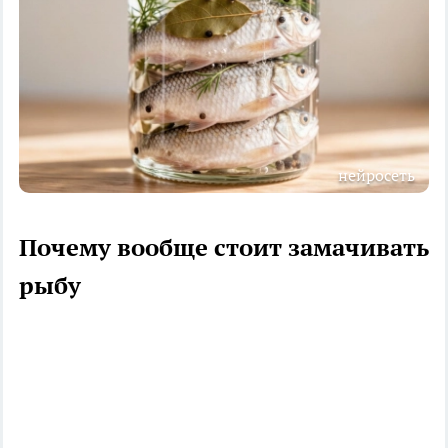
нейросеть
Почему вообще стоит замачивать
рыбу