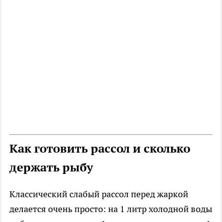
Как готовить рассол и сколько
держать рыбу
Классический слабый рассол перед жаркой
делается очень просто: на 1 литр холодной воды