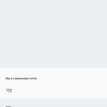
Мы в социальных сетях