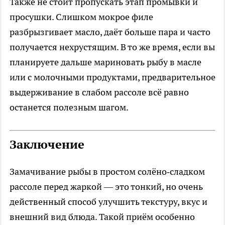
Также не стоит пропускать этап промывки и
просушки. Слишком мокрое филе
разбрызгивает масло, даёт больше пара и часто
получается нехрустящим. В то же время, если вы
планируете дальше мариновать рыбу в масле
или с молочными продуктами, предварительное
выдерживание в слабом рассоле всё равно
останется полезным шагом.
Заключение
Замачивание рыбы в простом солёно‑сладком
рассоле перед жаркой — это тонкий, но очень
действенный способ улучшить текстуру, вкус и
внешний вид блюда. Такой приём особенно