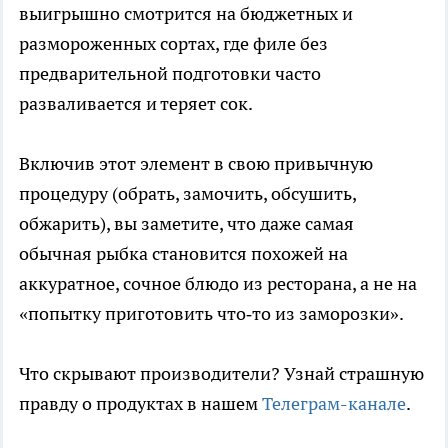
выигрышно смотрится на бюджетных и
размороженных сортах, где филе без
предварительной подготовки часто
разваливается и теряет сок.
Включив этот элемент в свою привычную
процедуру (обрать, замочить, обсушить,
обжарить), вы заметите, что даже самая
обычная рыбка становится похожей на
аккуратное, сочное блюдо из ресторана, а не на
«попытку приготовить что‑то из заморозки».
Что скрывают производители? Узнай страшную
правду о продуктах в нашем
Телеграм-канале
.