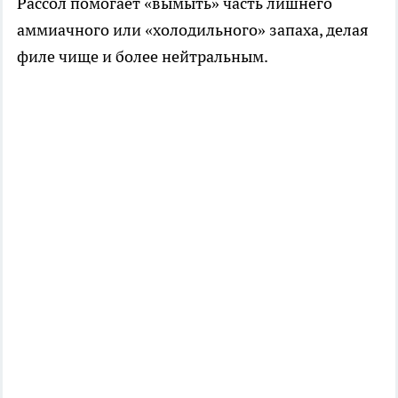
Рассол помогает «вымыть» часть лишнего
аммиачного или «холодильного» запаха, делая
филе чище и более нейтральным.