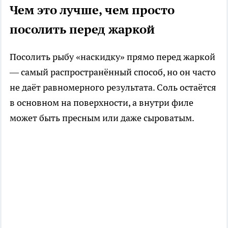
Чем это лучше, чем просто
посолить перед жаркой
Посолить рыбу «наскидку» прямо перед жаркой
— самый распространённый способ, но он часто
не даёт равномерного результата. Соль остаётся
в основном на поверхности, а внутри филе
может быть пресным или даже сыроватым.