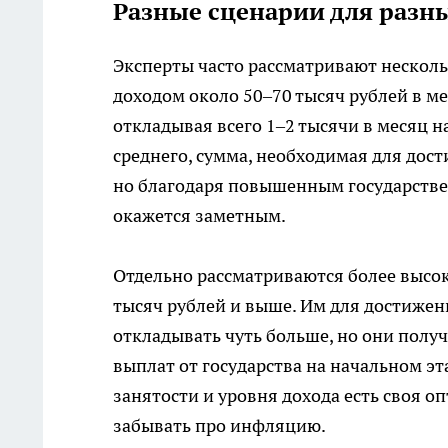
Разные сценарии для разн
Эксперты часто рассматривают несколь
доходом около 50–70 тысяч рублей в м
откладывая всего 1–2 тысячи в месяц н
среднего, сумма, необходимая для дос
но благодаря повышенным государств
окажется заметным.
Отдельно рассматриваются более высок
тысяч рублей и выше. Им для достижен
откладывать чуть больше, но они полу
выплат от государства на начальном эт
занятости и уровня дохода есть своя о
забывать про инфляцию.