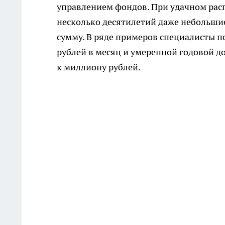
управлением фондов. При удачном рас
несколько десятилетий даже небольши
сумму. В ряде примеров специалисты п
рублей в месяц и умеренной годовой д
к миллиону рублей.