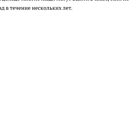
д в течение нескольких лет.