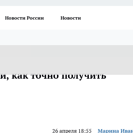
Новости России
Новости
и, как точно получить
26 апреля 18:55
Марина Ива