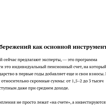
бережений как основной инструмен
й сейчас предлагают эксперты, — это программа
ти это индивидуальный пенсионный счет, на которы
ударство в первые годы добавляет еще и свои взносы.
 относительно скромные суммы: от 1,5–2 до 3 тысяч
оступным даже при среднем доходе.
пления не просто лежат «на счете», а инвестируются