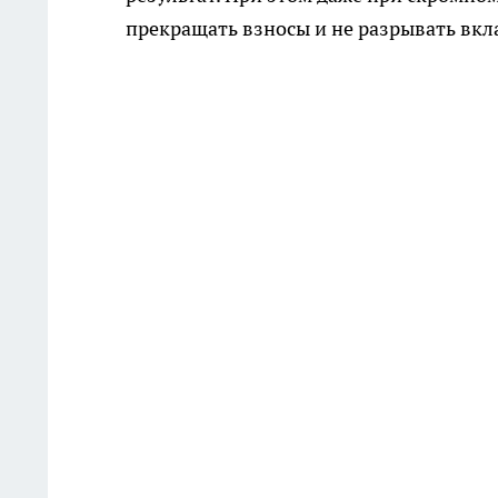
прекращать взносы и не разрывать вкла