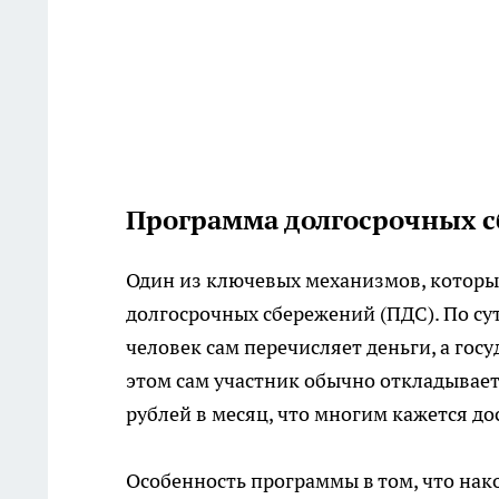
Программа долгосрочных с
Один из ключевых механизмов, которы
долгосрочных сбережений (ПДС). По су
человек сам перечисляет деньги, а гос
этом сам участник обычно откладывает
рублей в месяц, что многим кажется д
Особенность программы в том, что нако