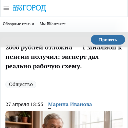
Обзорные статьи
Мы ВКонтакте
Принять
2000 рублей отложил — 1 миллион к
пенсии получил: эксперт дал
реально рабочую схему.
Общество
27 апреля 18:55
Марина Иванова