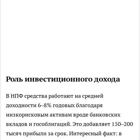
Роль инвестиционного дохода
В НПФ средства работают на средней
доходности 6–8% годовых благодаря
низкорисковым активам вроде банковских
вкладов и гособлигаций. Это добавляет 150–200
тысяч прибыли за срок. Интересный факт: в