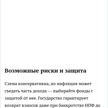
Возможные риски и защита
Схема консервативна, но инфляция может
съедать часть дохода — выбирайте фонды с
защитой от нее. Государство гарантирует
возврат взносов даже при банкротстве НПФ до