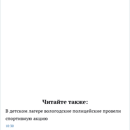
Читайте также:
В детском лагере вологодские полицейские провели
спортивную акцию
10:30