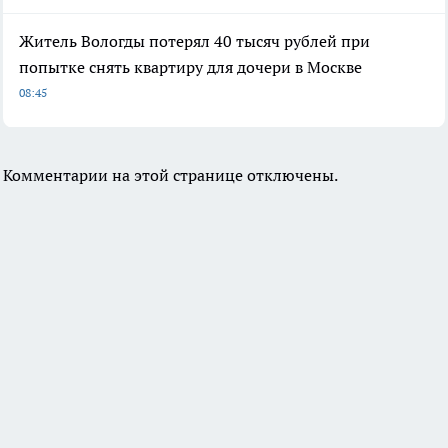
Житель Вологды потерял 40 тысяч рублей при
попытке снять квартиру для дочери в Москве
08:45
Комментарии на этой странице отключены.