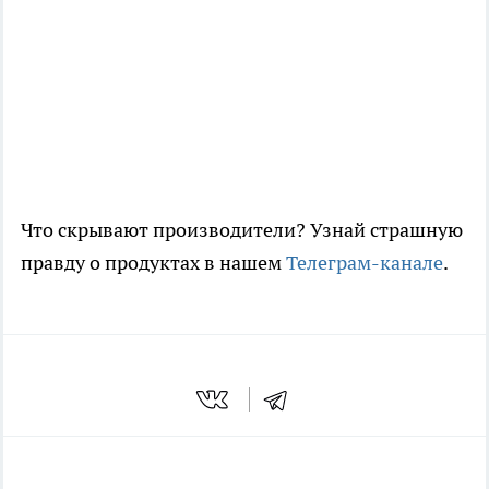
Что скрывают производители? Узнай страшную
правду о продуктах в нашем
Телеграм-канале
.