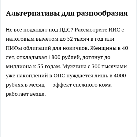
Альтернативы для разнообразия
Не все подходят под ПДС? Рассмотрите ИИС с
налоговым вычетом до 52 тысяч в год или
ПИФы облигаций для новичков. Женщины в 40
лет, откладывая 1800 рублей, дотянут до
миллиона к 55 годам. Мужчина с 300 тысячами
уже накоплений в ОПС нуждается лишь в 4000
рублях в месяц — эффект снежного кома
работает везде.