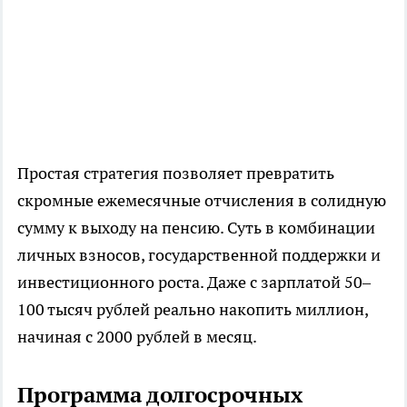
Простая стратегия позволяет превратить
скромные ежемесячные отчисления в солидную
сумму к выходу на пенсию. Суть в комбинации
личных взносов, государственной поддержки и
инвестиционного роста. Даже с зарплатой 50–
100 тысяч рублей реально накопить миллион,
начиная с 2000 рублей в месяц.
Программа долгосрочных