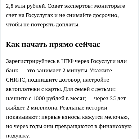
2,8 млн рублей. Совет экспертов: мониторьте
счет на Госуслугах и не снимайте досрочно,
чтобы не потерять доплаты.
Как начать прямо сейчас
Зарегистрируйтесь в НПФ через Госуслуги или
банк — это занимает 2 минуты. Укажите
СНИЛС, подпишите договор, настройте
автоплатежи с карты. Для семей с детьми:
начните с 1000 рублей в месяц — через 25 лет
выйдет 2 миллиона. Реальные истории
показывают: первые взносы кажутся мелочью,
но через годы они превращаются в финансовую
подушку.