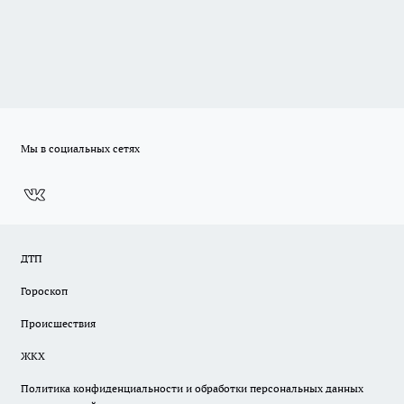
Мы в социальных сетях
ДТП
Гороскоп
Происшествия
ЖКХ
Политика конфиденциальности и обработки персональных данных