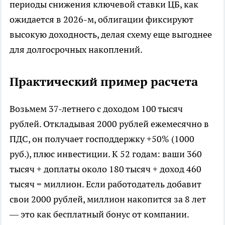
периоды снижения ключевой ставки ЦБ, как
ожидается в 2026-м, облигации фиксируют
высокую доходность, делая схему еще выгоднее
для долгосрочных накоплений.
Практический пример расчета
Возьмем 37-летнего с доходом 100 тысяч
рублей. Откладывая 2000 рублей ежемесячно в
ПДС, он получает господдержку +50% (1000
руб.), плюс инвестиции. К 52 годам: ваши 360
тысяч + доплаты около 180 тысяч + доход 460
тысяч = миллион. Если работодатель добавит
свои 2000 рублей, миллион накопится за 8 лет
— это как бесплатный бонус от компании.