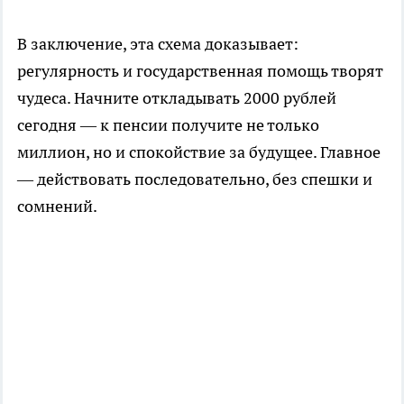
В заключение, эта схема доказывает:
регулярность и государственная помощь творят
чудеса. Начните откладывать 2000 рублей
сегодня — к пенсии получите не только
миллион, но и спокойствие за будущее. Главное
— действовать последовательно, без спешки и
сомнений.