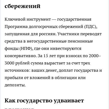
сбережений
Ключевой инструмент — государственная
Программа долгосрочных сбережений (ПДС),
запущенная для россиян. Участники переводят
средства в негосударственные пенсионные
фонды (НПФ), где они инвестируются
консервативно. За 15 лет при взносах по 2000–
3000 рублей сумма вырастает за счет трех
источников: ваших денег, доплат государства и
прибыли от вложений в облигации или
депозиты.
Как государство удваивает