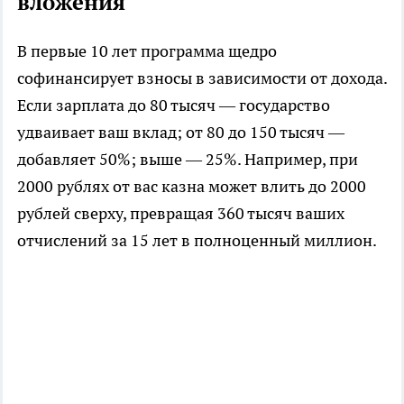
вложения
В первые 10 лет программа щедро
софинансирует взносы в зависимости от дохода.
Если зарплата до 80 тысяч — государство
удваивает ваш вклад; от 80 до 150 тысяч —
добавляет 50%; выше — 25%. Например, при
2000 рублях от вас казна может влить до 2000
рублей сверху, превращая 360 тысяч ваших
отчислений за 15 лет в полноценный миллион.