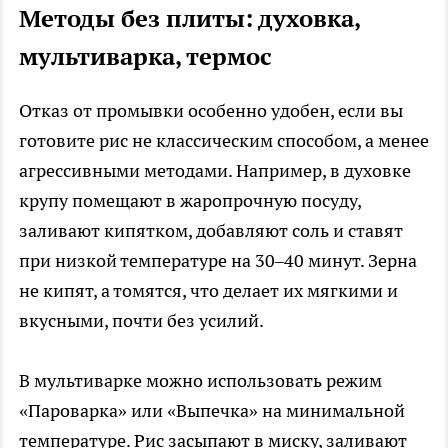
Методы без плиты: духовка,
мультиварка, термос
Отказ от промывки особенно удобен, если вы
готовите рис не классическим способом, а менее
агрессивными методами. Например, в духовке
крупу помещают в жаропрочную посуду,
заливают кипятком, добавляют соль и ставят
при низкой температуре на 30–40 минут. Зерна
не кипят, а томятся, что делает их мягкими и
вкусными, почти без усилий.
В мультиварке можно использовать режим
«Пароварка» или «Выпечка» на минимальной
температуре. Рис засыпают в миску, заливают