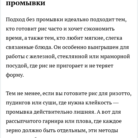
промывки
Подход без промывки идеально подходит тем,
кто готовит рис часто и хочет сэкономить
время, а также тем, кто любит мягкие, слегка
связанные блюда. Он особенно выигрышен для
работы с железной, стеклянной или мраморной
посудой, где рис не пригорает и не теряет
форму.
Тем не менее, если вы готовите рис для ризотто,
пудингов или суши, где нужна клейкость —
промывка действительно лишняя. А вот для
рассыпчатого гарнира или плова, где каждое
зерно должно быть отдельным, эти методы