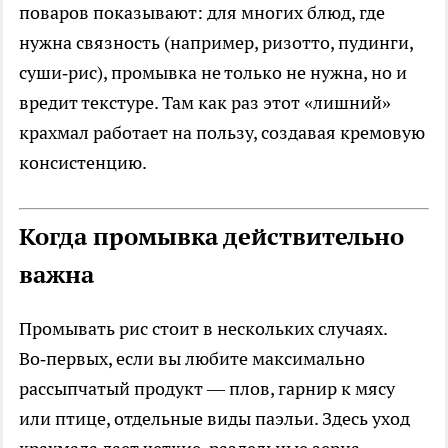
поваров показывают: для многих блюд, где
нужна связность (например, ризотто, пудинги,
суши‑рис), промывка не только не нужна, но и
вредит текстуре. Там как раз этот «лишний»
крахмал работает на пользу, создавая кремовую
консистенцию.
Когда промывка действительно
важна
Промывать рис стоит в нескольких случаях.
Во‑первых, если вы любите максимально
рассыпчатый продукт — плов, гарнир к мясу
или птице, отдельные виды паэльи. Здесь уход