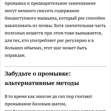
промывка и предварительное замачивание
могут немного снизить содержание
биодоступного мышьяка, который рис способен
накапливать из почвы. Хотя значительная часть
полезных веществ при этом тоже вымывается,
для тех, кто употребляет рис регулярно и в
больших объемах, этот шаг может быть
оправдан.
Забудьте о промывке:
альтернативные методы
В то время как многие до сих пор считают
промывание базовым шагом,