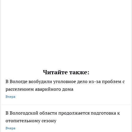
Читайте также:
В Вологде возбудили уголовное дело из-за проблем с
расселением аварийного дома
Вчера
В Вологодской области продолжается подготовка к
отопительному сезону
Вчера