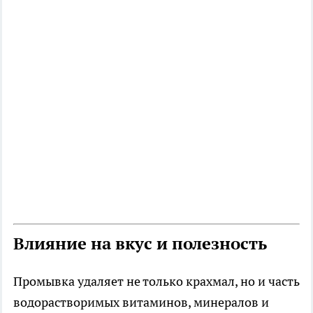
Влияние на вкус и полезность
Промывка удаляет не только крахмал, но и часть
водорастворимых витаминов, минералов и