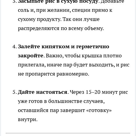
Засыпьте рис в сухую посуду
. Добавьте
соль и, при желании, специи прямо к
сухому продукту. Так они лучше
распределяются по всему объему.
Залейте кипятком и герметично
закройте
. Важно, чтобы крышка плотно
прилегала, иначе пар будет выходить, и рис
не пропарится равномерно.
Дайте настояться
. Через 15–20 минут рис
уже готов в большинстве случаев,
оставшийся пар завершит «готовку»
внутри.