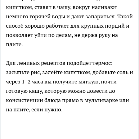
кипятком, ставят в чашу, вокруг наливают
немного горячей воды и дают запариться. Такой
способ хорошо работает для крупных порций и
позволяет уйти по делам, не держа руку на
плите.
Для ленивых рецептов подойдет термос:
засыпьте рис, залейте кипятком, добавьте соль и
через 1–2 часа вы получите мягкую, почти
готовую кашу, которую можно довести до
консистенции блюда прямо в мультиварке или
на плите, если нужно.