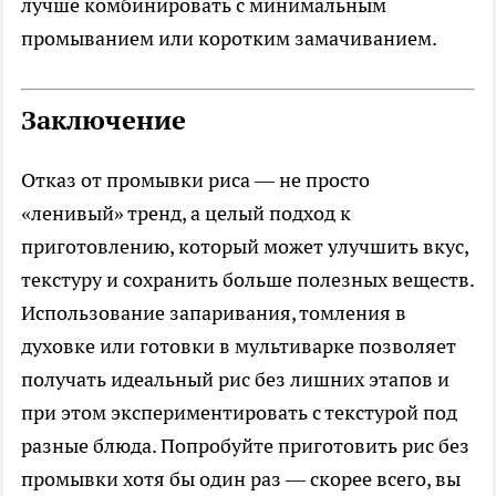
лучше комбинировать с минимальным
промыванием или коротким замачиванием.
Заключение
Отказ от промывки риса — не просто
«ленивый» тренд, а целый подход к
приготовлению, который может улучшить вкус,
текстуру и сохранить больше полезных веществ.
Использование запаривания, томления в
духовке или готовки в мультиварке позволяет
получать идеальный рис без лишних этапов и
при этом экспериментировать с текстурой под
разные блюда. Попробуйте приготовить рис без
промывки хотя бы один раз — скорее всего, вы