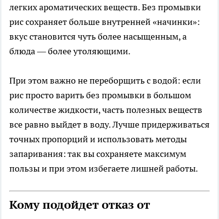
легких ароматических веществ. Без промывки
рис сохраняет больше внутренней «начинки»:
вкус становится чуть более насыщенным, а
блюда — более утоляющими.
При этом важно не переборщить с водой: если
рис просто варить без промывки в большом
количестве жидкости, часть полезных веществ
все равно выйдет в воду. Лучше придерживаться
точных пропорций и использовать методы
запаривания: так вы сохраняете максимум
пользы и при этом избегаете лишней работы.
Кому подойдет отказ от