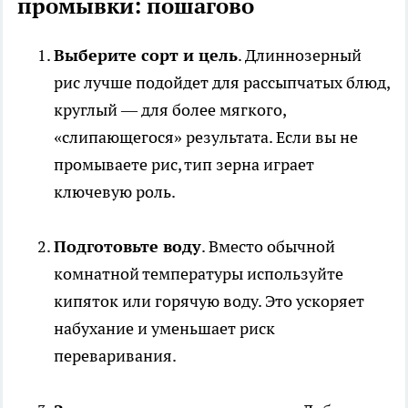
промывки: пошагово
Выберите сорт и цель
. Длиннозерный
рис лучше подойдет для рассыпчатых блюд,
круглый — для более мягкого,
«слипающегося» результата. Если вы не
промываете рис, тип зерна играет
ключевую роль.
Подготовьте воду
. Вместо обычной
комнатной температуры используйте
кипяток или горячую воду. Это ускоряет
набухание и уменьшает риск
переваривания.