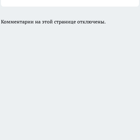
Комментарии на этой странице отключены.