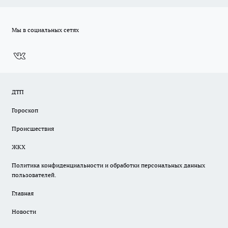
Мы в социальных сетях
ДТП
Гороскоп
Происшествия
ЖКХ
Политика конфиденциальности и обработки персональных данных
пользователей.
Главная
Новости