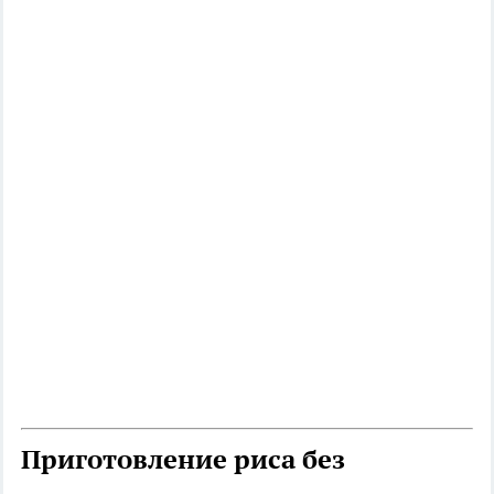
Приготовление риса без