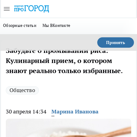
Обзорные статьи
Мы ВКонтакте
Принять
Забудьте о промывании риса:
Кулинарный прием, о котором
знают реально только избранные.
Общество
30 апреля 14:34
Марина Иванова