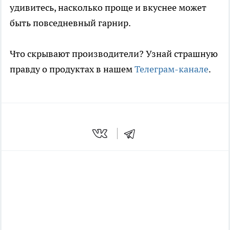
удивитесь, насколько проще и вкуснее может
быть повседневный гарнир.
Что скрывают производители? Узнай страшную
правду о продуктах в нашем
Телеграм-канале
.