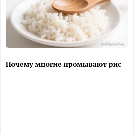
нейросеть
Почему многие промывают рис