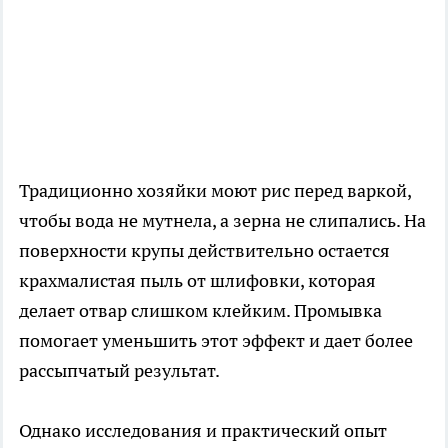
Традиционно хозяйки моют рис перед варкой,
чтобы вода не мутнела, а зерна не слипались. На
поверхности крупы действительно остается
крахмалистая пыль от шлифовки, которая
делает отвар слишком клейким. Промывка
помогает уменьшить этот эффект и дает более
рассыпчатый результат.
Однако исследования и практический опыт