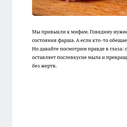
Мы привыкли к мифам. Говядину нужно 
состояния фарша. А если кто-то обещае
Но давайте посмотрим правде в глаза: 
оставляет послевкусие мыла и превращ
без жертв.