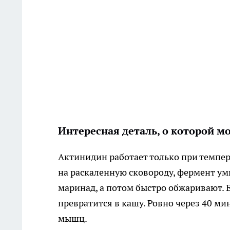
Интересная деталь, о которой м
Актинидин работает только при темпер
на раскаленную сковороду, фермент ум
маринад, а потом быстро обжаривают.
превратится в кашу. Ровно через 40 м
мышц.