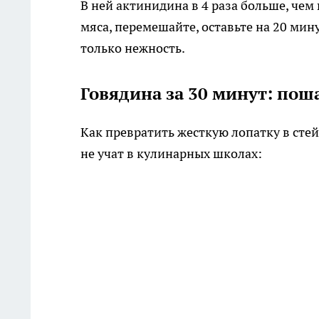
В ней актинидина в 4 раза больше, чем
мяса, перемешайте, оставьте на 20 мин
только нежность.
Говядина за 30 минут: пош
Как превратить жесткую лопатку в сте
не учат в кулинарных школах: