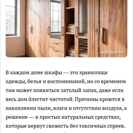
нейросеть
В каждом доме шкафы — это хранилища
одежды, белья и воспоминаний, но со временем
там может появиться затхлый запах, даже если
весь дом блестит чистотой. Причины кроются в
накоплении пыли, влаги и отсутствии воздуха, а
решение — в простых натуральных средствах,
которые вернут свежесть без токсичных спреев.