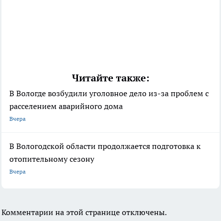
Читайте также:
В Вологде возбудили уголовное дело из-за проблем с
расселением аварийного дома
Вчера
В Вологодской области продолжается подготовка к
отопительному сезону
Вчера
Комментарии на этой странице отключены.