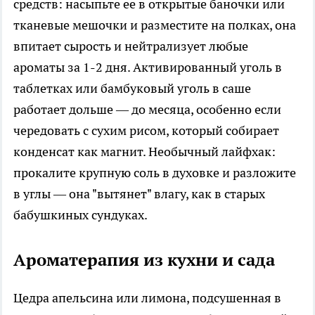
средств: насыпьте ее в открытые баночки или
тканевые мешочки и разместите на полках, она
впитает сырость и нейтрализует любые
ароматы за 1-2 дня. Активированный уголь в
таблетках или бамбуковый уголь в саше
работает дольше — до месяца, особенно если
чередовать с сухим рисом, который собирает
конденсат как магнит. Необычный лайфхак:
прокалите крупную соль в духовке и разложите
в углы — она "вытянет" влагу, как в старых
бабушкиных сундуках.
Ароматерапия из кухни и сада
Цедра апельсина или лимона, подсушенная в