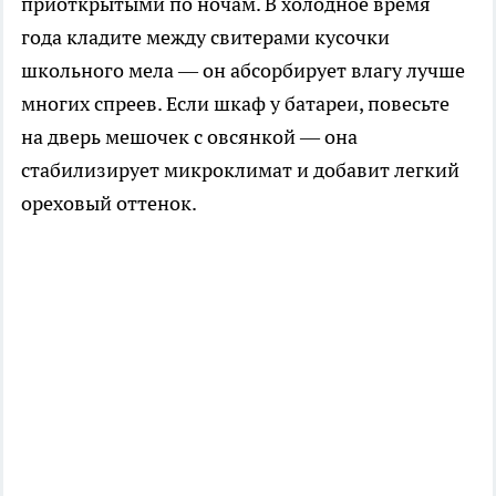
приоткрытыми по ночам. В холодное время
года кладите между свитерами кусочки
школьного мела — он абсорбирует влагу лучше
многих спреев. Если шкаф у батареи, повесьте
на дверь мешочек с овсянкой — она
стабилизирует микроклимат и добавит легкий
ореховый оттенок.