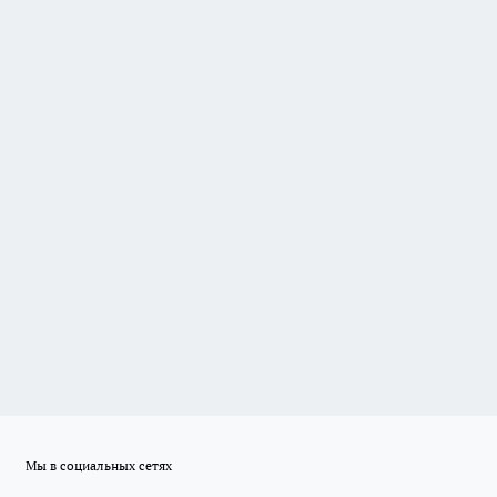
Мы в социальных сетях