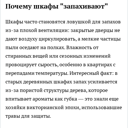
Почему шкафы "запахивают"
Шкафы часто становятся ловушкой для запахов
из-за плохой вентиляции: закрытые дверцы не
дают воздуху циркулировать, а мелкие частицы
пыли оседают на полках. Влажность от
стиранных вещей или сезонных изменений
провоцирует сырость, особенно в квартирах с
перепадами температуры. Интересный факт: в
старых деревянных шкафах запах усиливается
из-за пористой структуры дерева, которое
впитывает ароматы как губка — это знали еще
хозяйки викторианской эпохи, использовавшие
травы для защиты.