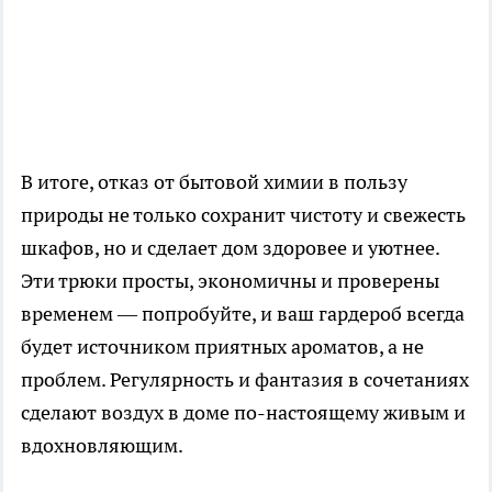
В итоге, отказ от бытовой химии в пользу
природы не только сохранит чистоту и свежесть
шкафов, но и сделает дом здоровее и уютнее.
Эти трюки просты, экономичны и проверены
временем — попробуйте, и ваш гардероб всегда
будет источником приятных ароматов, а не
проблем. Регулярность и фантазия в сочетаниях
сделают воздух в доме по-настоящему живым и
вдохновляющим.