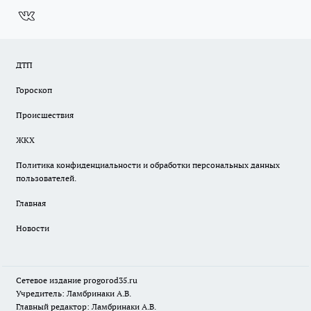
ДТП
Гороскоп
Происшествия
ЖКХ
Политика конфиденциальности и обработки персональных данных
пользователей.
Главная
Новости
Сетевое издание
progorod35.r
u
Учредитель: Ламбринаки А.В.
Главный редактор: Ламбринаки А.В.