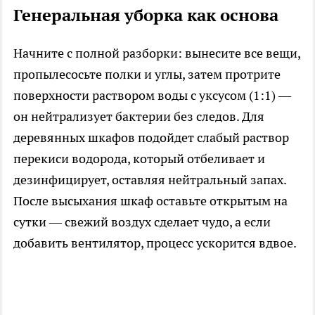
Генеральная уборка как основа
Начните с полной разборки: вынесите все вещи,
пропылесосьте полки и углы, затем протрите
поверхности раствором воды с уксусом (1:1) —
он нейтрализует бактерии без следов. Для
деревянных шкафов подойдет слабый раствор
перекиси водорода, который отбеливает и
дезинфицирует, оставляя нейтральный запах.
После высыхания шкаф оставьте открытым на
сутки — свежий воздух сделает чудо, а если
добавить вентилятор, процесс ускорится вдвое.