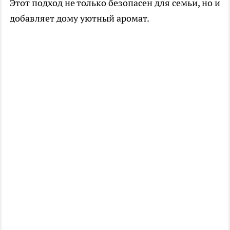
Этот подход не только безопасен для семьи, но и
добавляет дому уютный аромат.