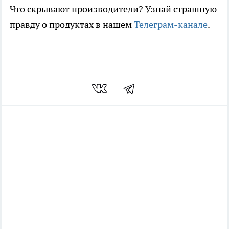
Что скрывают производители? Узнай страшную
правду о продуктах в нашем
Телеграм-канале
.