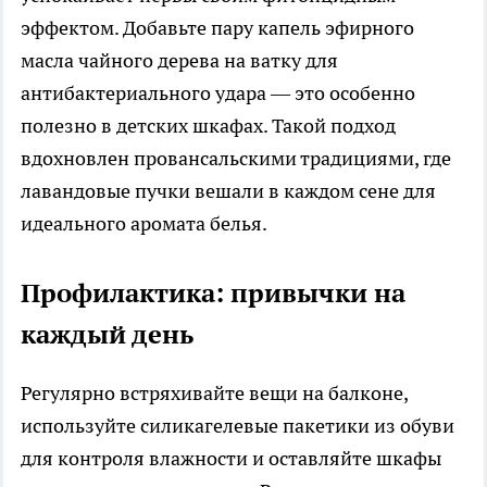
эффектом. Добавьте пару капель эфирного
масла чайного дерева на ватку для
антибактериального удара — это особенно
полезно в детских шкафах. Такой подход
вдохновлен провансальскими традициями, где
лавандовые пучки вешали в каждом сене для
идеального аромата белья.
Профилактика: привычки на
каждый день
Регулярно встряхивайте вещи на балконе,
используйте силикагелевые пакетики из обуви
для контроля влажности и оставляйте шкафы