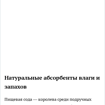
Натуральные абсорбенты влаги и
запахов
Пищевая сода — королева среди подручных