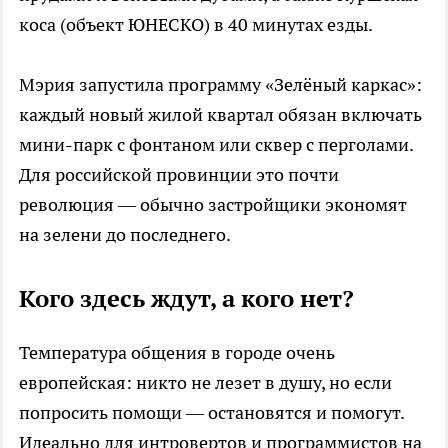
коса (объект ЮНЕСКО) в 40 минутах езды.
Мэрия запустила программу «Зелёный каркас»:
каждый новый жилой квартал обязан включать
мини-парк с фонтаном или сквер с перголами.
Для российской провинции это почти
революция — обычно застройщики экономят
на зелени до последнего.
Кого здесь ждут, а кого нет?
Температура общения в городе очень
европейская: никто не лезет в душу, но если
попросить помощи — остановятся и помогут.
Идеально для интровертов и программистов на