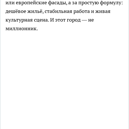
или европейские фасады, а за простую формулу:
дешёвое жильё, стабильная работа и живая
культурная сцена. И этот город — не
миллионник.