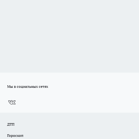
Мы в социальных сетях
ДТП
Гороскоп