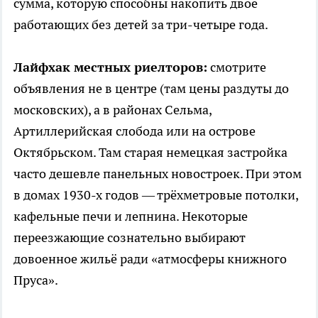
сумма, которую способны накопить двое
работающих без детей за три-четыре года.
Лайфхак местных риелторов:
смотрите
объявления не в центре (там цены раздуты до
московских), а в районах Сельма,
Артиллерийская слобода или на острове
Октябрьском. Там старая немецкая застройка
часто дешевле панельных новостроек. При этом
в домах 1930-х годов — трёхметровые потолки,
кафельные печи и лепнина. Некоторые
переезжающие сознательно выбирают
довоенное жильё ради «атмосферы книжного
Пруса».