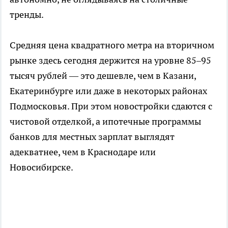
тренды.
Средняя цена квадратного метра на вторичном
рынке здесь сегодня держится на уровне 85–95
тысяч рублей — это дешевле, чем в Казани,
Екатеринбурге или даже в некоторых районах
Подмосковья. При этом новостройки сдаются с
чистовой отделкой, а ипотечные программы
банков для местных зарплат выглядят
адекватнее, чем в Краснодаре или
Новосибирске.