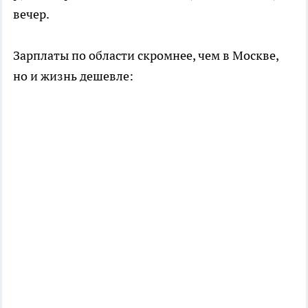
вечер.
Зарплаты по области скромнее, чем в Москве,
но и жизнь дешевле: