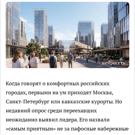
нейросеть
Когда говорят о комфортных российских
городах, первыми на ум приходят Москва,
Санкт-Петербург или кавказские курорты. Но
недавний опрос среди переехавших
неожиданно выявил лидера. Его назвали
«самым приятным» не за пафосные набережные