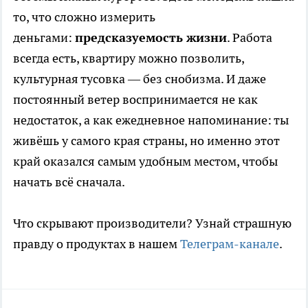
то, что сложно измерить
деньгами:
предсказуемость жизни
. Работа
всегда есть, квартиру можно позволить,
культурная тусовка — без снобизма. И даже
постоянный ветер воспринимается не как
недостаток, а как ежедневное напоминание: ты
живёшь у самого края страны, но именно этот
край оказался самым удобным местом, чтобы
начать всё сначала.
Что скрывают производители? Узнай страшную
правду о продуктах в нашем
Телеграм-канале
.