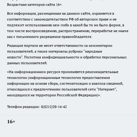
Возрастная категория сайта 16+.
Вся информация, размещенная на данном сайте, охраняется в
соответствии с законодательством РФ об авторском праве и не
подлежит использованию кем-либо в какой бы то ни было форме, в
том числе воспроизведению, распространению, переработке не иначе
как с письменного разрешения правообладателя.
Редакция портала не несет ответственности за комментарии
пользователей, а также материалы рубрики "народные
новости".
Политика конфиденциальности и обработки персональных
данных пользователей
.
«На информационном ресурсе применяются рекомендательные
технологии (информационные технологии предоставления
информации на основе сбора, систематизации и анализа сведений,
относящихся к предпочтениям пользователей сети "Интернет",
находящихся на территории Российской Федерации)».
Телефон редакции: 8(8212)39-14-42
16+