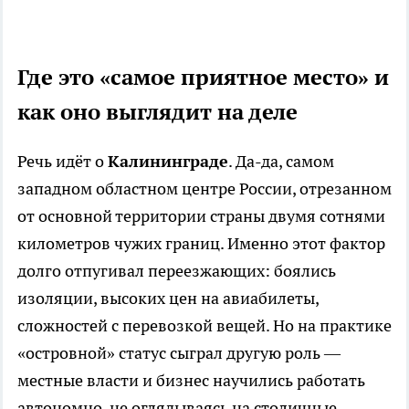
Где это «самое приятное место» и
как оно выглядит на деле
Речь идёт о
Калининграде
. Да-да, самом
западном областном центре России, отрезанном
от основной территории страны двумя сотнями
километров чужих границ. Именно этот фактор
долго отпугивал переезжающих: боялись
изоляции, высоких цен на авиабилеты,
сложностей с перевозкой вещей. Но на практике
«островной» статус сыграл другую роль —
местные власти и бизнес научились работать
автономно, не оглядываясь на столичные