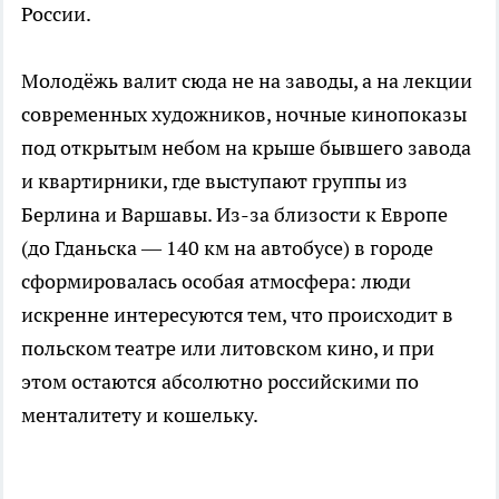
России.
Молодёжь валит сюда не на заводы, а на лекции
современных художников, ночные кинопоказы
под открытым небом на крыше бывшего завода
и квартирники, где выступают группы из
Берлина и Варшавы. Из-за близости к Европе
(до Гданьска — 140 км на автобусе) в городе
сформировалась особая атмосфера: люди
искренне интересуются тем, что происходит в
польском театре или литовском кино, и при
этом остаются абсолютно российскими по
менталитету и кошельку.