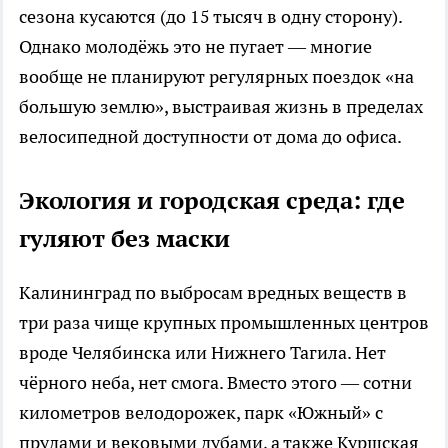
сезона кусаются (до 15 тысяч в одну сторону).
Однако молодёжь это не пугает — многие
вообще не планируют регулярных поездок «на
большую землю», выстраивая жизнь в пределах
велосипедной доступности от дома до офиса.
Экология и городская среда: где
гуляют без маски
Калининград по выбросам вредных веществ в
три раза чище крупных промышленных центров
вроде Челябинска или Нижнего Тагила. Нет
чёрного неба, нет смога. Вместо этого — сотни
километров велодорожек, парк «Южный» с
прудами и вековыми дубами, а также Куршская