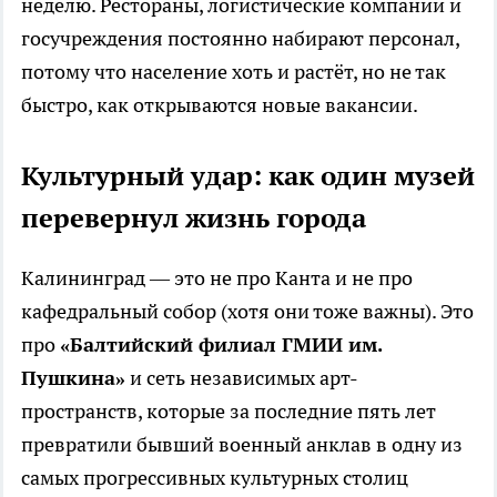
неделю. Рестораны, логистические компании и
госучреждения постоянно набирают персонал,
потому что население хоть и растёт, но не так
быстро, как открываются новые вакансии.
Культурный удар: как один музей
перевернул жизнь города
Калининград — это не про Канта и не про
кафедральный собор (хотя они тоже важны). Это
про
«Балтийский филиал ГМИИ им.
Пушкина»
и сеть независимых арт-
пространств, которые за последние пять лет
превратили бывший военный анклав в одну из
самых прогрессивных культурных столиц