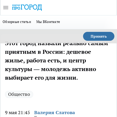
Обзорные статьи
Мы ВКонтакте
Принять
Этот город назвали реально самым
приятным в России: дешевое
жилье, работа есть, и центр
культуры — молодежь активно
выбирает его для жизни.
Общество
9 мая 21:45
Валерия Слатова