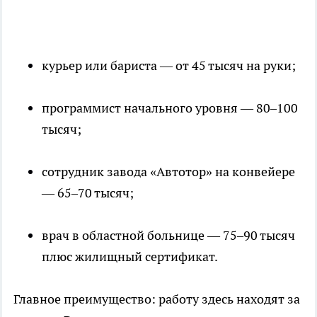
курьер или бариста — от 45 тысяч на руки;
программист начального уровня — 80–100
тысяч;
сотрудник завода «Автотор» на конвейере
— 65–70 тысяч;
врач в областной больнице — 75–90 тысяч
плюс жилищный сертификат.
Главное преимущество: работу здесь находят за