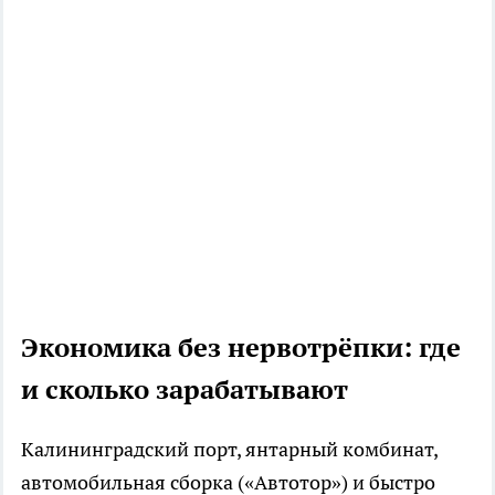
Экономика без нервотрёпки: где
и сколько зарабатывают
Калининградский порт, янтарный комбинат,
автомобильная сборка («Автотор») и быстро