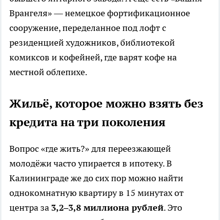
Врангеля» — немецкое фортификационное
сооружение, переделанное под лофт с
резиденцией художников, библиотекой
комиксов и кофейней, где варят кофе на
местной облепихе.
Жильё, которое можно взять без
кредита на три поколения
Вопрос «где жить?» для переезжающей
молодёжи часто упирается в ипотеку. В
Калининграде же до сих пор можно найти
однокомнатную квартиру в 15 минутах от
центра за
3,2–3,8 миллиона рублей
. Это