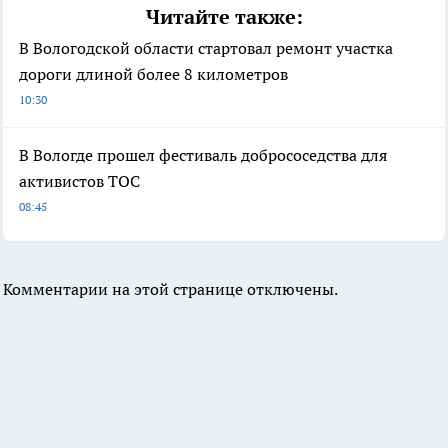
Читайте также:
В Вологодской области стартовал ремонт участка
дороги длиной более 8 километров
10:30
В Вологде прошел фестиваль добрососедства для
активистов ТОС
08:45
Комментарии на этой странице отключены.