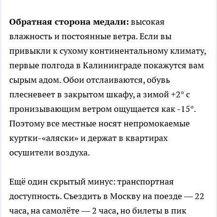
Обратная сторона медали:
высокая
влажность и постоянные ветра. Если вы
привыкли к сухому континентальному климату,
первые полгода в Калининграде покажутся вам
сырым адом. Обои отслаиваются, обувь
плесневеет в закрытом шкафу, а зимой +2° с
пронизывающим ветром ощущается как -15°.
Поэтому все местные носят непромокаемые
куртки-«аляски» и держат в квартирах
осушители воздуха.
Ещё один скрытый минус: транспортная
доступность. Съездить в Москву на поезде — 22
часа, на самолёте — 2 часа, но билеты в пик