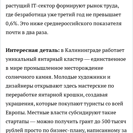
растущий IT-сектор формируют рынок труда,
где безработица уже третий год не превышает
0,6%. Это ниже среднероссийского показателя
почти в два раза.
Интересная деталь:
в Калининграде работает
уникальный янтарный кластер — единственное
в мире промышленное месторождение
солнечного камня. Молодые художники и
дизайнеры открывают здесь мастерские по
переработке янтарной крошки, создавая
украшения, которые покупают туристы со всей
Европы. Местные власти субсидируют такие
стартапы — можно получить грант до 500 тысяч
рублей просто по бизнес-плану, написанному за