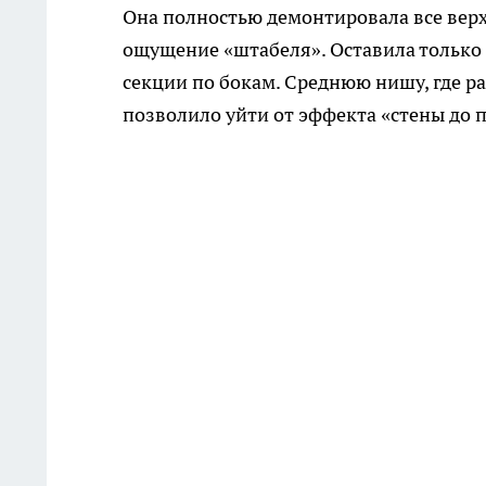
Она полностью демонтировала все верх
ощущение «штабеля». Оставила только
секции по бокам. Среднюю нишу, где ра
позволило уйти от эффекта «стены до 