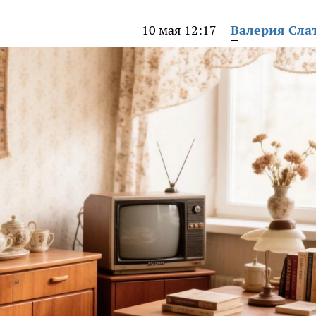
10 мая 12:17
Валерия Сла