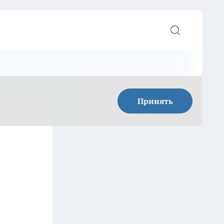
Принять