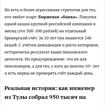
Но есть и более агрессивная стратегия для тех,
кто любит азарт.
Биржевая «банка».
Покупка
одной акции крупной российской компании в
месяц (это 300-500 рублей) на отдельный
брокерский счёт. За 20 лет там окажется 240
акций. С учётом дивидендов и роста котировок
исторически результат выше банковского
депозита. Но предупреждение: это не для
пенсионеров, а для тех, у кого до пенсии 10+ лет
и есть нервы не проверять счёт каждый день.
Реальная история: как инженер
из Тулы собрал 950 тысяч на