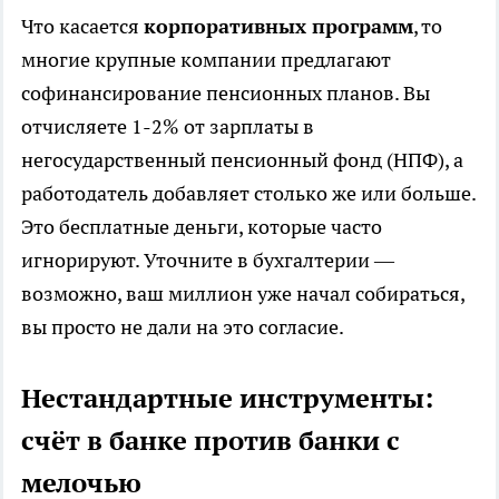
Что касается
корпоративных программ
, то
многие крупные компании предлагают
софинансирование пенсионных планов. Вы
отчисляете 1-2% от зарплаты в
негосударственный пенсионный фонд (НПФ), а
работодатель добавляет столько же или больше.
Это бесплатные деньги, которые часто
игнорируют. Уточните в бухгалтерии —
возможно, ваш миллион уже начал собираться,
вы просто не дали на это согласие.
Нестандартные инструменты:
счёт в банке против банки с
мелочью