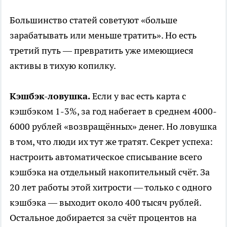
Большинство статей советуют «больше
зарабатывать или меньше тратить». Но есть
третий путь — превратить уже имеющиеся
активы в тихую копилку.
Кэшбэк-ловушка.
Если у вас есть карта с
кэшбэком 1-3%, за год набегает в среднем 4000-
6000 рублей «возвращённых» денег. Но ловушка
в том, что люди их тут же тратят. Секрет успеха:
настроить автоматическое списывание всего
кэшбэка на отдельный накопительный счёт. За
20 лет работы этой хитрости — только с одного
кэшбэка — выходит около 400 тысяч рублей.
Остальное добирается за счёт процентов на