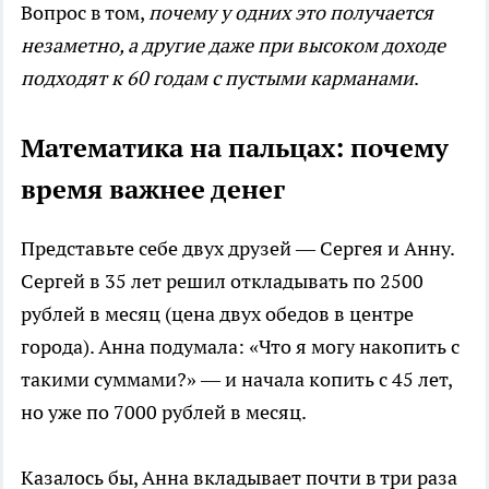
Вопрос в том,
почему у одних это получается
незаметно, а другие даже при высоком доходе
подходят к 60 годам с пустыми карманами
.
Математика на пальцах: почему
время важнее денег
Представьте себе двух друзей — Сергея и Анну.
Сергей в 35 лет решил откладывать по 2500
рублей в месяц (цена двух обедов в центре
города). Анна подумала: «Что я могу накопить с
такими суммами?» — и начала копить с 45 лет,
но уже по 7000 рублей в месяц.
Казалось бы, Анна вкладывает почти в три раза