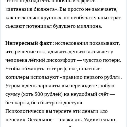
этого подхода есть побочный эффект —
«эвтаназия бюджета». Вы просто не замечаете,
как несколько крупных, но необязательных трат
съедают потенциал будущего миллиона.
Интересный факт:
исследования показывают,
что решение откладывать деньги вызывает у
человека лёгкий дискомфорт — чувство потери.
Чтобы обмануть этот рефлекс, опытные
копилеры используют «правило первого рубля».
Утром в день зарплаты вы переводите любую
сумму (хоть 500 рублей) на неудобный счёт —
без карты, без быстрого доступа.
Психологически вы теряете эти деньги «до
пенсии». Остальное — на жизнь. Удивительно,