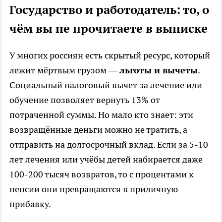
Государство и работодатель: то, о
чём вы не прочитаете в выписке
У многих россиян есть скрытый ресурс, который
лежит мёртвым грузом —
льготы и вычеты
.
Социальный налоговый вычет за лечение или
обучение позволяет вернуть 13% от
потраченной суммы. Но мало кто знает: эти
возвращённые деньги можно не тратить, а
отправить на долгосрочный вклад. Если за 5-10
лет лечения или учёбы детей набирается даже
100-200 тысяч возвратов, то с процентами к
пенсии они превращаются в приличную
прибавку.