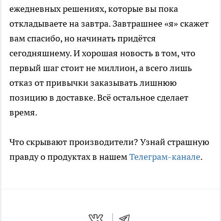
ежедневных решениях, которые вы пока
откладываете на завтра. Завтрашнее «я» скажет
вам спасибо, но начинать придётся
сегодняшнему. И хорошая новость в том, что
первый шаг стоит не миллион, а всего лишь
отказ от привычки заказывать лишнюю
позицию в доставке. Всё остальное сделает
время.
Что скрывают производители? Узнай страшную
правду о продуктах в нашем
Телеграм-канале
.