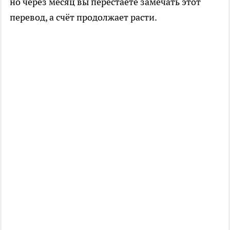
но через месяц вы перестаёте замечать этот
перевод, а счёт продолжает расти.