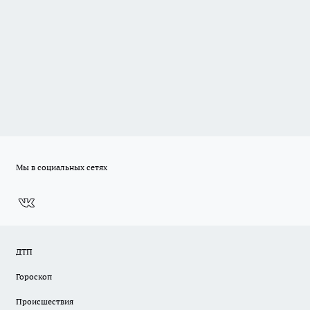
Мы в социальных сетях
ДТП
Гороскоп
Происшествия