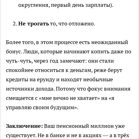
округления, первый день зарплаты).
Не трогать
то, что отложено.
Более того, в этом процессе есть неожиданный
бонус. Люди, которые начинают копить даже по
чуть-чуть, через год замечают: они стали
спокойнее относиться к деньгам, реже берут
кредиты на ерунду и находят необычные
источники дохода. Потому что фокус внимания
смещается с «мне вечно не хватает» на «я
управляю своим будущим».
Заключение:
Ваш пенсионный миллион уже
существует. Не в банке и не в акциях — а в трёх