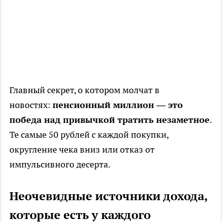
Главный секрет, о котором молчат в
новостях:
пенсионный миллион — это
победа над привычкой тратить незаметное
.
Те самые 50 рублей с каждой покупки,
округление чека вниз или отказ от
импульсивного десерта.
Неочевидные источники дохода,
которые есть у каждого