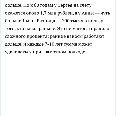
больше. Но к 60 годам у Сергея на счету
окажется около 1,7 млн рублей, а у Анны — чуть
больше 1 млн. Разница — 700 тысяч в пользу
того, кто начал раньше. Это не магия, а правило
сложного процента: ранние взносы работают
дольше, и каждые 7-10 лет сумма может
удваиваться при грамотном подходе.