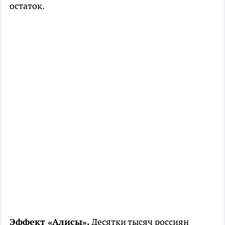
остаток.
Эффект «Алисы».
Десятки тысяч россиян