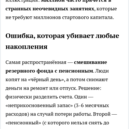
странных неочевидных занятиях
, которые
не требуют миллионов стартового капитала.
Ошибка, которая убивает любые
накопления
Самая распространённая —
смешивание
резервного фонда с пенсионным
. Люди
копят на «чёрный день», а потом снимают
деньги на ремонт или отпуск. Решение:
физически разделить счета. Один —
«неприкосновенный запас» (3-6 месячных
расходов) на случай потери работы. Второй —
«пенсионный» (с которого нельзя снять до