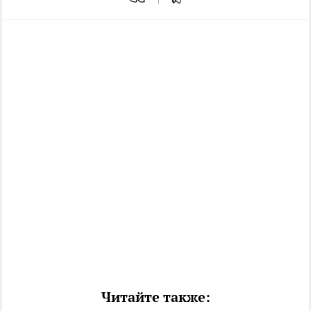
Читайте также: