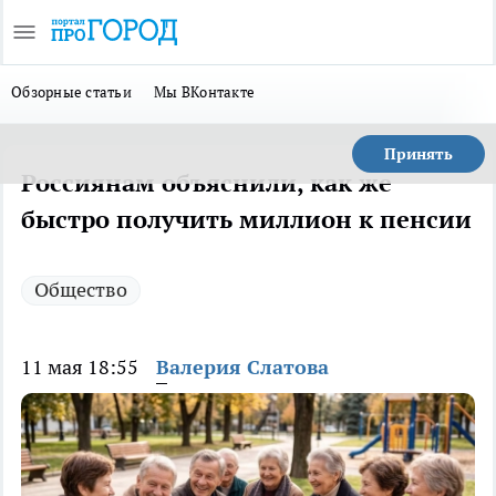
Обзорные статьи
Мы ВКонтакте
Принять
Россиянам объяснили, как же
быстро получить миллион к пенсии
Общество
11 мая 18:55
Валерия Слатова