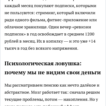
каждый месяц покупают подписки, которыми
не пользуются: стриминг, который включили
ради одного фильма, фитнес-приложение или
облачное хранилище. Один вечер «ревизии
подписок» в год освобождает в среднем 1200
рублей в месяц. Их в копилку — и это уже +14
тысяч в год без всякого напряжения.
Психологическая ловушка:
почему мы не видим свои деньги
Мы рассматриваем пенсию как нечто далёкое и
абстрактное. Мозг работает так: сначала решим
текущие проблемы, потом — накопления. Но у