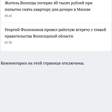
Житель Вологды потерял 40 тысяч рублей при
попытке снять квартиру для дочери в Москве
08:45
Георгий Филимонов провел рабочую встречу с главой
правительства Вологодской области
05:30
Комментарии на этой странице отключены.