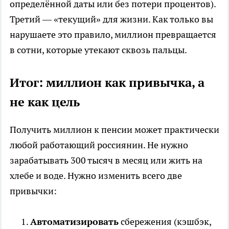
определённой даты или без потери процентов).
Третий — «текущий» для жизни. Как только вы
нарушаете это правило, миллион превращается
в сотни, которые утекают сквозь пальцы.
Итог: миллион как привычка, а
не как цель
Получить миллион к пенсии может практически
любой работающий россиянин. Не нужно
зарабатывать 300 тысяч в месяц или жить на
хлебе и воде. Нужно изменить всего две
привычки:
Автоматизировать
сбережения (кэшбэк,