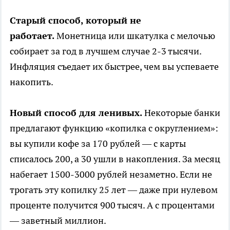
Старый способ, который не
работает.
Монетница или шкатулка с мелочью
собирает за год в лучшем случае 2-3 тысячи.
Инфляция съедает их быстрее, чем вы успеваете
накопить.
Новый способ для ленивых.
Некоторые банки
предлагают функцию «копилка с округлением»:
вы купили кофе за 170 рублей — с карты
списалось 200, а 30 ушли в накопления. За месяц
набегает 1500-3000 рублей незаметно. Если не
трогать эту копилку 25 лет — даже при нулевом
проценте получится 900 тысяч. А с процентами
— заветный миллион.