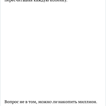
Вопрос не в том,
можно ли
накопить миллион.