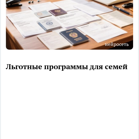
нейросеть
Льготные программы для семей