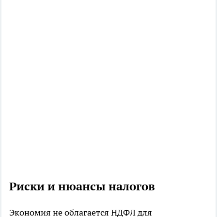
Риски и нюансы налогов
Экономия не облагается НДФЛ для