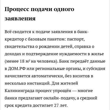
Процесс подачи одного
заявления
Всё сводится к подаче заявления в банк-
кредитор с базовым пакетом: паспорт,
свидетельства о рождении детей, справка о
доходах и подтверждение нуждаемости в жилье
(менее 18 м² на человека). Банк передаёт данные
в ДОМ.РФ или региональные органы, и субсидия
начисляется автоматически, без визитов в
несколько инстанций. Для жителей
Калининграда процесс упрощён — многие
банки предлагают онлайн-подачу, а средний
срок кредита достигает 27 лет.