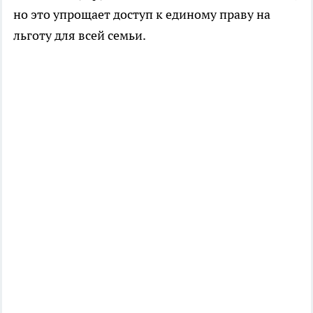
но это упрощает доступ к единому праву на
льготу для всей семьи.