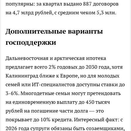
популярны: за квартал выдано 887 договоров
на 4,7 млрд рублей, с средним чеком 5,3 млн.
Дополнительные варианты
господдержки
Дальневосточная и арктическая ипотека
предлагает всего 2% годовых до 2030 года, хотя
Калининград ближе к Европе, но для молодых
семей или ИТ-специалистов доступны ставки до
3-6%. Многодетные семьи могут претендовать
на единовременную выплату до 450 тысяч
рублей на погашение части долга — это
покрывает до 10% кредита. Интересный факт: с
2026 года супруги обязаны быть созаемщиками,