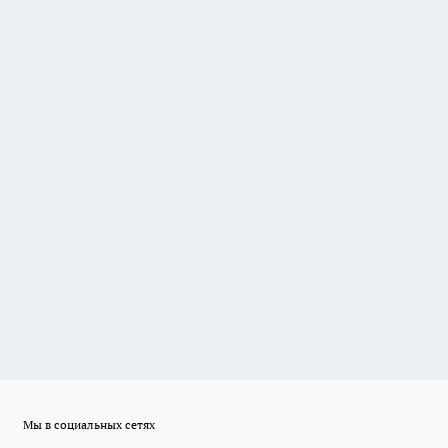
Мы в социальных сетях