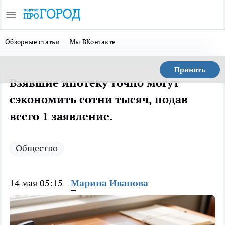
Обзорные статьи
Мы ВКонтакте
Принять
Взявшие ипотеку точно могут
сэкономить сотни тысяч, подав
всего 1 заявление.
Общество
14 мая 05:15
Марина Иванова