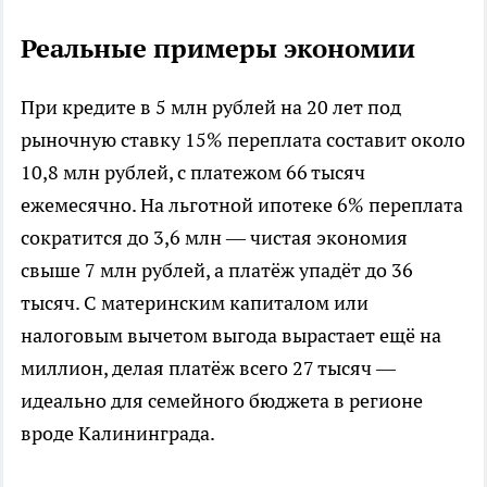
Реальные примеры экономии
При кредите в 5 млн рублей на 20 лет под
рыночную ставку 15% переплата составит около
10,8 млн рублей, с платежом 66 тысяч
ежемесячно. На льготной ипотеке 6% переплата
сократится до 3,6 млн — чистая экономия
свыше 7 млн рублей, а платёж упадёт до 36
тысяч. С материнским капиталом или
налоговым вычетом выгода вырастает ещё на
миллион, делая платёж всего 27 тысяч —
идеально для семейного бюджета в регионе
вроде Калининграда.