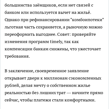
большинства заёмщиков, если нет связей с
банком или используется вычет на жильё.
Однако при рефинансировании "комбоипотеки"
льготная часть сохраняется, а рыночную можно
переоформить выгоднее. Совет: проверяйте
изменения программ timely, так как
компенсации банкам снижены, что ужесточает
требования.
В заключение, своевременное заявление
открывает двери к миллионам сэкономленных
рублей, делая мечту о собственном жилье
реальностью без лишних трат — начните прямо
сейчас, чтобы платежи стали комфортными.