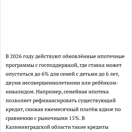
В 2026 году действуют обновлённые ипотечные
программы с господдержкой, где ставка может
опуститься до 6% для семей с детьми до 6 лет,
двумя несовершеннолетними или ребёнком-
инвалидом. Например, семейная ипотека
позволяет рефинансировать существующий
кредит, снижая ежемесячный платёж вдвое по
сравнению с рыночными 15%. В
Калининградской области такие кредиты