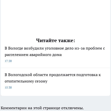
Читайте также:
В Вологде возбудили уголовное дело из-за проблем с
расселением аварийного дома
17:20
В Вологодской области продолжается подготовка к
отопительному сезону
15:30
Комментарии на этой странице отключены.