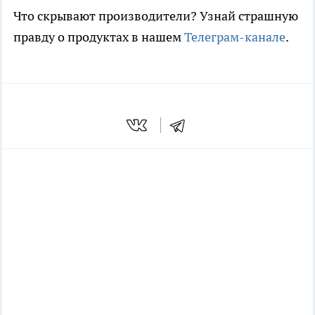
Что скрывают производители? Узнай страшную
правду о продуктах в нашем
Телеграм-канале
.