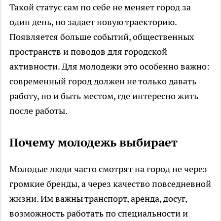
Такой статус сам по себе не меняет город за
один день, но задает новую траекторию.
Появляется больше событий, общественных
пространств и поводов для городской
активности. Для молодежи это особенно важно:
современный город должен не только давать
работу, но и быть местом, где интересно жить
после работы.
Почему молодежь выбирает
Молодые люди часто смотрят на город не через
громкие бренды, а через качество повседневной
жизни. Им важны транспорт, аренда, досуг,
возможность работать по специальности и