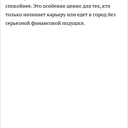
спокойнее. Это особенно ценно для тех, кто
только начинает карьеру или едет в город без
серьезной финансовой подушки.