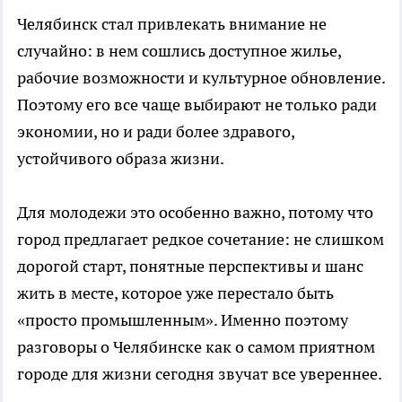
Челябинск стал привлекать внимание не
случайно: в нем сошлись доступное жилье,
рабочие возможности и культурное обновление.
Поэтому его все чаще выбирают не только ради
экономии, но и ради более здравого,
устойчивого образа жизни.
Для молодежи это особенно важно, потому что
город предлагает редкое сочетание: не слишком
дорогой старт, понятные перспективы и шанс
жить в месте, которое уже перестало быть
«просто промышленным». Именно поэтому
разговоры о Челябинске как о самом приятном
городе для жизни сегодня звучат все увереннее.