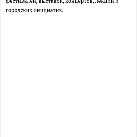
фестивалей, выставок, концертов, лекций и
городских инициатив.