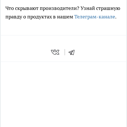
Что скрывают производители? Узнай страшную
правду о продуктах в нашем
Телеграм-канале
.