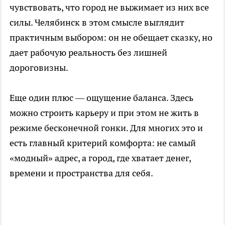
чувствовать, что город не выжимает из них все
силы. Челябинск в этом смысле выглядит
практичным выбором: он не обещает сказку, но
дает рабочую реальность без лишней
дороговизны.
Еще один плюс — ощущение баланса. Здесь
можно строить карьеру и при этом не жить в
режиме бесконечной гонки. Для многих это и
есть главный критерий комфорта: не самый
«модный» адрес, а город, где хватает денег,
времени и пространства для себя.