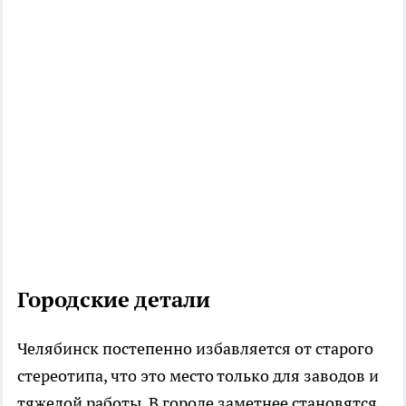
Городские детали
Челябинск постепенно избавляется от старого
стереотипа, что это место только для заводов и
тяжелой работы. В городе заметнее становятся