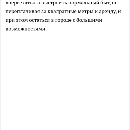
«переехать», а выстроить нормальный быт, не
переплачивая за квадратные метры и аренду, и
при этом остаться в городе с большими
возможностями.