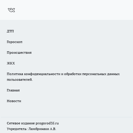
ДТП
Гороскоп
Происшествия
ЖКХ
Политика конфиденциальности и обработки персональных данных
пользователей.
Главная
Новости
Сетевое издание
progorod35.r
u
Учредитель: Ламбринаки А.В.