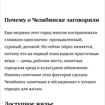
Почему о Челябинске заговорили
Еще недавно этот город многие воспринимали
слишком однозначно: промышленный,
суровый, деловой. Но сейчас образ меняется,
потому что на первый план вышли практичные
вещи — цены, рабочие места, понятная
городская среда и культурное обновление.
Именно сочетание этих факторов сделало
Челябинск заметным в обсуждениях о лучших
городах для жизни.
Доступное жилье