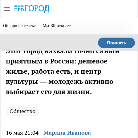
Обзорные статьи
Мы ВКонтакте
Принять
Этот город назвали точно самым
приятным в России: дешевое
жилье, работа есть, и центр
культуры — молодежь активно
выбирает его для жизни.
Общество
16 мая 21:04
Марина Иванова