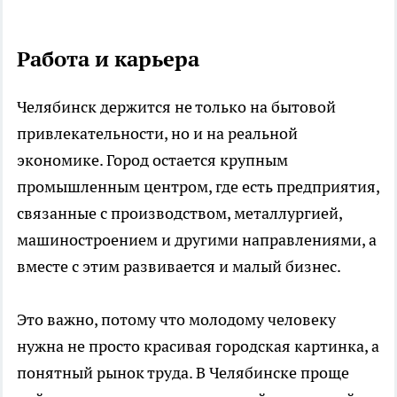
Работа и карьера
Челябинск держится не только на бытовой
привлекательности, но и на реальной
экономике. Город остается крупным
промышленным центром, где есть предприятия,
связанные с производством, металлургией,
машиностроением и другими направлениями, а
вместе с этим развивается и малый бизнес.
Это важно, потому что молодому человеку
нужна не просто красивая городская картинка, а
понятный рынок труда. В Челябинске проще