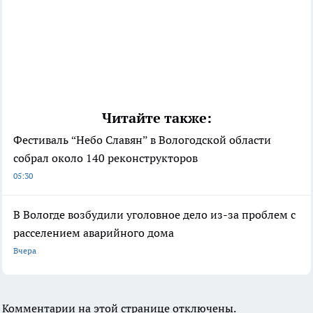
Читайте также:
Фестиваль “Небо Славян” в Вологодской области
собрал около 140 реконструкторов
05:30
В Вологде возбудили уголовное дело из-за проблем с
расселением аварийного дома
Вчера
Комментарии на этой странице отключены.