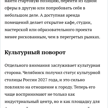
найти стартовую позицию, перейти из одной
сферы в другую или попробовать себя в
небольшом деле. А доступная аренда
помещений делает открытие кафе, студии,
мастерской или образовательного проекта
менее рискованным, чем в перегретых рынках.
Культурный поворот
Отдельного внимания заслуживает культурная
сторона. Челябинск получил статус культурной
столицы России 2027 года, и это сильно
повлияло на отношение к городу. Теперь его
чаще воспринимают не только как
индустриальный центр, но и как площадку для