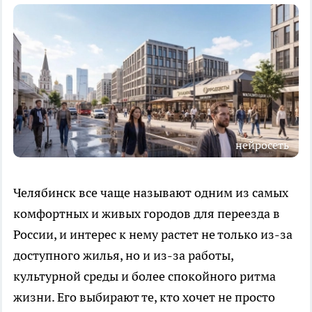
нейросеть
Челябинск все чаще называют одним из самых
комфортных и живых городов для переезда в
России, и интерес к нему растет не только из-за
доступного жилья, но и из-за работы,
культурной среды и более спокойного ритма
жизни. Его выбирают те, кто хочет не просто