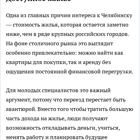
Одна из главных причин интереса к Челябинску
— стоимость жилья, которая остается заметно
ниже, чем в ряде крупных российских городов.
На фоне столичного рынка это выглядит
особенно привлекательно: можно найти как
квартиры для покупки, так и аренду без
ощущения постоянной финансовой перегрузки.
Для молодых специалистов это важный
аргумент, потому что переезд перестает быть
авантюрой. Вместо того чтобы тратить большую
часть дохода на жилье, люди получают
возможность откладывать деньги, учиться,
менять работу и планировать будущее