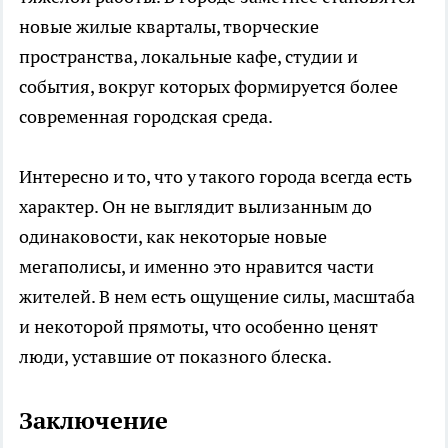
новые жилые кварталы, творческие
пространства, локальные кафе, студии и
события, вокруг которых формируется более
современная городская среда.
Интересно и то, что у такого города всегда есть
характер. Он не выглядит вылизанным до
одинаковости, как некоторые новые
мегаполисы, и именно это нравится части
жителей. В нем есть ощущение силы, масштаба
и некоторой прямоты, что особенно ценят
люди, уставшие от показного блеска.
Заключение