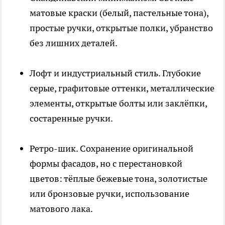
матовые краски (белый, пастельные тона),
простые ручки, открытые полки, убранство
без лишних деталей.
Лофт и индустриальный стиль. Глубокие
серые, графитовые оттенки, металлические
элементы, открытые болты или заклёпки,
состаренные ручки.
Ретро-шик. Сохранение оригинальной
формы фасадов, но с перестановкой
цветов: тёплые бежевые тона, золотистые
или бронзовые ручки, использование
матового лака.