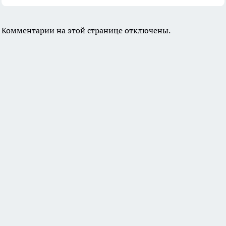
Комментарии на этой странице отключены.