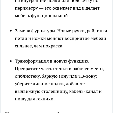
на внутренние полки или подсветку по
периметру — это освежает вид и делает
мебель функциональной.
Замена фурнитуры. Новые ручки, рейлинги,
петли и ножки меняют восприятие мебели
сильнее, чем покраска.
Трансформация в новую функцию.
Превратите часть стенки в рабочее место,
библиотеку, барную зону или ТВ-зону:
уберите лишние полки, добавьте
выдвижную столешницу, кабель-канал и
нишу для техники.