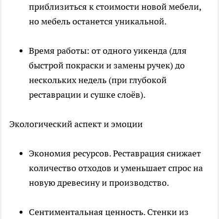
приблизиться к стоимости новой мебели,
но мебель останется уникальной.
Время работы: от одного уикенда (для
быстрой покраски и замены ручек) до
нескольких недель (при глубокой
реставрации и сушке слоёв).
Экологический аспект и эмоции
Экономия ресурсов. Реставрация снижает
количество отходов и уменьшает спрос на
новую древесину и производство.
Сентиментальная ценность. Стенки из