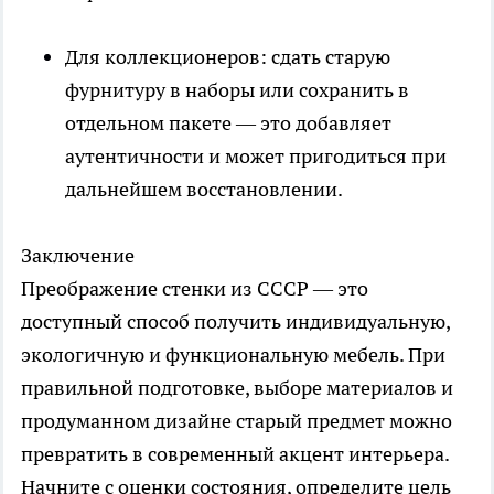
Для коллекционеров: сдать старую
фурнитуру в наборы или сохранить в
отдельном пакете — это добавляет
аутентичности и может пригодиться при
дальнейшем восстановлении.
Заключение
Преображение стенки из СССР — это
доступный способ получить индивидуальную,
экологичную и функциональную мебель. При
правильной подготовке, выборе материалов и
продуманном дизайне старый предмет можно
превратить в современный акцент интерьера.
Начните с оценки состояния, определите цель