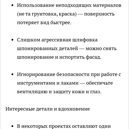
Использование неподходящих материалов
(не та грунтовка, краска) — поверхность
потеряет вид быстрее.
Слишком агрессивная шлифовка
шпонированных деталей — можно снять
шпонирование и испортить фасад.
Игнорирование безопасности при работе с
инструментами и лаками — обеспечьте
вентиляцию и защиту кожи и глаз.
Интересные детали и вдохновение
В некоторых проектах оставляют один