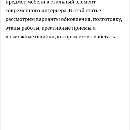
предмет мебели в стильный элемент
современного интерьера. В этой статье
рассмотрим варианты обновления, подготовку,
этапы работы, креативные приёмы и
возможные ошибки, которых стоит избегать.