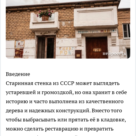
нейросеть
Введение
Старинная стенка из СССР может выглядеть
устаревшей и громоздкой, но она хранит в себе
историю и часто выполнена из качественного
дерева и надежных конструкций. Вместо того
чтобы выбрасывать или прятать её в кладовке,
можно сделать реставрацию и превратить