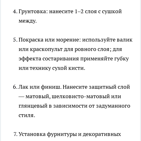
Грунтовка: нанесите 1–2 слоя с сушкой
между.
Покраска или морение: используйте валик
или краскопульт для ровного слоя; для
эффекта состаривания применяйте губку
или технику сухой кисти.
Лак или финиш. Нанесите защитный слой
— матовый, шелковисто-матовый или
глянцевый в зависимости от задуманного
стиля.
Установка фурнитуры и декоративных