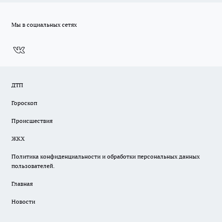
Мы в социальных сетях
ДТП
Гороскоп
Происшествия
ЖКХ
Политика конфиденциальности и обработки персональных данных
пользователей.
Главная
Новости