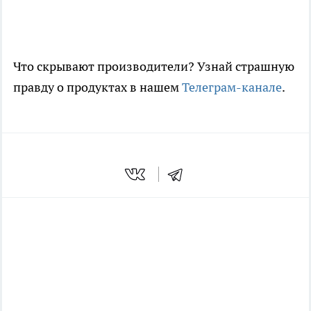
Что скрывают производители? Узнай страшную
правду о продуктах в нашем
Телеграм-канале
.