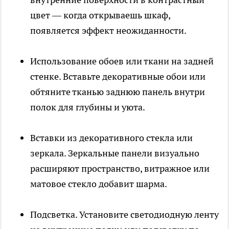
цвет — когда открываешь шкаф,
появляется эффект неожиданности.
Использование обоев или ткани на задней
стенке. Вставьте декоративные обои или
обтяните тканью заднюю панель внутри
полок для глубины и уюта.
Вставки из декоративного стекла или
зеркала. Зеркальные панели визуально
расширяют пространство, витражное или
матовое стекло добавит шарма.
Подсветка. Установите светодиодную ленту