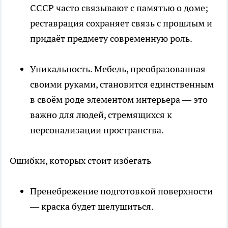
СССР часто связывают с памятью о доме;
реставрация сохраняет связь с прошлым и
придаёт предмету современную роль.
Уникальность. Мебель, преобразованная
своими руками, становится единственным
в своём роде элементом интерьера — это
важно для людей, стремящихся к
персонализации пространства.
Ошибки, которых стоит избегать
Пренебрежение подготовкой поверхности
— краска будет шелушиться.