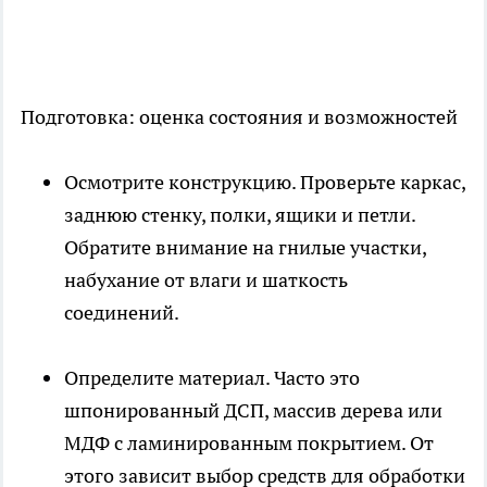
Подготовка: оценка состояния и возможностей
Осмотрите конструкцию. Проверьте каркас,
заднюю стенку, полки, ящики и петли.
Обратите внимание на гнилые участки,
набухание от влаги и шаткость
соединений.
Определите материал. Часто это
шпонированный ДСП, массив дерева или
МДФ с ламинированным покрытием. От
этого зависит выбор средств для обработки