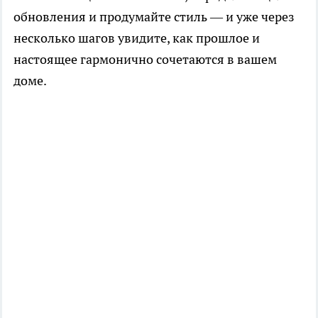
обновления и продумайте стиль — и уже через
несколько шагов увидите, как прошлое и
настоящее гармонично сочетаются в вашем
доме.