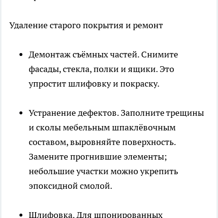
Удаление старого покрытия и ремонт
Демонтаж съёмных частей. Снимите
фасады, стекла, полки и ящики. Это
упростит шлифовку и покраску.
Устранение дефектов. Заполните трещины
и сколы мебельным шпаклёвочным
составом, выровняйте поверхность.
Замените прогнившие элементы;
небольшие участки можно укрепить
эпоксидной смолой.
Шлифовка. Для шпонированных