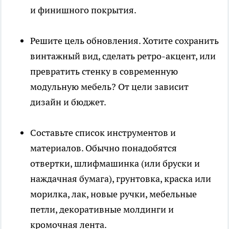
и финишного покрытия.
Решите цель обновления. Хотите сохранить
винтажный вид, сделать ретро-акцент, или
превратить стенку в современную
модульную мебель? От цели зависит
дизайн и бюджет.
Составьте список инструментов и
материалов. Обычно понадобятся
отвертки, шлифмашинка (или бруски и
наждачная бумага), грунтовка, краска или
морилка, лак, новые ручки, мебельные
петли, декоративные молдинги и
кромочная лента.