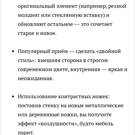
оригинальный элемент (например, резной
молдинг или стеклянную вставку) и
обновляют остальное — это сочетает
старое и новое.
Популярный приём — сделать «двойной
стиль»: внешняя сторона в строгом
современном цвете, внутренняя — яркая и
неожиданная.
Использование контрастных ножек:
поставив стенку на новые металлические
или деревянные ножки, вы получите
эффект «воздушности», будто мебель
парит.