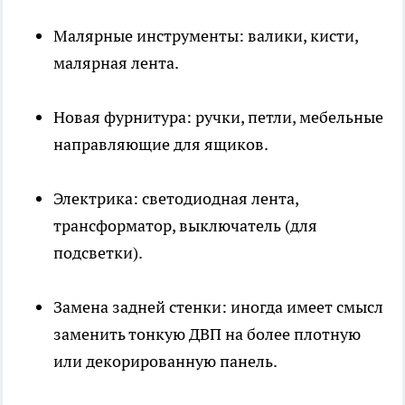
Малярные инструменты: валики, кисти,
малярная лента.
Новая фурнитура: ручки, петли, мебельные
направляющие для ящиков.
Электрика: светодиодная лента,
трансформатор, выключатель (для
подсветки).
Замена задней стенки: иногда имеет смысл
заменить тонкую ДВП на более плотную
или декорированную панель.