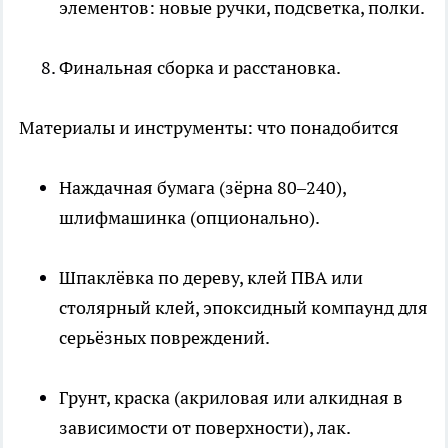
элементов: новые ручки, подсветка, полки.
Финальная сборка и расстановка.
Материалы и инструменты: что понадобится
Наждачная бумага (зёрна 80–240),
шлифмашинка (опционально).
Шпаклёвка по дереву, клей ПВА или
столярный клей, эпоксидный компаунд для
серьёзных повреждений.
Грунт, краска (акриловая или алкидная в
зависимости от поверхности), лак.