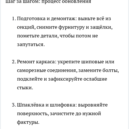
Шаг за шагом: процесс обновления
Подготовка и демонтаж: выньте всё из
секций, снимите фурнитуру и защёлки,
пометьте детали, чтобы потом не
запутаться.
Ремонт каркаса: укрепите шиповые или
саморезные соединения, замените болты,
подклейте и зафиксируйте ослабшие
стыки.
Шпаклёвка и шлифовка: выровняйте
поверхность, зачистите до нужной
фактуры.