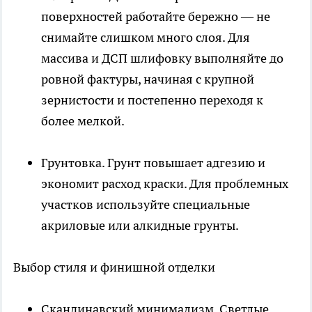
поверхностей работайте бережно — не
снимайте слишком много слоя. Для
массива и ДСП шлифовку выполняйте до
ровной фактуры, начиная с крупной
зернистости и постепенно переходя к
более мелкой.
Грунтовка. Грунт повышает адгезию и
экономит расход краски. Для проблемных
участков используйте специальные
акриловые или алкидные грунты.
Выбор стиля и финишной отделки
Скандинавский минимализм. Светлые