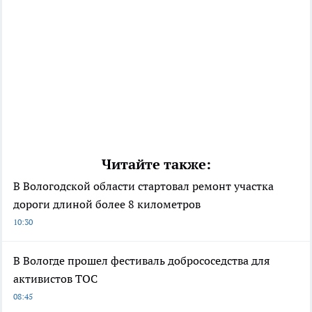
Читайте также:
В Вологодской области стартовал ремонт участка
дороги длиной более 8 километров
10:30
В Вологде прошел фестиваль добрососедства для
активистов ТОС
08:45