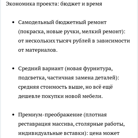
Экономика проекта: бюджет и время
Самодельный бюджетный ремонт
(покраска, новые ручки, мелкий ремонт):
от нескольких тысяч рублей в зависимости
от материалов.
Средний вариант (новая фурнитура,
подсветка, частичная замена деталей):
средняя стоимость выше, но всё ещё
дешевле покупки новой мебели.
Премиум-преображение (плотная
реставрация массива, столярные работы,
индивидуальные вставки): цена может