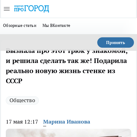
Обзорные статьи
Мы ВКонтакте
Принять
Вызнала про этот трюк у знакомой,
и решила сделать так же! Подарила
реально новую жизнь стенке из
СССР
Общество
17 мая 12:17
Марина Иванова