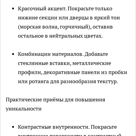
Красочный акцент. Покрасьте только
нижние секции или дверцы в яркий тон
(морская волна, горчичный), оставив
остальное в нейтральных цветах.
Комбинации материалов. Добавьте
стеклянные вставки, металлические
профили, декоративные панели из пробки
или ротанга для разнообразия текстур.
Практические приёмы для повышения
уникальности
Контрастные внутренности. Покрасьте
внутренние поверхности в контрастный