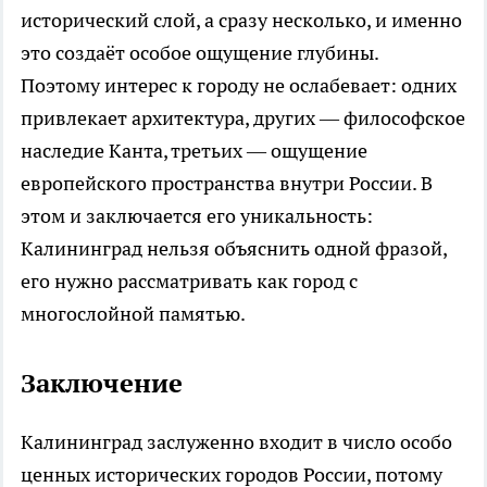
исторический слой, а сразу несколько, и именно
это создаёт особое ощущение глубины.
Поэтому интерес к городу не ослабевает: одних
привлекает архитектура, других — философское
наследие Канта, третьих — ощущение
европейского пространства внутри России. В
этом и заключается его уникальность:
Калининград нельзя объяснить одной фразой,
его нужно рассматривать как город с
многослойной памятью.
Заключение
Калининград заслуженно входит в число особо
ценных исторических городов России, потому