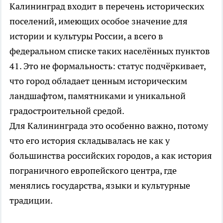
Калининград входит в перечень исторических
поселений, имеющих особое значение для
истории и культуры России, а всего в
федеральном списке таких населённых пунктов
41. Это не формальность: статус подчёркивает,
что город обладает ценным историческим
ландшафтом, памятниками и уникальной
градостроительной средой.
Для Калининграда это особенно важно, потому
что его история складывалась не как у
большинства российских городов, а как история
пограничного европейского центра, где
менялись государства, языки и культурные
традиции.