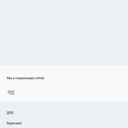
Мы в социальных сетях
ДТП
Гороскоп