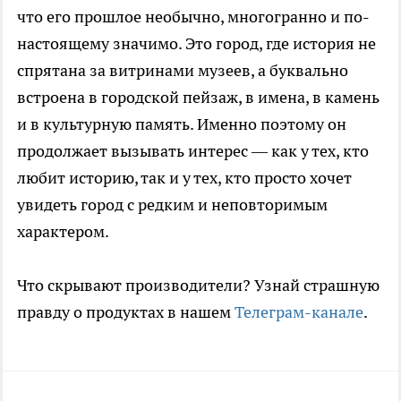
что его прошлое необычно, многогранно и по-
настоящему значимо. Это город, где история не
спрятана за витринами музеев, а буквально
встроена в городской пейзаж, в имена, в камень
и в культурную память. Именно поэтому он
продолжает вызывать интерес — как у тех, кто
любит историю, так и у тех, кто просто хочет
увидеть город с редким и неповторимым
характером.
Что скрывают производители? Узнай страшную
правду о продуктах в нашем
Телеграм-канале
.