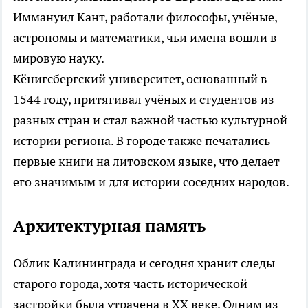
Иммануил Кант, работали философы, учёные,
астрономы и математики, чьи имена вошли в
мировую науку.
Кёнигсбергский университет, основанный в
1544 году, притягивал учёных и студентов из
разных стран и стал важной частью культурной
истории региона. В городе также печатались
первые книги на литовском языке, что делает
его значимым и для истории соседних народов.
Архитектурная память
Облик Калининграда и сегодня хранит следы
старого города, хотя часть исторической
застройки была утрачена в XX веке. Одним из