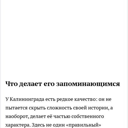
Что делает его запоминающимся
У Калининграда есть редкое качество: он не
пытается скрыть сложность своей истории, а
наоборот, делает её частью собственного
характера. Здесь не один «правильный»