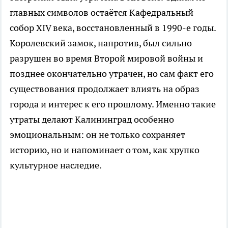
главных символов остаётся Кафедральный
собор XIV века, восстановленный в 1990-е годы.
Королевский замок, напротив, был сильно
разрушен во время Второй мировой войны и
позднее окончательно утрачен, но сам факт его
существования продолжает влиять на образ
города и интерес к его прошлому. Именно такие
утраты делают Калининград особенно
эмоциональным: он не только сохраняет
историю, но и напоминает о том, как хрупко
культурное наследие.