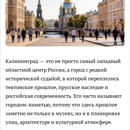
нейросеть
Калининград — это не просто самый западный
областной центр России, а город с редкой
исторической судьбой, в которой переплелись
тевтонское прошлое, прусское наследие и
российская современность. Его часто называют
городом-памятью, потому что здесь прошлое
заметно не только в музеях, но и в планировке
улиц, архитектуре и культурной атмосфере.