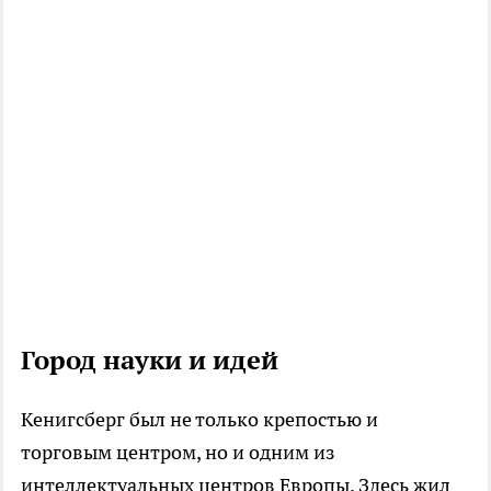
Город науки и идей
Кенигсберг был не только крепостью и
торговым центром, но и одним из
интеллектуальных центров Европы. Здесь жил