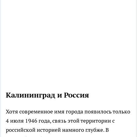
Калининград и Россия
Хотя современное имя города появилось только
4 июля 1946 года, связь этой территории с
российской историей намного глубже. В