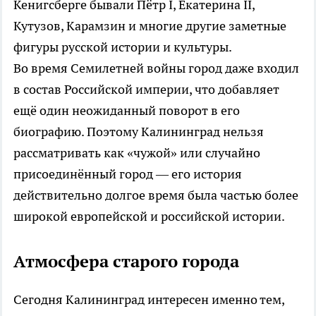
Кенигсберге бывали Пётр I, Екатерина II,
Кутузов, Карамзин и многие другие заметные
фигуры русской истории и культуры.
Во время Семилетней войны город даже входил
в состав Российской империи, что добавляет
ещё один неожиданный поворот в его
биографию. Поэтому Калининград нельзя
рассматривать как «чужой» или случайно
присоединённый город — его история
действительно долгое время была частью более
широкой европейской и российской истории.
Атмосфера старого города
Сегодня Калининград интересен именно тем,