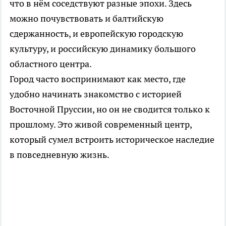
что в нём соседствуют разные эпохи. Здесь
можно почувствовать и балтийскую
сдержанность, и европейскую городскую
культуру, и российскую динамику большого
областного центра.
Город часто воспринимают как место, где
удобно начинать знакомство с историей
Восточной Пруссии, но он не сводится только к
прошлому. Это живой современный центр,
который сумел встроить историческое наследие
в повседневную жизнь.