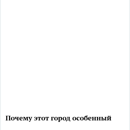
Почему этот город особенный