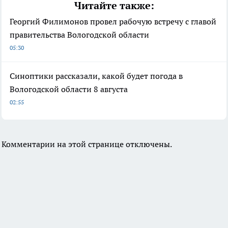
Читайте также:
Георгий Филимонов провел рабочую встречу с главой
правительства Вологодской области
05:30
Синоптики рассказали, какой будет погода в
Вологодской области 8 августа
02:55
Комментарии на этой странице отключены.