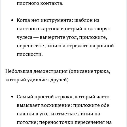
плотного контакта.
Когда нет инструмента: шаблон из
плотного картона и острый нож творят
чудеса — вычертите угол, приложите,
перенесите линию и отрежьте на ровной
плоскости.
Небольшая демонстрация (описание трюка,
который удивляет друзей)
Самый простой «трюк», который часто
вызывает восхищение: приложите обе
планки в угол и отметьте линии на
потолке; перенос точки пересечения на