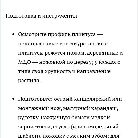
Подготовка и инструменты
Осмотрите профиль плинтуса —
пенопластовые и полиуретановые
плинтусы режутся ножом, деревянные и
МДФ — ножовкой по дереву; у каждого
типа своя хрупкость и направление
распила.
Подготовьте: острый канцелярский или
монтажный нож, малярный карандаш,
рулетку, наждачную бумагу мелкой
зернистости, стусло (или самодельный
шаблон), ножовку с мелким зубом; для