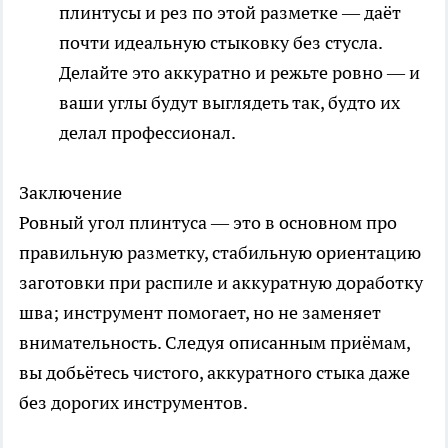
плинтусы и рез по этой разметке — даёт
почти идеальную стыковку без стусла.
Делайте это аккуратно и режьте ровно — и
ваши углы будут выглядеть так, будто их
делал профессионал.
Заключение
Ровный угол плинтуса — это в основном про
правильную разметку, стабильную ориентацию
заготовки при распиле и аккуратную доработку
шва; инструмент помогает, но не заменяет
внимательность. Следуя описанным приёмам,
вы добьётесь чистого, аккуратного стыка даже
без дорогих инструментов.