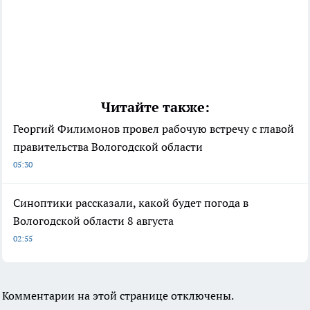
Читайте также:
Георгий Филимонов провел рабочую встречу с главой
правительства Вологодской области
05:30
Синоптики рассказали, какой будет погода в
Вологодской области 8 августа
02:55
Комментарии на этой странице отключены.