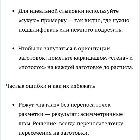
Для идеальной стыковки используйте
«сухую» примерку — так видно, где нужно
подшлифовать или немного подрезать.
Чтобы не запутаться в ориентации
заготовок: пометьте карандашом «стена» и
«потолок» на каждой заготовке до распила.
Частые ошибки и как их избежать
Режут «на глаз» без переноса точек
разметки — результат: асимметричные
швы. Решение: всегда переносите точку
пересечения на заготовки.