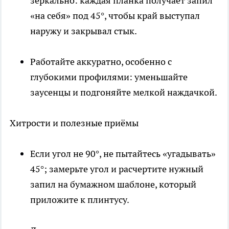
зеркально: каждая планка получает запил
«на себя» под 45°, чтобы край выступал
наружу и закрывал стык.
Работайте аккуратно, особенно с
глубокими профилями: уменьшайте
заусенцы и подгоняйте мелкой наждачкой.
Хитрости и полезные приёмы
Если угол не 90°, не пытайтесь «угадывать»
45°; замерьте угол и расчертите нужный
запил на бумажном шаблоне, который
приложите к плинтусу.