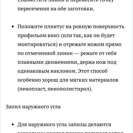
пересечения на обе заготовки.
Положите плинтус на ровную поверхность
профильом вниз (или так, как он будет
монтироваться) и отрежьте ножом прямо
по отмеченной линии — режьте от себя
плавными движениями, держа нож под
одинаковым наклоном. Этот способ
особенно хорош для мягких материалов
(пенопласт, пенополистирол).
Запил наружного угла
Для наружного угла запилы делаются