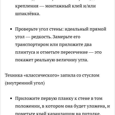
крепления — монтажный клей и/или
шпаклёвка.
Проверьте угол стены: идеальный прямой
угол — редкость. Замерьте его
транспортиром или приложите два
плинтуса и отметьте пересечение — это
покажет реальную величину угла.
Техника «классического» запила со стуслом
(внутренний угол)
Приложите первую планку к стене в том
положении, в котором она будет уложена, и
пометьте край карандашом на потолке.