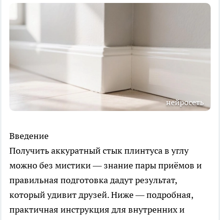
нейросеть
Введение
Получить аккуратный стык плинтуса в углу
можно без мистики — знание пары приёмов и
правильная подготовка дадут результат,
который удивит друзей. Ниже — подробная,
практичная инструкция для внутренних и