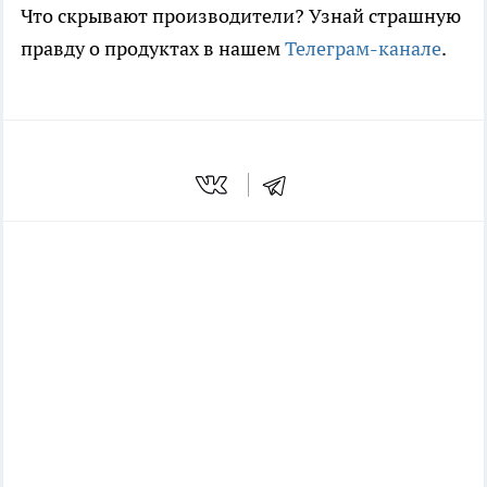
Что скрывают производители? Узнай страшную
правду о продуктах в нашем
Телеграм-канале
.