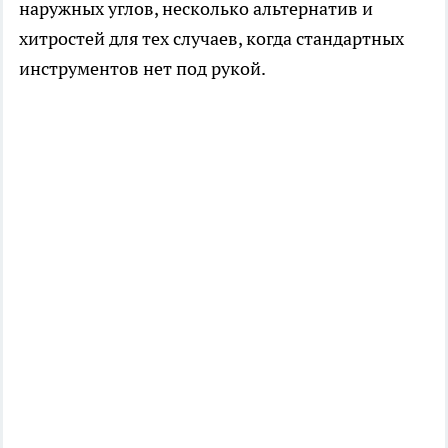
наружных углов, несколько альтернатив и
хитростей для тех случаев, когда стандартных
инструментов нет под рукой.