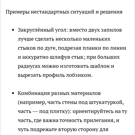
Примеры нестандартных ситуаций и решения
Закруглённый угол: вместо двух запилов
лучше сделать несколько маленьких
стыков по дуге, подрезая планки по линии
и аккуратно шлифуя стык; при больших
радиусах можно изготовить шаблон и
вырезать профиль лобзиком.
Комбинация разных материалов
(например, часть стены под штукатуркой,
часть — под плитку): ориентируйтесь на ту
часть, где важна точность прилегания, и
чуть подрежьте вторую сторону для