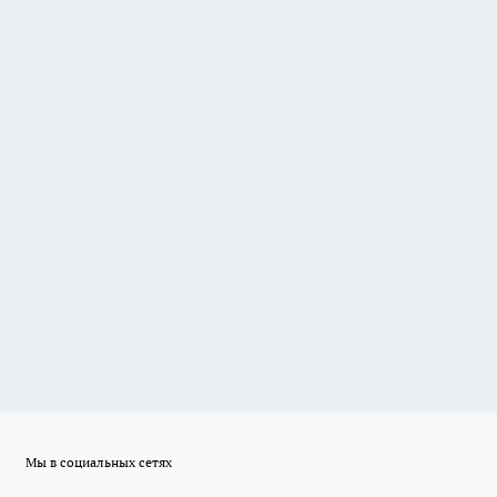
Мы в социальных сетях