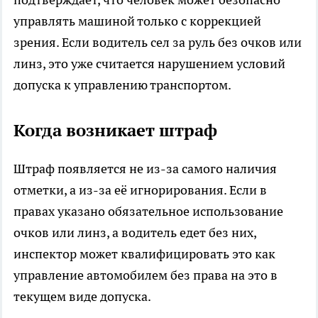
управлять машиной только с коррекцией
зрения. Если водитель сел за руль без очков или
линз, это уже считается нарушением условий
допуска к управлению транспортом.
Когда возникает штраф
Штраф появляется не из-за самого наличия
отметки, а из-за её игнорирования. Если в
правах указано обязательное использование
очков или линз, а водитель едет без них,
инспектор может квалифицировать это как
управление автомобилем без права на это в
текущем виде допуска.