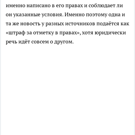
именно написано в его правах и соблюдает ли
он указанные условия. Именно поэтому одна и
та же новость у разных источников подаётся как
«штраф за отметку в правах», хотя юридически
речь идёт совсем о другом.