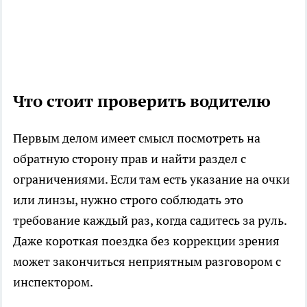
Что стоит проверить водителю
Первым делом имеет смысл посмотреть на
обратную сторону прав и найти раздел с
ограничениями. Если там есть указание на очки
или линзы, нужно строго соблюдать это
требование каждый раз, когда садитесь за руль.
Даже короткая поездка без коррекции зрения
может закончиться неприятным разговором с
инспектором.