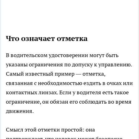
Что означает отметка
В водительском удостоверении могут быть
указаны ограничения по допуску к управлению.
Самый известный пример — отметка,
связанная с необходимостью ездить в очках или
контактных линзах. Если у водителя есть такое
ограничение, он обязан его соблюдать во время
движения.
Смысл этой отметки простой: она
подтверждает, что человек может безопасно