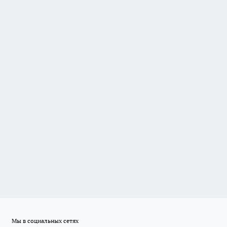
Мы в социальных сетях