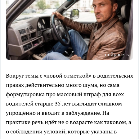
нейросеть
Вокруг темы с «новой отметкой» в водительских
правах действительно много шума, но сама
формулировка про массовый штраф для всех
водителей старше 35 лет выглядит слишком
упрощённо и вводит в заблуждение. На
практике речь идёт не о возрасте как таковом, а
о соблюдении условий, которые указаны в