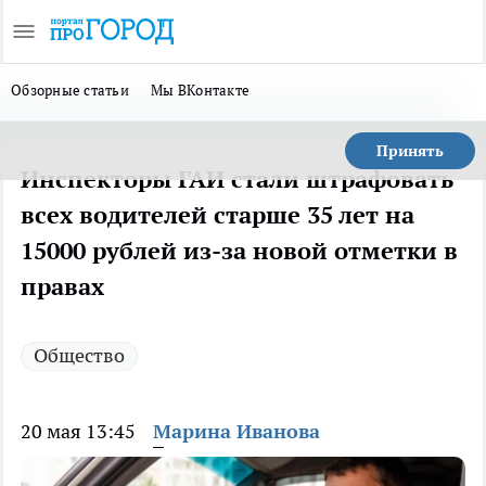
Обзорные статьи
Мы ВКонтакте
Принять
Инспекторы ГАИ стали штрафовать
всех водителей старше 35 лет на
15000 рублей из-за новой отметки в
правах
Общество
20 мая 13:45
Марина Иванова