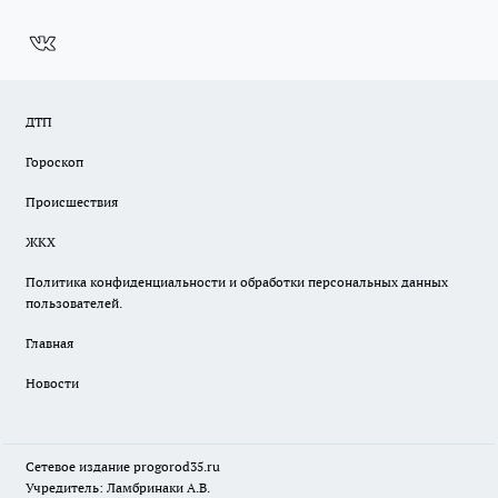
ДТП
Гороскоп
Происшествия
ЖКХ
Политика конфиденциальности и обработки персональных данных
пользователей.
Главная
Новости
Сетевое издание
progorod35.r
u
Учредитель: Ламбринаки А.В.