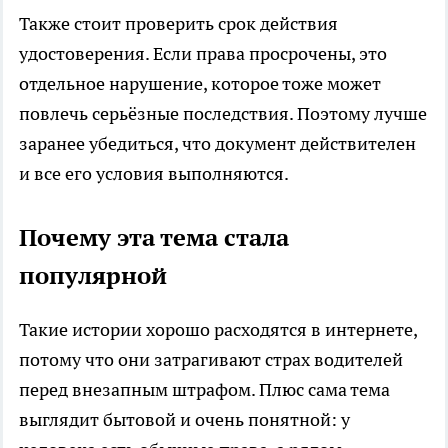
Также стоит проверить срок действия
удостоверения. Если права просрочены, это
отдельное нарушение, которое тоже может
повлечь серьёзные последствия. Поэтому лучше
заранее убедиться, что документ действителен
и все его условия выполняются.
Почему эта тема стала
популярной
Такие истории хорошо расходятся в интернете,
потому что они затрагивают страх водителей
перед внезапным штрафом. Плюс сама тема
выглядит бытовой и очень понятной: у