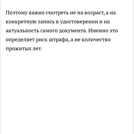
Поэтому важно смотреть не на возраст, а на
конкретную запись в удостоверении и на
актуальность самого документа. Именно это
определяет риск штрафа, а не количество
прожитых лет.