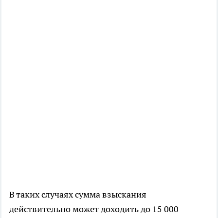
В таких случаях сумма взыскания
действительно может доходить до 15 000