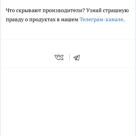
Что скрывают производители? Узнай страшную
правду о продуктах в нашем
Телеграм-канале
.