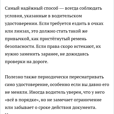
Самый надёжный способ — всегда соблюдать
условия, указанные в водительском
удостоверении. Если требуется ездить в очках
или линзах, это должно стать такой же
привычкой, как пристёгнутый ремень
безопасности. Если права скоро истекают, их
нужно заменить заранее, не дожидаясь
проверки на дороге.
Полезно также периодически пересматривать
само удостоверение, особенно если вы давно его
не меняли. Иногда водитель уверен, что у него
«всё в порядке», но не замечает ограничение
или забывает о сроке действия документа.