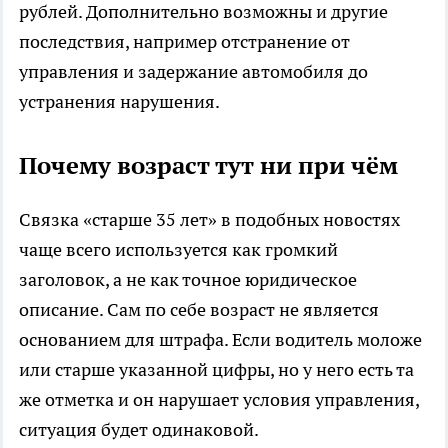
рублей. Дополнительно возможны и другие
последствия, например отстранение от
управления и задержание автомобиля до
устранения нарушения.
Почему возраст тут ни при чём
Связка «старше 35 лет» в подобных новостях
чаще всего используется как громкий
заголовок, а не как точное юридическое
описание. Сам по себе возраст не является
основанием для штрафа. Если водитель моложе
или старше указанной цифры, но у него есть та
же отметка и он нарушает условия управления,
ситуация будет одинаковой.