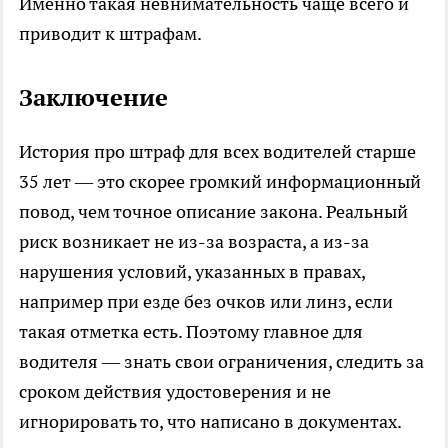
Именно такая невнимательность чаще всего и
приводит к штрафам.
Заключение
История про штраф для всех водителей старше
35 лет — это скорее громкий информационный
повод, чем точное описание закона. Реальный
риск возникает не из-за возраста, а из-за
нарушения условий, указанных в правах,
например при езде без очков или линз, если
такая отметка есть. Поэтому главное для
водителя — знать свои ограничения, следить за
сроком действия удостоверения и не
игнорировать то, что написано в документах.