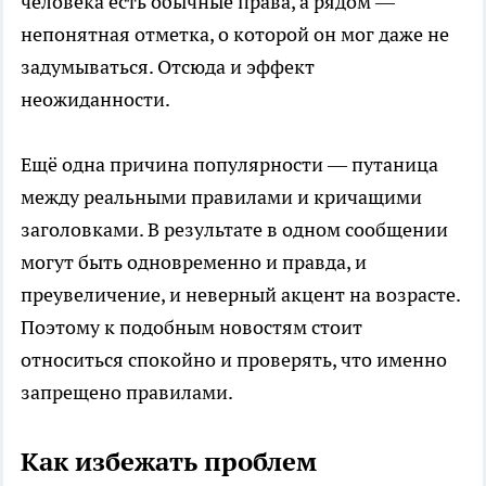
человека есть обычные права, а рядом —
непонятная отметка, о которой он мог даже не
задумываться. Отсюда и эффект
неожиданности.
Ещё одна причина популярности — путаница
между реальными правилами и кричащими
заголовками. В результате в одном сообщении
могут быть одновременно и правда, и
преувеличение, и неверный акцент на возрасте.
Поэтому к подобным новостям стоит
относиться спокойно и проверять, что именно
запрещено правилами.
Как избежать проблем