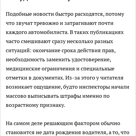
Подобные новости быстро расходятся, потому
что звучат тревожно и затрагивают почти
каждого автомобилиста. В таких публикациях
часто смешивают сразу несколько разных
ситуаций: окончание срока действия прав,
необходимость заменить удостоверение,
медицинские ограничения и специальные
отметки в документах. Из-за этого у читателя
возникает ощущение, будто инспекторы начали
массово выписывать штрафы именно по
возрастному признаку.
На самом деле решающим фактором обычно
становится не дата рождения водителя, а то, что