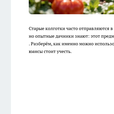
Старые колготки часто отправляются в
но опытные дачники знают: этот предм
. Разберём, как именно можно использо
юансы стоит учесть.