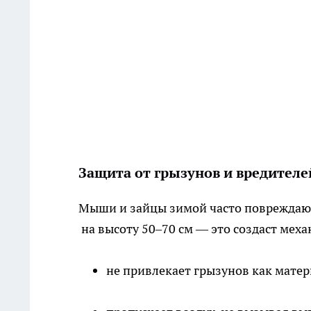
Защита от грызунов и вредителе
Мыши и зайцы зимой часто повреждают
на высоту 50–70 см — это создаст меха
не привлекает грызунов как матер