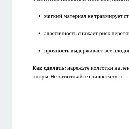
мягкий материал не травмирует ст
эластичность снижает риск перетя
прочность выдерживает вес плодо
Как сделать:
нарежьте колготки на ле
опоры. Не затягивайте слишком туго — 