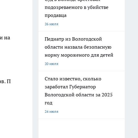
подозреваемого в убийстве
продавца
26 июля
и на
Педиатр из Вологодской
области назвала безопасную
норму мороженого для детей
20 июля
Стало известно, сколько
в. П
заработал Губернатор
Вологодской области за 2025
год
24 июля