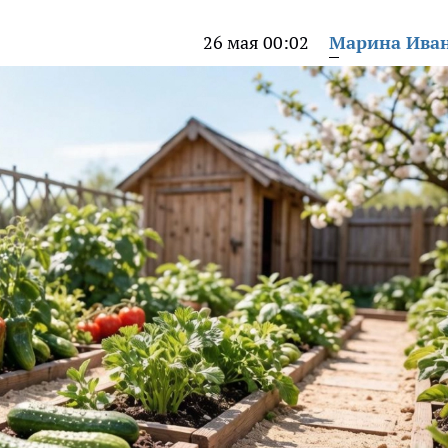
26 мая 00:02
Марина Ива