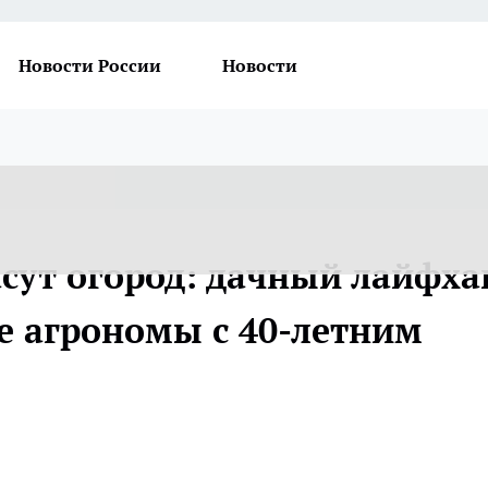
Новости России
Новости
сут огород: дачный лайфха
е агрономы с 40-летним