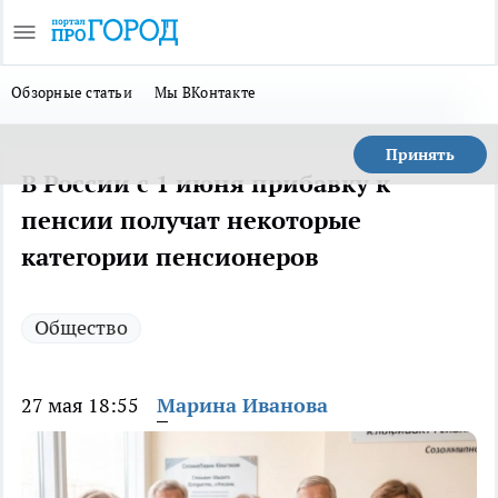
Обзорные статьи
Мы ВКонтакте
Принять
В России с 1 июня прибавку к
пенсии получат некоторые
категории пенсионеров
Общество
27 мая 18:55
Марина Иванова