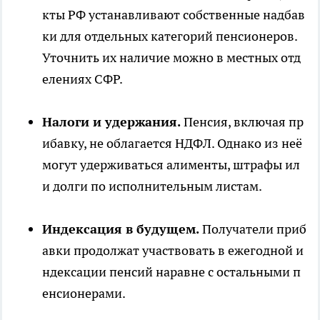
кты РФ устанавливают собственные надбав
ки для отдельных категорий пенсионеров.
Уточнить их наличие можно в местных отд
елениях СФР.
Налоги и удержания.
Пенсия, включая пр
ибавку, не облагается НДФЛ. Однако из неё
могут удерживаться алименты, штрафы ил
и долги по исполнительным листам.
Индексация в будущем.
Получатели приб
авки продолжат участвовать в ежегодной и
ндексации пенсий наравне с остальными п
енсионерами.