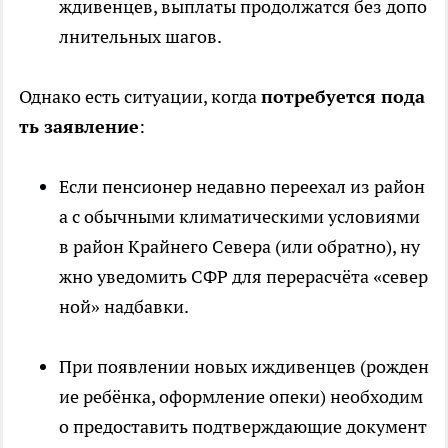
ждивенцев, выплаты продолжатся без допо
лнительных шагов.
Однако есть ситуации, когда
потребуется пода
ть заявление
:
Если пенсионер недавно переехал из район
а с обычными климатическими условиями
в район Крайнего Севера (или обратно), ну
жно уведомить СФР для перерасчёта «север
ной» надбавки.
При появлении новых иждивенцев (рожден
ие ребёнка, оформление опеки) необходим
о предоставить подтверждающие документ