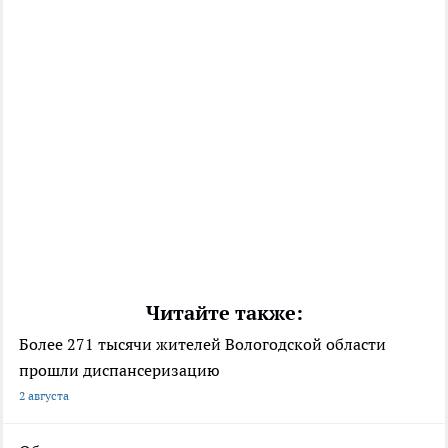
Читайте также:
Более 271 тысячи жителей Вологодской области
прошли диспансеризацию
2 августа