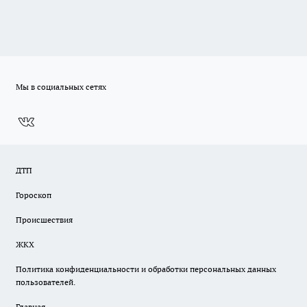
Мы в социальных сетях
ДТП
Гороскоп
Происшествия
ЖКХ
Политика конфиденциальности и обработки персональных данных
пользователей.
Главная