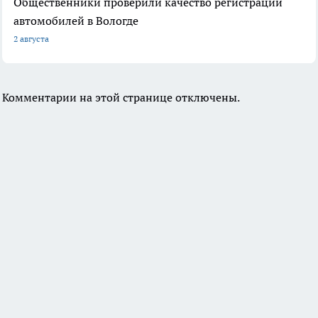
Общественники проверили качество регистрации
автомобилей в Вологде
2 августа
Комментарии на этой странице отключены.