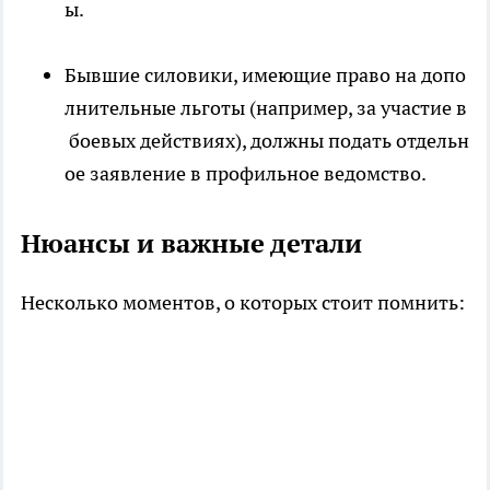
ы.
Бывшие силовики, имеющие право на допо
лнительные льготы (например, за участие в
боевых действиях), должны подать отдельн
ое заявление в профильное ведомство.
Нюансы и важные детали
Несколько моментов, о которых стоит помнить: