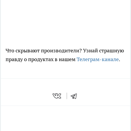
Что скрывают производители? Узнай страшную
правду о продуктах в нашем
Телеграм-канале
.