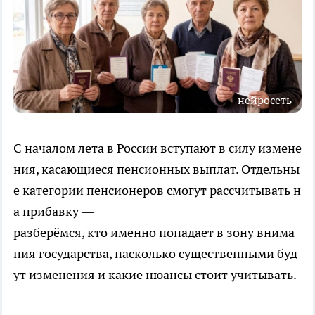
нейросеть
С началом лета в России вступают в силу измене
ния, касающиеся пенсионных выплат. Отдельны
е категории пенсионеров смогут рассчитывать н
а прибавку —
разберёмся, кто именно попадает в зону внима
ния государства, насколько существенными буд
ут изменения и какие нюансы стоит учитывать.