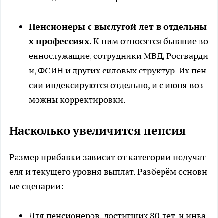
Пенсионеры с выслугой лет в отдельны
х профессиях.
К ним относятся бывшие во
еннослужащие, сотрудники МВД, Росгварди
и, ФСИН и других силовых структур. Их пен
сии индексируются отдельно, и с июня воз
можны корректировки.
Насколько увеличится пенсия
Размер прибавки зависит от категории получат
еля и текущего уровня выплат. Разберём основн
ые сценарии:
Для пенсионеров, достигших 80 лет, и инва