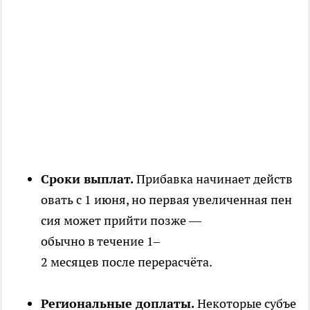
Сроки выплат.
Прибавка начинает действ
овать с 1 июня, но первая увеличенная пен
сия может прийти позже —
обычно в течение 1–
2 месяцев после перерасчёта.
Региональные доплаты.
Некоторые субъе