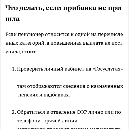
Что делать, если прибавка не при
шла
Если пенсионер относится к одной из перечисле
нных категорий, а повышенная выплата не пост
упила, стоит:
Проверить личный кабинет на «Госуслугах»
—
там отображаются сведения о назначенных
пенсиях и надбавках.
Обратиться в отделение СФР лично или по
телефону горячей линии —