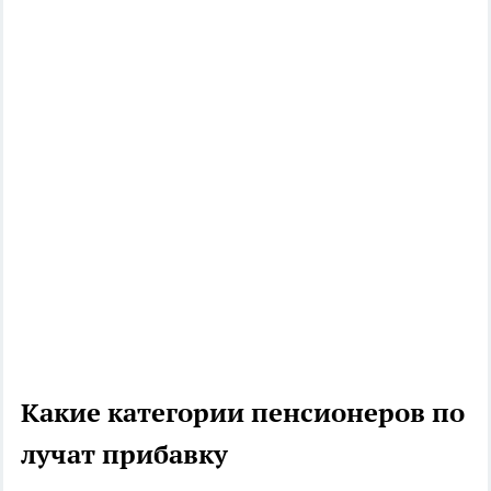
Какие категории пенсионеров по
лучат прибавку