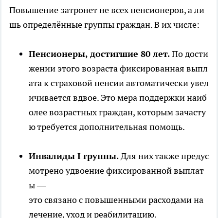
Повышение затронет не всех пенсионеров, а ли
шь определённые группы граждан. В их числе:
Пенсионеры, достигшие 80 лет.
По дости
жении этого возраста фиксированная выпл
ата к страховой пенсии автоматически увел
ичивается вдвое. Это мера поддержки наиб
олее возрастных граждан, которым зачасту
ю требуется дополнительная помощь.
Инвалиды I группы.
Для них также предус
мотрено удвоение фиксированной выплат
ы —
это связано с повышенными расходами на
лечение, уход и реабилитацию.