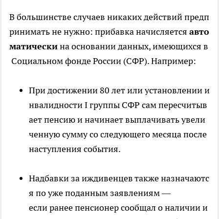
В большинстве случаев никаких действий предп
ринимать не нужно: прибавка начисляется
авто
матически
на основании данных, имеющихся в
Социальном фонде России (СФР). Например:
При достижении 80 лет или установлении и
нвалидности I группы СФР сам пересчитыв
ает пенсию и начинает выплачивать увели
ченную сумму со следующего месяца после
наступления события.
Надбавки за иждивенцев также назначаютс
я по уже поданным заявлениям —
если ранее пенсионер сообщал о наличии и