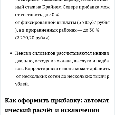
ный стаж на Крайнем Севере прибавка мож
ет составить до 50 %
от фиксированной выплаты (3 783,67 рубля
), а в приравненных районах — до 30 %
(2 270,20 рубля).
Пенсии силовиков рассчитываются индиви
дуально, исходя из оклада, выслуги и надба
вок. Корректировка с июня может добавить
от нескольких сотен до нескольких тысяч р
ублей.
Как оформить прибавку: автомат
ический расчёт и исключения