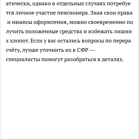
атически, однако в отдельных случаях потребуе
тся личное участие пенсионера. Зная свои права
и нюансы оформления, можно своевременно по
лучить положенные средства и избежать лишни
х хлопот. Если у вас остались вопросы по перера
счёту, лучше уточнить их в СФР —
специалисты помогут разобраться в деталях.