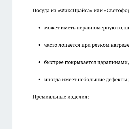
Посуда из «ФиксПрайса» или «Светофо
может иметь неравномерную толщи
часто лопается при резком нагреве
быстрее покрывается царапинами,
иногда имеет небольшие дефекты 
Премиальные изделия: