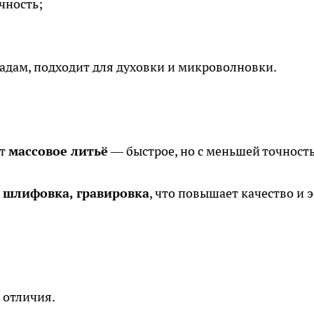
чность;
адам, подходит для духовки и микроволновки.
ет
массовое литьё
— быстрое, но с меньшей точност
, шлифовка, гравировка
, что повышает качество и э
 отличия.