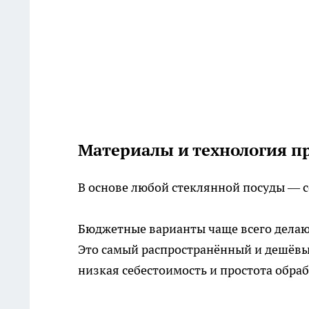
Материалы и технология п
В основе любой стеклянной посуды — с
Бюджетные варианты чаще всего дела
Это самый распространённый и дешёвы
низкая себестоимость и простота обраб