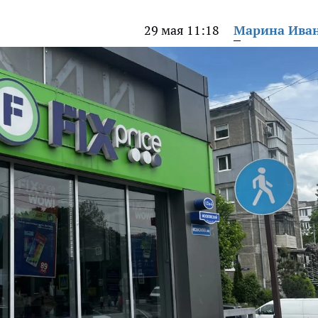
29 мая 11:18
Марина Ива