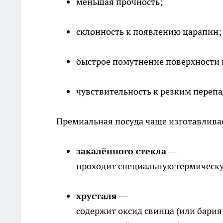
меньшая прочность;
склонность к появлению царапин;
быстрое помутнение поверхности
чувствительность к резким перепа
Премиальная посуда чаще изготавливае
закалённого стекла
—
проходит специальную термическу
хрусталя
—
содержит оксид свинца (или бария