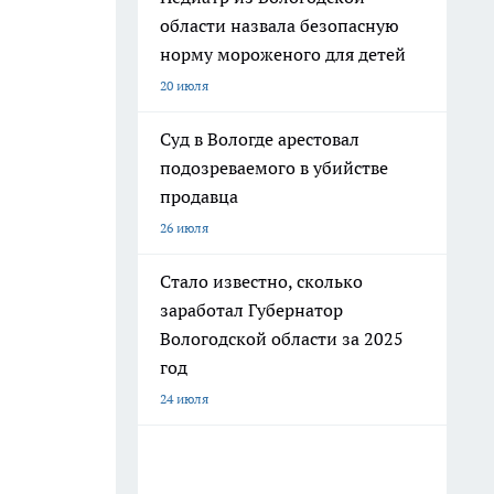
области назвала безопасную
норму мороженого для детей
20 июля
Суд в Вологде арестовал
подозреваемого в убийстве
продавца
26 июля
Стало известно, сколько
заработал Губернатор
Вологодской области за 2025
год
24 июля