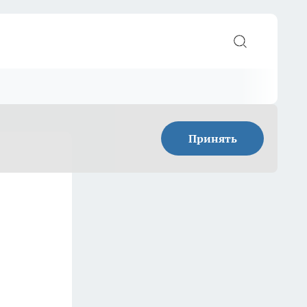
Принять