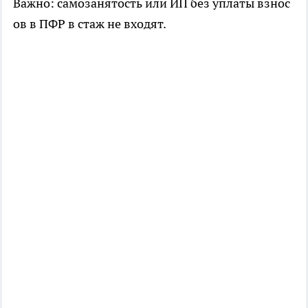
Важно: самозанятость или ИП без уплаты взнос
ов в ПФР в стаж не входят.