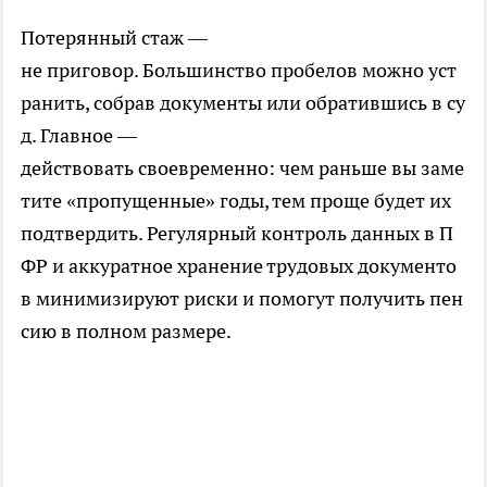
Потерянный стаж —
не приговор. Большинство пробелов можно уст
ранить, собрав документы или обратившись в су
д. Главное —
действовать своевременно: чем раньше вы заме
тите «пропущенные» годы, тем проще будет их
подтвердить. Регулярный контроль данных в П
ФР и аккуратное хранение трудовых документо
в минимизируют риски и помогут получить пен
сию в полном размере.