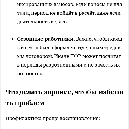
иксированных взносов. Если взносы не пла
тили, период не войдёт в расчёт, даже если
деятельность велась.
Сезонные работники.
Важно, чтобы кажд
ый сезон был оформлен отдельным трудов
ым договором. Иначе ПФР может посчитат
ь периоды разрозненными и не зачесть их
полностью.
Что делать заранее, чтобы избежа
ть проблем
Профилактика проще восстановления: