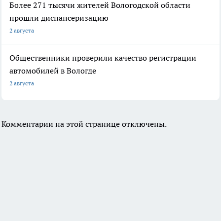
Более 271 тысячи жителей Вологодской области
прошли диспансеризацию
2 августа
Общественники проверили качество регистрации
автомобилей в Вологде
2 августа
Комментарии на этой странице отключены.