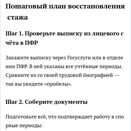
Пошаговый план восстановления
стажа
Шаг 1. Проверьте выписку из лицевого с
чёта в ПФР
Закажите выписку через Госуслуги или в отделе
нии ПФР. В ней указаны все учтённые периоды.
Сравните их со своей трудовой биографией —
так вы увидите «пробелы».
Шаг 2. Соберите документы
Подготовьте всё, что подтверждает работу в спо
рные периоды: