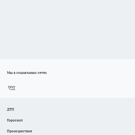
Мы в социальных сетях
ДТП
Гороскоп
Происшествия