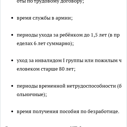
оты по трудовому договору;
время службы в армии;
периоды ухода за ребёнком до 1,5 лет (в пр
еделах 6 лет суммарно);
уход за инвалидом I группы или пожилым ч
еловеком старше 80 лет;
периоды временной нетрудоспособности (б
ольничные);
время получения пособия по безработице.