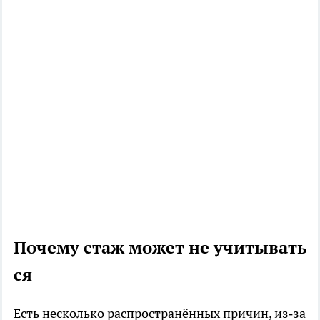
Почему стаж может не учитывать
ся
Есть несколько распространённых причин, из‑за