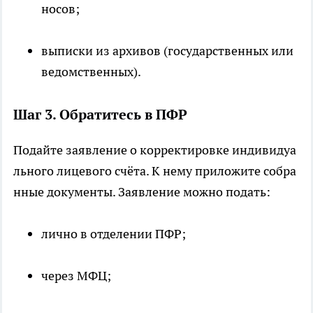
носов;
выписки из архивов (государственных или
ведомственных).
Шаг 3. Обратитесь в ПФР
Подайте заявление о корректировке индивидуа
льного лицевого счёта. К нему приложите собра
нные документы. Заявление можно подать:
лично в отделении ПФР;
через МФЦ;