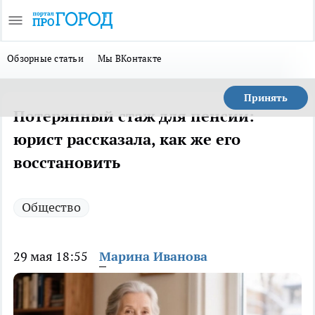
Обзорные статьи
Мы ВКонтакте
Принять
Потерянный стаж для пенсии:
юрист рассказала, как же его
восстановить
Общество
29 мая 18:55
Марина Иванова