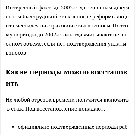
Интересный факт: до 2002 года основным докум
ентом был трудовой стаж, а после реформы акце
нт сместился на страховой стаж и взносы. Поэто
му периоды до 2002‑го иногда учитывают не в п
олном объёме, если нет подтверждения уплаты
взносов.
Какие периоды можно восстанов
ить
Не любой отрезок времени получится включить
в стаж. Под восстановление попадают:
официально подтверждённые периоды раб