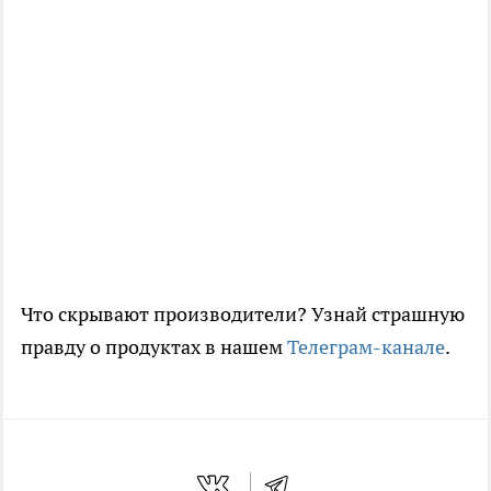
Что скрывают производители? Узнай страшную
правду о продуктах в нашем
Телеграм-канале
.