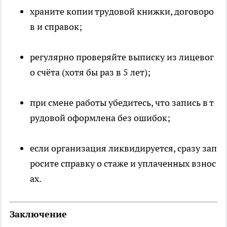
храните копии трудовой книжки, договоро
в и справок;
регулярно проверяйте выписку из лицевог
о счёта (хотя бы раз в 5 лет);
при смене работы убедитесь, что запись в т
рудовой оформлена без ошибок;
если организация ликвидируется, сразу зап
росите справку о стаже и уплаченных взнос
ах.
Заключение