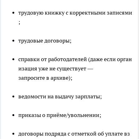
трудовую книжку с корректными записями
;
трудовые договоры;
справки от работодателей (даже если орган
изация уже не существует —
запросите в архиве);
ведомости на выдачу зарплаты;
приказы о приёме/увольнении;
договоры подряда с отметкой об уплате вз