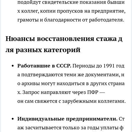
подойдут свидетельские показания бывши
х коллег, копии пропусков на предприятие,
грамоты и благодарности от работодателя.
Нюансы восстановления стажа д
ля разных категорий
Работавшие в СССР.
Периоды до 1991 год
а подтверждаются теми же документами, н
о архивы могут находиться в других страна
х. Запрос направляют через ПФР —
он сам свяжется с зарубежными коллегами.
Индивидуальные предприниматели.
Ст
аж засчитывается только за годы уплаты ф