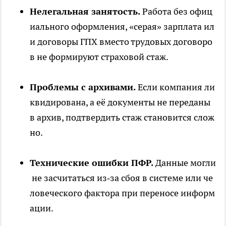
Нелегальная занятость.
Работа без офиц
иального оформления, «серая» зарплата ил
и договоры ГПХ вместо трудовых договоро
в не формируют страховой стаж.
Проблемы с архивами.
Если компания ли
квидирована, а её документы не переданы
в архив, подтвердить стаж становится слож
но.
Технические ошибки ПФР.
Данные могли
не засчитаться из‑за сбоя в системе или че
ловеческого фактора при переносе информ
ации.