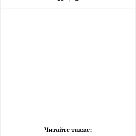
Читайте также: