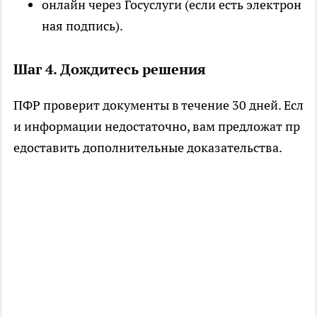
онлайн через Госуслуги (если есть электрон
ная подпись).
Шаг 4. Дождитесь решения
ПФР проверит документы в течение 30 дней. Есл
и информации недостаточно, вам предложат пр
едоставить дополнительные доказательства.