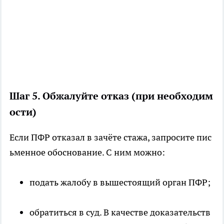
Шаг 5. Обжалуйте отказ (при необходим
ости)
Если ПФР отказал в зачёте стажа, запросите пис
ьменное обоснование. С ним можно:
подать жалобу в вышестоящий орган ПФР;
обратиться в суд. В качестве доказательств