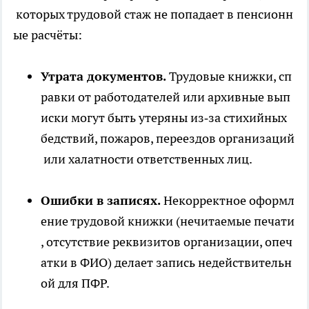
которых трудовой стаж не попадает в пенсионн
ые расчёты:
Утрата документов.
Трудовые книжки, сп
равки от работодателей или архивные вып
иски могут быть утеряны из‑за стихийных
бедствий, пожаров, переездов организаций
или халатности ответственных лиц.
Ошибки в записях.
Некорректное оформл
ение трудовой книжки (нечитаемые печати
, отсутствие реквизитов организации, опеч
атки в ФИО) делает запись недействительн
ой для ПФР.