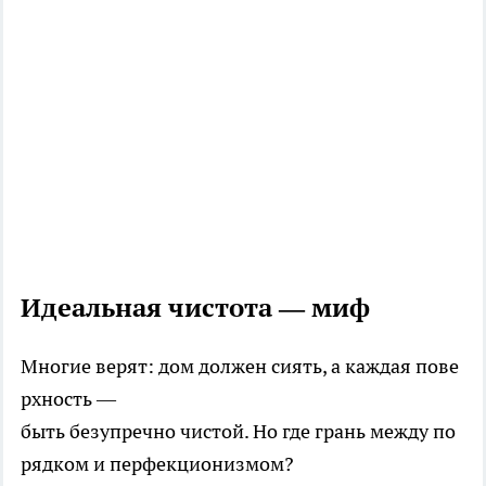
Идеальная чистота — миф
Многие верят: дом должен сиять, а каждая пове
рхность —
быть безупречно чистой. Но где грань между по
рядком и перфекционизмом?