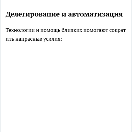
Делегирование и автоматизация
Технологии и помощь близких помогают сократ
ить напрасные усилия: