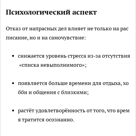
Психологический аспект
Отказ от напрасных дел влияет не только на рас
писание, но и на самочувствие:
снижается уровень стресса из‑за отсутствия
«списка невыполнимого»;
появляется больше времени для отдыха, хо
бби и общения с близкими;
растёт удовлетворённость от того, что врем
я тратится осознанно.