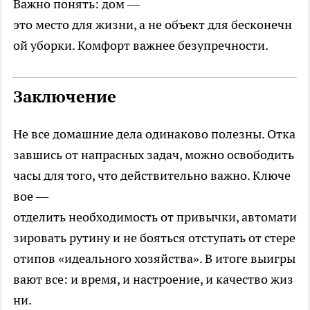
Важно понять: дом —
это место для жизни, а не объект для бесконечн
ой уборки. Комфорт важнее безупречности.
Заключение
Не все домашние дела одинаково полезны. Отка
завшись от напрасных задач, можно освободить
часы для того, что действительно важно. Ключе
вое —
отделить необходимость от привычки, автомати
зировать рутину и не бояться отступать от стере
отипов «идеального хозяйства». В итоге выигры
вают все: и время, и настроение, и качество жиз
ни.