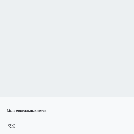
Мы в социальных сетях