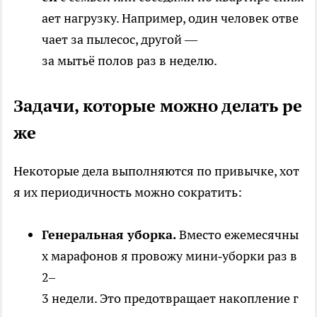
ает нагрузку. Например, один человек отве
чает за пылесос, другой —
за мытьё полов раз в неделю.
Задачи, которые можно делать ре
же
Некоторые дела выполняются по привычке, хот
я их периодичность можно сократить:
Генеральная уборка.
Вместо ежемесячны
х марафонов я провожу мини‑уборки раз в
2–
3 недели. Это предотвращает накопление г