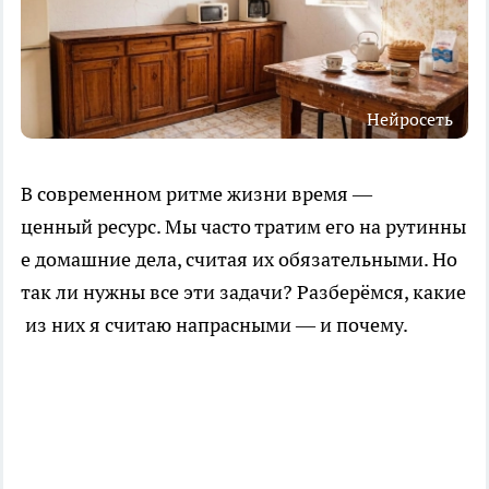
Нейросеть
В современном ритме жизни время —
ценный ресурс. Мы часто тратим его на рутинны
е домашние дела, считая их обязательными. Но
так ли нужны все эти задачи? Разберёмся, какие
из них я считаю напрасными — и почему.