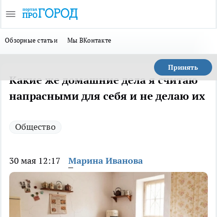
Обзорные статьи
Мы ВКонтакте
Принять
Какие же домашние дела я считаю
напрасными для себя и не делаю их
Общество
30 мая 12:17
Марина Иванова