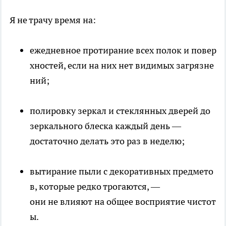
Я не трачу время на:
ежедневное протирание всех полок и повер
хностей, если на них нет видимых загрязне
ний;
полировку зеркал и стеклянных дверей до
зеркального блеска каждый день —
достаточно делать это раз в неделю;
вытирание пыли с декоративных предмето
в, которые редко трогаются, —
они не влияют на общее восприятие чистот
ы.