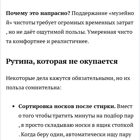
Почему это напрасно?
Поддержание «музейно
й» чистоты требует огромных временных затрат
, но не даёт ощутимой пользы. Умеренная чисто
та комфортнее и реалистичнее.
Рутина, которая не окупается
Некоторые дела кажутся обязательными, но их
польза сомнительна:
Сортировка носков после стирки.
Вмест
о того чтобы тратить минуты на подбор пар
, я просто складываю носки в ящик стопкой
. Когда беру один, автоматически ищу пару