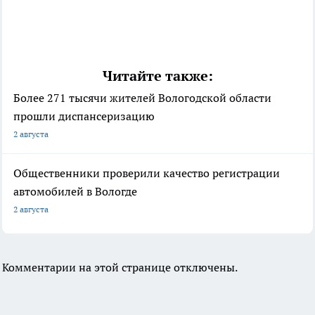
Читайте также:
Более 271 тысячи жителей Вологодской области
прошли диспансеризацию
2 августа
Общественники проверили качество регистрации
автомобилей в Вологде
2 августа
Комментарии на этой странице отключены.