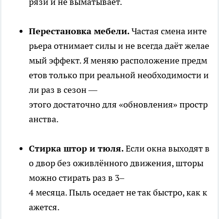
рязи и не выматывает.
Перестановка мебели.
Частая смена инте
рьера отнимает силы и не всегда даёт желае
мый эффект. Я меняю расположение предм
етов только при реальной необходимости и
ли раз в сезон —
этого достаточно для «обновления» простр
анства.
Стирка штор и тюля.
Если окна выходят в
о двор без оживлённого движения, шторы
можно стирать раз в 3–
4 месяца. Пыль оседает не так быстро, как к
ажется.