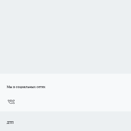
Мы в социальных сетях
ДТП