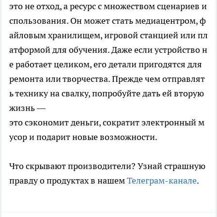
это не отход, а ресурс с множеством сценариев и
спользования. Он может стать медиацентром, ф
айловым хранилищем, игровой станцией или пл
атформой для обучения. Даже если устройство н
е работает целиком, его детали пригодятся для
ремонта или творчества. Прежде чем отправлят
ь технику на свалку, попробуйте дать ей вторую
жизнь —
это сэкономит деньги, сократит электронный м
усор и подарит новые возможности.
Что скрывают производители? Узнай страшную
правду о продуктах в нашем
Телеграм-канале
.