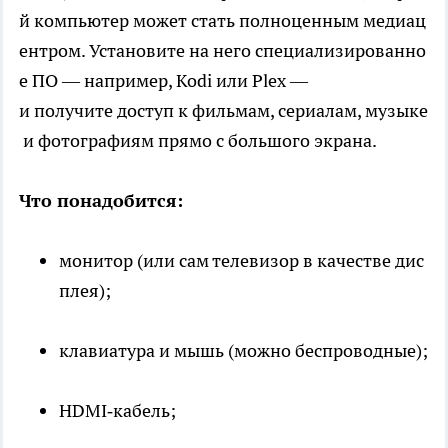
й компьютер может стать полноценным медиац
ентром. Установите на него специализированно
е ПО — например, Kodi или Plex —
и получите доступ к фильмам, сериалам, музыке
и фотографиям прямо с большого экрана.
Что понадобится:
монитор (или сам телевизор в качестве дис
плея);
клавиатура и мышь (можно беспроводные);
HDMI‑кабель;