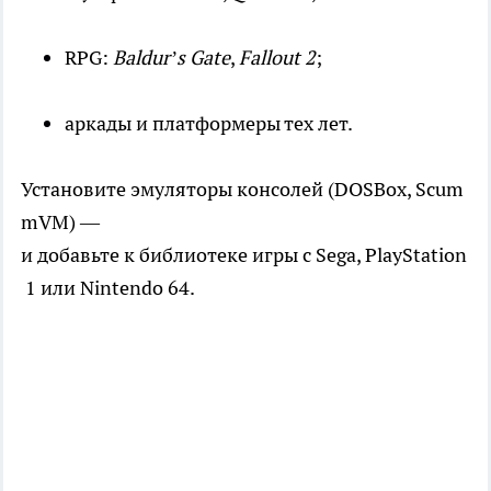
RPG:
Baldur’s Gate
,
Fallout 2
;
аркады и платформеры тех лет.
Установите эмуляторы консолей (DOSBox, Scum
mVM) —
и добавьте к библиотеке игры с Sega, PlayStation
1 или Nintendo 64.