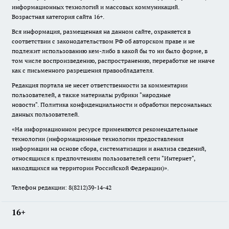
информационных технологий и массовых коммуникаций.
Возрастная категория сайта 16+.
Вся информация, размещенная на данном сайте, охраняется в
соответствии с законодательством РФ об авторском праве и не
подлежит использованию кем-либо в какой бы то ни было форме, в
том числе воспроизведению, распространению, переработке не иначе
как с письменного разрешения правообладателя.
Редакция портала не несет ответственности за комментарии
пользователей, а также материалы рубрики "народные
новости".
Политика конфиденциальности и обработки персональных
данных пользователей
.
«На информационном ресурсе применяются рекомендательные
технологии (информационные технологии предоставления
информации на основе сбора, систематизации и анализа сведений,
относящихся к предпочтениям пользователей сети "Интернет",
находящихся на территории Российской Федерации)».
Телефон редакции: 8(8212)39-14-42
16+