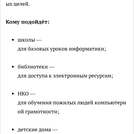
ых целей.
Кому подойдёт:
школы —
для базовых уроков информатики;
библиотеки —
для доступа к электронным ресурсам;
НКО —
для обучения пожилых людей компьютерн
ой грамотности;
детские дома —