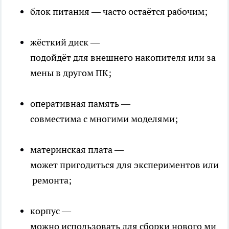
блок питания — часто остаётся рабочим;
жёсткий диск —
подойдёт для внешнего накопителя или за
мены в другом ПК;
оперативная память —
совместима с многими моделями;
материнская плата —
может пригодиться для экспериментов или
ремонта;
корпус —
можно использовать для сборки нового ми