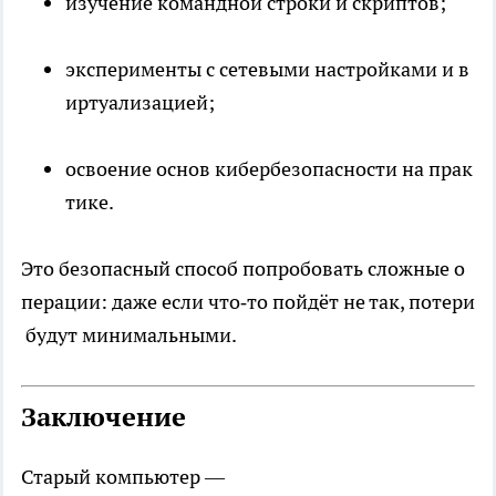
изучение командной строки и скриптов;
эксперименты с сетевыми настройками и в
иртуализацией;
освоение основ кибербезопасности на прак
тике.
Это безопасный способ попробовать сложные о
перации: даже если что‑то пойдёт не так, потери
будут минимальными.
Заключение
Старый компьютер —