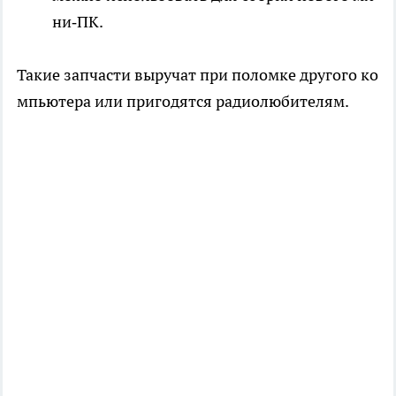
ни‑ПК.
Такие запчасти выручат при поломке другого ко
мпьютера или пригодятся радиолюбителям.