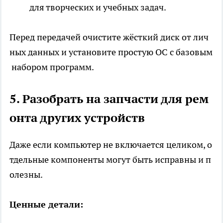
для творческих и учебных задач.
Перед передачей очистите жёсткий диск от лич
ных данных и установите простую ОС с базовым
набором программ.
5. Разобрать на запчасти для рем
онта других устройств
Даже если компьютер не включается целиком, о
тдельные компоненты могут быть исправны и п
олезны.
Ценные детали: