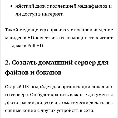
жёсткий диск с коллекцией медиафайлов и
ли доступ в интернет.
Такой медиацентр справится с воспроизведение
м видео в HD‑качестве, а если мощности хватает
— даже в Full HD.
2. Создать домашний сервер для
файлов и бэкапов
Старый ПК подойдёт для организации локально
го сервера. Он будет хранить важные документы
, фотографии, видео и автоматически делать рез
ервные копии с других устройств в сети.