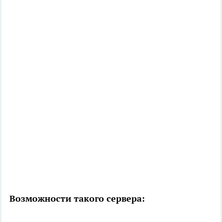
Возможности такого сервера: