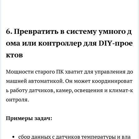
6. Превратить в систему умного д
ома или контроллер для DIY‑прое
ктов
Мощности старого ПК хватит для управления до
машней автоматикой. Он может координироват
ь работу датчиков, камер, освещения и климат‑к
онтроля.
Примеры задач:
сбор данных с датчиков температуры и вла