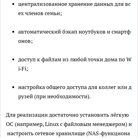
централизованное хранение данных для вс
ех членов семьи;
автоматический бэкап ноутбуков и смартф
онов;
доступ к файлам из любой точки дома по W
i‑Fi;
настройка общего доступа для коллег или д
рузей (при необходимости).
Для реализации достаточно установить лёгкую
ОС (например, Linux с файловым менеджером) и
настроить сетевое хранилище (NAS‑функциона