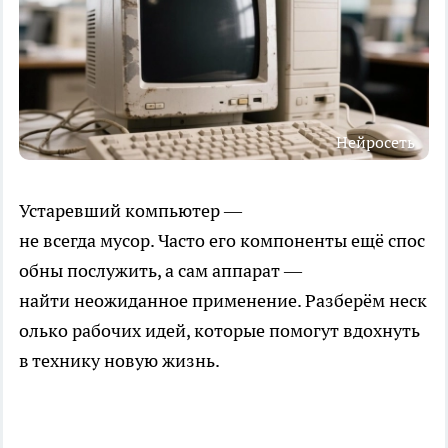
Нейросеть
Устаревший компьютер —
не всегда мусор. Часто его компоненты ещё спос
обны послужить, а сам аппарат —
найти неожиданное применение. Разберём неск
олько рабочих идей, которые помогут вдохнуть
в технику новую жизнь.