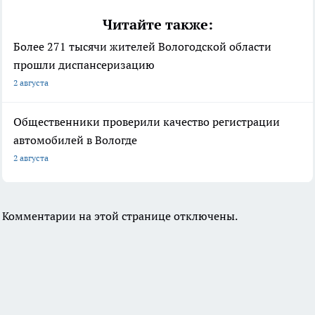
Читайте также:
Более 271 тысячи жителей Вологодской области
прошли диспансеризацию
2 августа
Общественники проверили качество регистрации
автомобилей в Вологде
2 августа
Комментарии на этой странице отключены.