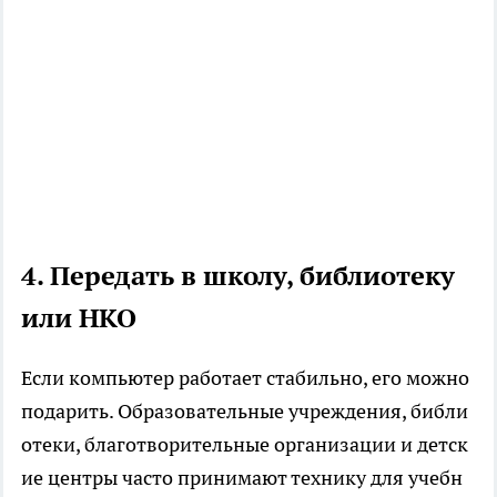
4. Передать в школу, библиотеку
или НКО
Если компьютер работает стабильно, его можно
подарить. Образовательные учреждения, библи
отеки, благотворительные организации и детск
ие центры часто принимают технику для учебн