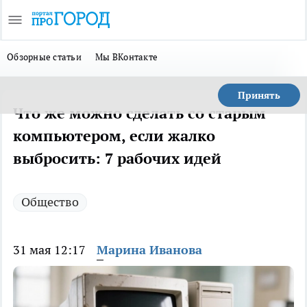
Обзорные статьи
Мы ВКонтакте
Принять
Что же можно сделать со старым
компьютером, если жалко
выбросить: 7 рабочих идей
Общество
31 мая 12:17
Марина Иванова