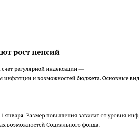
ют рост пенсий
а счёт регулярной индексации —
м инфляции и возможностей бюджета. Основные ви
 1 января. Размер повышения зависит от уровня ин
ых возможностей Социального фонда.