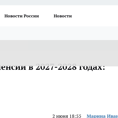
Новости России
Новости
енсии в 2027-2028 годах:
2 июня 18:55
Марина Ива