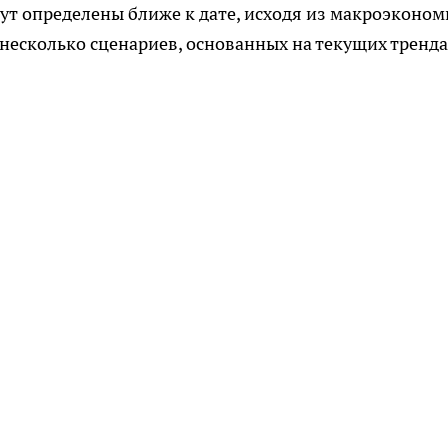
дут определены ближе к дате, исходя из макроэконом
несколько сценариев, основанных на текущих тренд