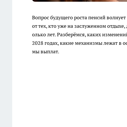
Вопрос будущего роста пенсий волнуе
от тех, кто уже на заслуженном отдыхе,
олько лет. Разберёмся, каких изменени
2028 годах, какие механизмы лежат в 
мы выплат.