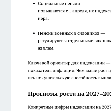
Социальные пенсии —
повышаются с 1 апреля, их индек
нера.
Пенсии военных и силовиков —
регулируются отдельными законами
авилам.
Ключевой ориентир для индексации —
показатель инфляции. Чем выше рост ц
ить покупательскую способность выпла
Прогнозы роста на 2027–20
Конкретные цифры индексации на 202