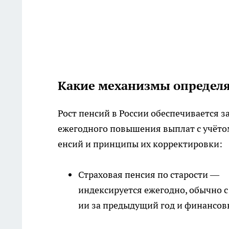
Какие механизмы определя
Рост пенсий в России обеспечивается з
ежегодного повышения выплат с учёто
енсий и принципы их корректировки:
Страховая пенсия по старости —
индексируется ежегодно, обычно с
ии за предыдущий год и финансов