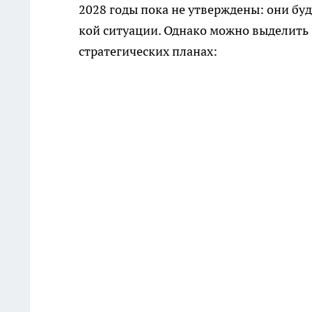
2028 годы пока не утверждены: они бу
кой ситуации. Однако можно выделить 
стратегических планах: