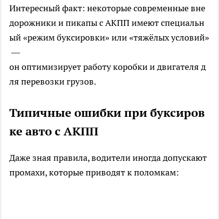
Интересный факт: некоторые современные вне
дорожники и пикапы с АКПП имеют специальн
ый «режим буксировки» или «тяжёлых условий»
—
он оптимизирует работу коробки и двигателя д
ля перевозки грузов.
Типичные ошибки при буксиров
ке авто с АКПП
Даже зная правила, водители иногда допускают
промахи, которые приводят к поломкам: