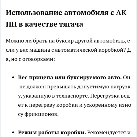
Использование автомобиля с АК
ПП в качестве тягача
Можно ли брать на буксир другой автомобиль, е
сли у вас машина с автоматической коробкой? Д
а, но с оговорками:
Вес прицепа или буксируемого авто.
Он
не должен превышать допустимую нагрузк
у, указанную в техпаспорте. Перегрузка вед
ёт к перегреву коробки и ускоренному изно
су фрикционов.
Режим работы коробки.
Рекомендуется и