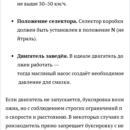
не выше 30–50 км/ч.
Положение селектора.
Селектор коробки
должен быть установлен в положение
N
(не
йтраль).
Двигатель заведён.
В идеале двигатель до
лжен работать —
тогда масляный насос создаёт необходимое
давление для смазки.
Если двигатель не запускается, буксировка возм
ожна, но с соблюдением строгих ограничений п
о скорости и расстоянию. В некоторых случаях п
роизводитель прямо запрещает буксировку с не