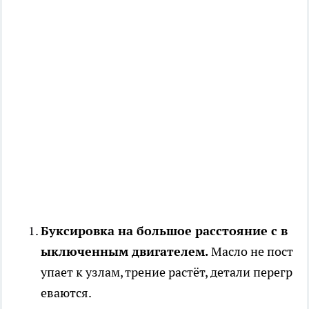
Буксировка на большое расстояние с в
ыключенным двигателем.
Масло не пост
упает к узлам, трение растёт, детали перегр
еваются.