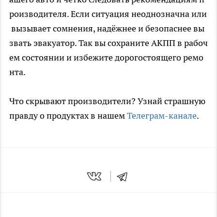
роизводителя. Если ситуация неоднозначна или
вызывает сомнения, надёжнее и безопаснее вы
звать эвакуатор. Так вы сохраните АКПП в рабоч
ем состоянии и избежите дорогостоящего ремо
нта.
Что скрывают производители? Узнай страшную
правду о продуктах в нашем
Телеграм-канале
.