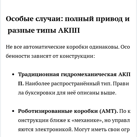
Особые случаи: полный привод и
разные типы АКПП
Не все автоматические коробки одинаковы. Осо
бенности зависят от конструкции:
Традиционная гидромеханическая АКП
П.
Наиболее распространённый тип. Прави
ла буксировки для неё описаны выше.
Роботизированные коробки (AMT).
По к
онструкции ближе к «механике», но управл
яются электроникой. Могут иметь свои огр