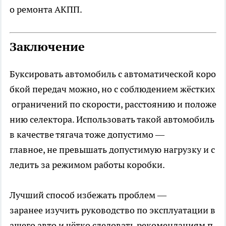
о ремонта АКПП.
Заключение
Буксировать автомобиль с автоматической коро
бкой передач можно, но с соблюдением жёстких
ограничений по скорости, расстоянию и положе
нию селектора. Использовать такой автомобиль
в качестве тягача тоже допустимо —
главное, не превышать допустимую нагрузку и с
ледить за режимом работы коробки.
Лучший способ избежать проблем —
заранее изучить руководство по эксплуатации в
ашего авто и чётко следовать рекомендациям п