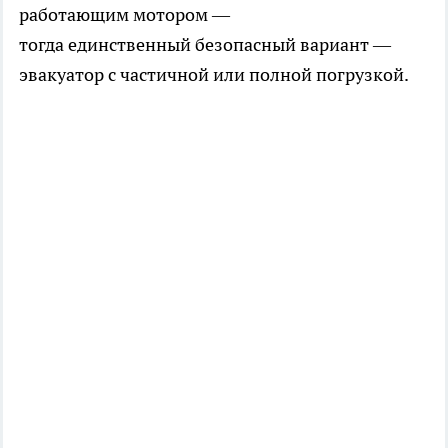
работающим мотором —
тогда единственный безопасный вариант —
эвакуатор с частичной или полной погрузкой.