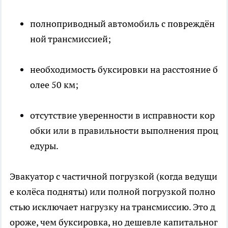
полноприводный автомобиль с повреждён
ной трансмиссией;
необходимость буксировки на расстояние б
олее 50 км;
отсутствие уверенности в исправности кор
обки или в правильности выполнения проц
едуры.
Эвакуатор с частичной погрузкой (когда ведущи
е колёса подняты) или полной погрузкой полно
стью исключает нагрузку на трансмиссию. Это д
ороже, чем буксировка, но дешевле капитальног