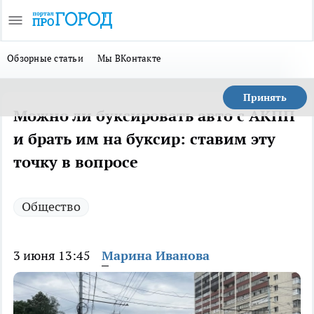
Обзорные статьи
Мы ВКонтакте
Принять
Можно ли буксировать авто с АКПП
и брать им на буксир: ставим эту
точку в вопросе
Общество
3 июня 13:45
Марина Иванова