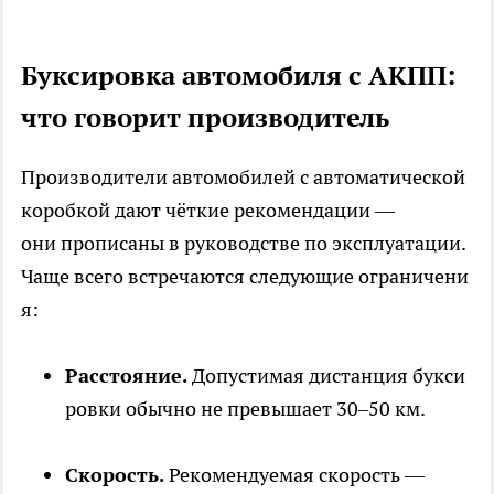
Буксировка автомобиля с АКПП:
что говорит производитель
Производители автомобилей с автоматической
коробкой дают чёткие рекомендации —
они прописаны в руководстве по эксплуатации.
Чаще всего встречаются следующие ограничени
я:
Расстояние.
Допустимая дистанция букси
ровки обычно не превышает 30–50 км.
Скорость.
Рекомендуемая скорость —