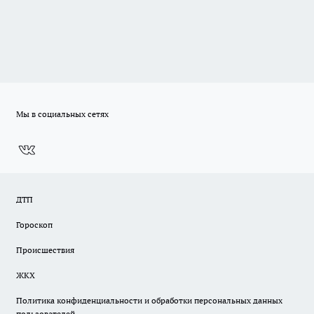
Мы в социальных сетях
ДТП
Гороскоп
Происшествия
ЖКХ
Политика конфиденциальности и обработки персональных данных
пользователей.