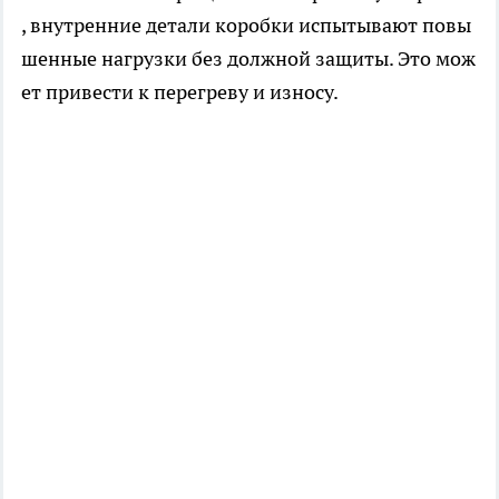
, внутренние детали коробки испытывают повы
шенные нагрузки без должной защиты. Это мож
ет привести к перегреву и износу.