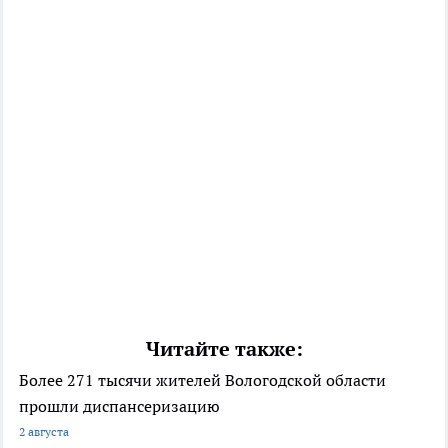
Читайте также:
Более 271 тысячи жителей Вологодской области
прошли диспансеризацию
2 августа