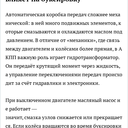
Автоматическая коробка передач сложнее меха
нической: в ней много подвижных элементов, к
оторые смазываются и охлаждаются маслом под
давлением. В отличие от «механики», где связь
между двигателем и колёсами более прямая, в А
КПП важную роль играет гидротрансформатор.
Он передаёт крутящий момент через жидкость,
а управление переключениями передач происхо
дит за счёт гидравлики и электроники.
При выключенном двигателе масляный насос н
е работает —
значит, смазка узлов снижается или прекращает
ся. Если колёса вращаются во время буксировки