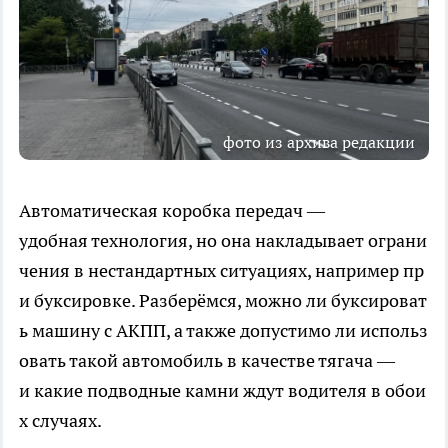
фото из архива редакции
Автоматическая коробка передач —
удобная технология, но она накладывает ограни
чения в нестандартных ситуациях, например пр
и буксировке. Разберёмся, можно ли буксироват
ь машину с АКПП, а также допустимо ли использ
овать такой автомобиль в качестве тягача —
и какие подводные камни ждут водителя в обои
х случаях.