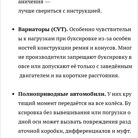
аничения —
лучше свериться с инструкцией.
Вариаторы (CVT).
Особенно чувствительн
ы к нагрузкам при буксировке из‑за особен
ностей конструкции ремня и конусов. Мног
ие производители запрещают буксировку в
овсе или допускают её только с заведённым
двигателем и на короткие расстояния.
Полноприводные автомобили.
У них кру
тящий момент передаётся на все колёса. Бу
ксировка без вывешивания или погрузки о
дной оси может вызвать повреждения разд
аточной коробки, дифференциалов и муфт.