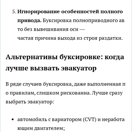
Игнорирование особенностей полного
привода.
Буксировка полноприводного ав
то без вывешивания оси —
частая причина выхода из строя раздатки.
Альтернативы буксировке: когда
лучше вызвать эвакуатор
В ряде случаев буксировка, даже выполненная п
о правилам, слишком рискованна. Лучше сразу
выбрать эвакуатор:
автомобиль с вариатором (CVT) и неработа
ющим двигателем;