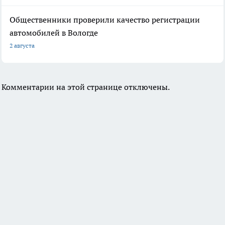
Общественники проверили качество регистрации
автомобилей в Вологде
2 августа
Комментарии на этой странице отключены.