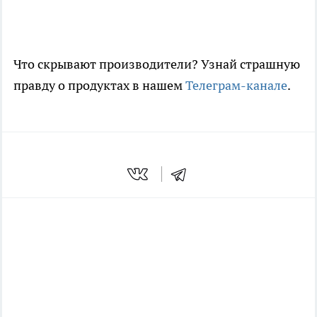
Что скрывают производители? Узнай страшную
правду о продуктах в нашем
Телеграм-канале
.