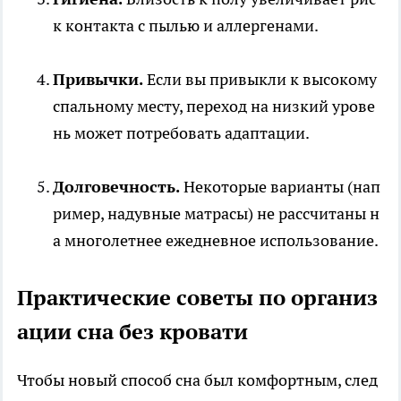
к контакта с пылью и аллергенами.
Привычки.
Если вы привыкли к высокому
спальному месту, переход на низкий урове
нь может потребовать адаптации.
Долговечность.
Некоторые варианты (нап
ример, надувные матрасы) не рассчитаны н
а многолетнее ежедневное использование.
Практические советы по организ
ации сна без кровати
Чтобы новый способ сна был комфортным, след