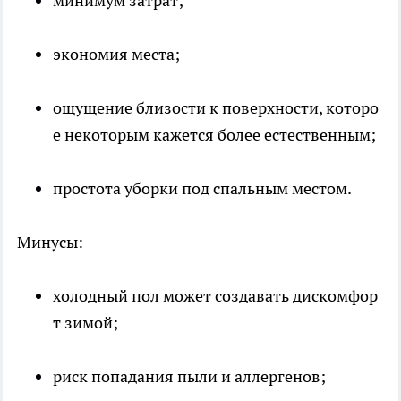
минимум затрат;
экономия места;
ощущение близости к поверхности, которо
е некоторым кажется более естественным;
простота уборки под спальным местом.
Минусы:
холодный пол может создавать дискомфор
т зимой;
риск попадания пыли и аллергенов;