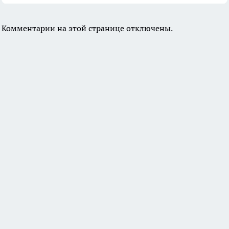
Комментарии на этой странице отключены.