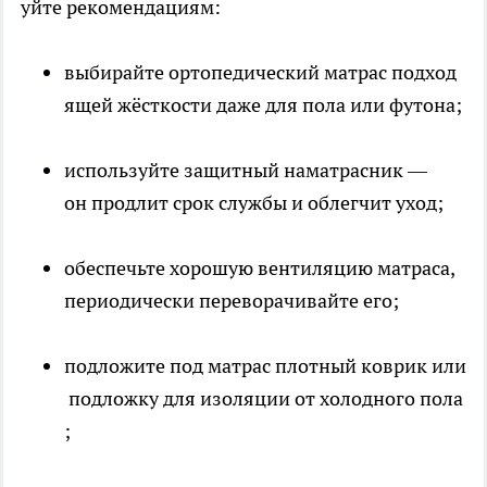
уйте рекомендациям:
выбирайте ортопедический матрас подход
ящей жёсткости даже для пола или футона;
используйте защитный наматрасник —
он продлит срок службы и облегчит уход;
обеспечьте хорошую вентиляцию матраса,
периодически переворачивайте его;
подложите под матрас плотный коврик или
подложку для изоляции от холодного пола
;