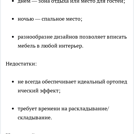
днём — зона отдыха или место для гостей;
ночью — спальное место;
разнообразие дизайнов позволяет вписать
мебель в любой интерьер.
Недостатки:
не всегда обеспечивает идеальный ортопед
ический эффект;
требует времени на раскладывание/
складывание.