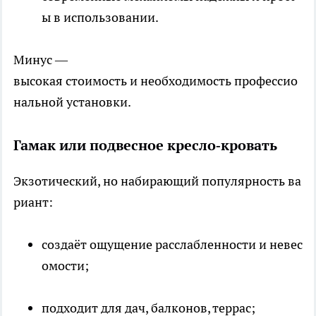
ы в использовании.
Минус —
высокая стоимость и необходимость профессио
нальной установки.
Гамак или подвесное кресло‑кровать
Экзотический, но набирающий популярность ва
риант:
создаёт ощущение расслабленности и невес
омости;
подходит для дач, балконов, террас;