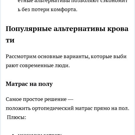
етные альтернативы позволяют сэкономит
ь без потери комфорта.
Популярные альтернативы крова
ти
Рассмотрим основные варианты, которые выби
рают современные люди.
Матрас на полу
Самое простое решение —
положить ортопедический матрас прямо на пол.
Плюсы: