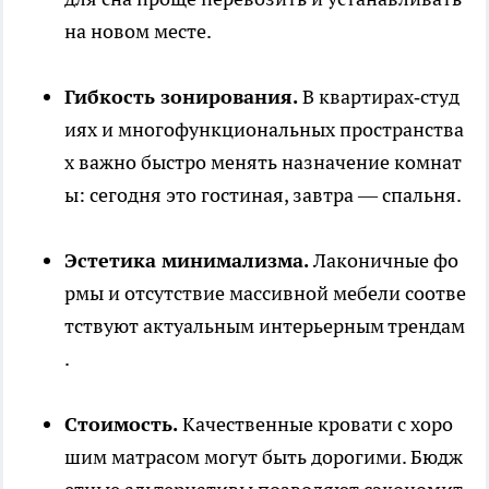
на новом месте.
Гибкость зонирования.
В квартирах‑студ
иях и многофункциональных пространства
х важно быстро менять назначение комнат
ы: сегодня это гостиная, завтра — спальня.
Эстетика минимализма.
Лаконичные фо
рмы и отсутствие массивной мебели соотве
тствуют актуальным интерьерным трендам
.
Стоимость.
Качественные кровати с хоро
шим матрасом могут быть дорогими. Бюдж