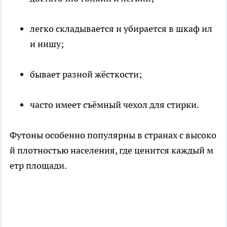
легко складывается и убирается в шкаф ил
и нишу;
бывает разной жёсткости;
часто имеет съёмный чехол для стирки.
Футоны особенно популярны в странах с высоко
й плотностью населения, где ценится каждый м
етр площади.