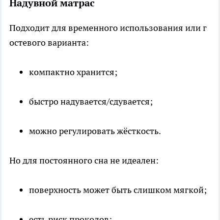
Надувной матрас
Подходит для временного использования или г
остевого варианта:
компактно хранится;
быстро надувается/сдувается;
можно регулировать жёсткость.
Но для постоянного сна не идеален:
поверхность может быть слишком мягкой;
есть риск проколов;