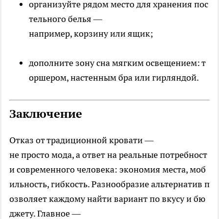
организуйте рядом место для хранения пос
тельного белья —
например, корзину или ящик;
дополните зону сна мягким освещением: т
оршером, настенным бра или гирляндой.
Заключение
Отказ от традиционной кровати —
не просто мода, а ответ на реальные потребност
и современного человека: экономия места, моб
ильность, гибкость. Разнообразие альтернатив п
озволяет каждому найти вариант по вкусу и бю
джету. Главное —