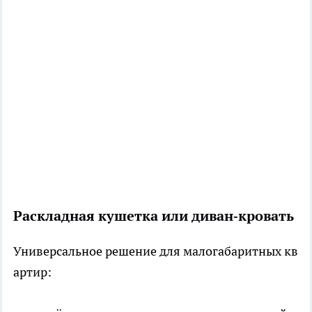
Раскладная кушетка или диван‑кровать
Универсальное решение для малогабаритных кв
артир: