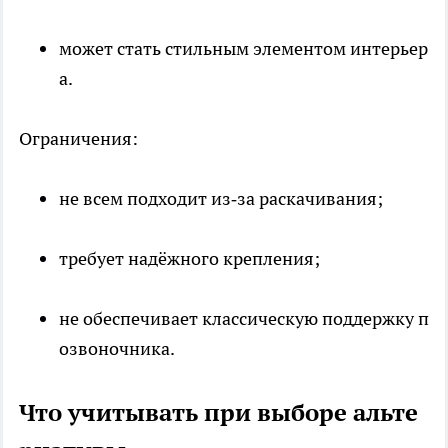
может стать стильным элементом интерьер
а.
Ограничения:
не всем подходит из‑за раскачивания;
требует надёжного крепления;
не обеспечивает классическую поддержку п
озвоночника.
Что учитывать при выборе альте