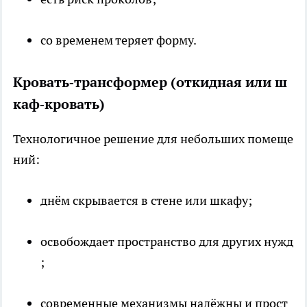
со временем теряет форму.
Кровать‑трансформер (откидная или ш
каф‑кровать)
Технологичное решение для небольших помеще
ний:
днём скрывается в стене или шкафу;
освобождает пространство для других нужд
;
современные механизмы надёжны и прост