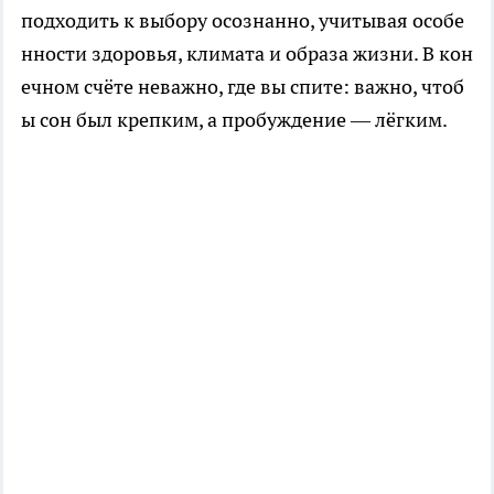
подходить к выбору осознанно, учитывая особе
нности здоровья, климата и образа жизни. В кон
ечном счёте неважно, где вы спите: важно, чтоб
ы сон был крепким, а пробуждение — лёгким.