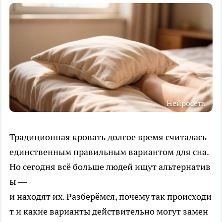
Нейросеть
Традиционная кровать долгое время считалась
единственным правильным вариантом для сна.
Но сегодня всё больше людей ищут альтернатив
ы —
и находят их. Разберёмся, почему так происходи
т и какие варианты действительно могут замен