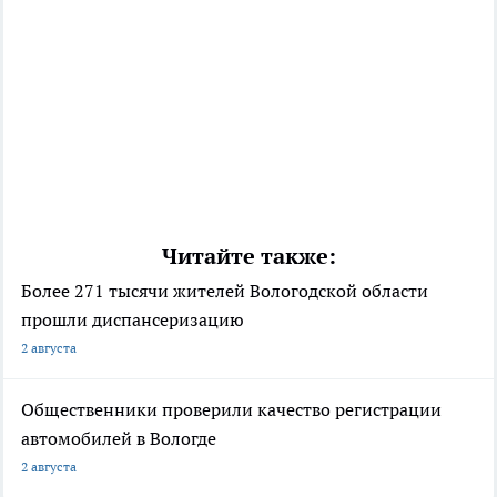
Читайте также:
Более 271 тысячи жителей Вологодской области
прошли диспансеризацию
2 августа
Общественники проверили качество регистрации
автомобилей в Вологде
2 августа