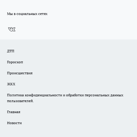
Мы в социальных сетях
ДТП
Гороскоп
Происшествия
ЖКХ
Политика конфиденциальности и обработки персональных данных
пользователей.
Главная
Новости