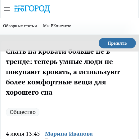
Обзорные статьи
Мы ВКонтакте
Принять
Спать на кровати больше не в
тренде: теперь умные люди не
покупают кровать, а используют
более комфортные вещи для
хорошего сна
Общество
4 июня 13:45
Марина Иванова