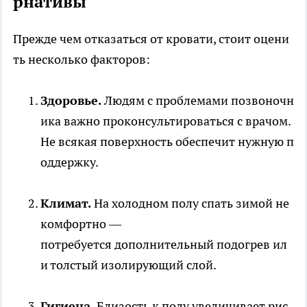
рнативы
Прежде чем отказаться от кровати, стоит оцени
ть несколько факторов:
Здоровье.
Людям с проблемами позвоночн
ика важно проконсультироваться с врачом.
Не всякая поверхность обеспечит нужную п
оддержку.
Климат.
На холодном полу спать зимой не
комфортно —
потребуется дополнительный подогрев ил
и толстый изолирующий слой.
Гигиена.
Близость к полу увеличивает рис