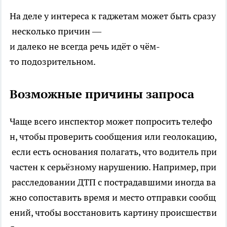
На деле у интереса к гаджетам может быть сразу
несколько причин —
и далеко не всегда речь идёт о чём-
то подозрительном.
Возможные причины запроса
Чаще всего инспектор может попросить телефо
н, чтобы проверить сообщения или геолокацию,
если есть основания полагать, что водитель при
частен к серьёзному нарушению. Например, при
расследовании ДТП с пострадавшими иногда ва
жно сопоставить время и место отправки сообщ
ений, чтобы восстановить картину происшестви