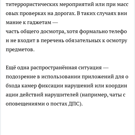
титеррористических мероприятий или при масс
овых проверках на дорогах. В таких случаях вни
мание к гаджетам —
часть общего досмотра, хотя формально телефо
н не входит в перечень обязательных к осмотру
предметов.
Ещё одна распространённая ситуация —
подозрение в использовании приложений для о
бхода камер фиксации нарушений или координ
ации действий нарушителей (например, чаты с
оповещениями о постах ДПС).