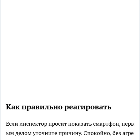
Как правильно реагировать
Если инспектор просит показать смартфон, перв
ым делом уточните причину. Спокойно, без агре