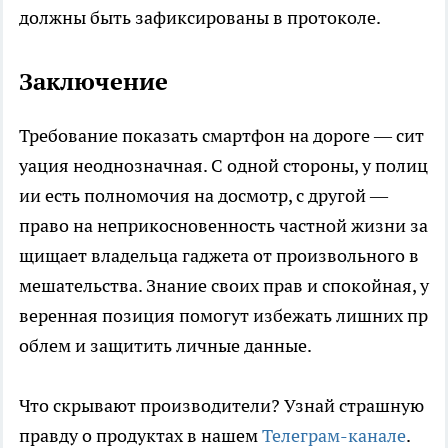
должны быть зафиксированы в протоколе.
Заключение
Требование показать смартфон на дороге — сит
уация неоднозначная. С одной стороны, у полиц
ии есть полномочия на досмотр, с другой —
право на неприкосновенность частной жизни за
щищает владельца гаджета от произвольного в
мешательства. Знание своих прав и спокойная, у
веренная позиция помогут избежать лишних пр
облем и защитить личные данные.
Что скрывают производители? Узнай страшную
правду о продуктах в нашем
Телеграм-канале
.