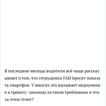
В последние месяцы водители всё чаще рассказ
ывают о том, что сотрудники ГАИ просят показа
ть смартфон. У многих это вызывает недоумени
е и тревогу: законны ли такие требования и что
за этим стоит?