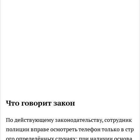
Что говорит закон
По действующему законодательству, сотрудник
полиции вправе осмотреть телефон только в стр
ого определённых случаях: при наличии основа