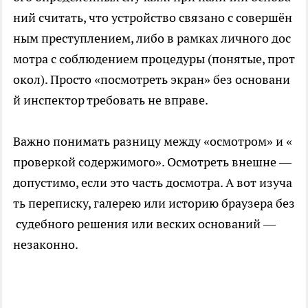
ний считать, что устройство связано с совершён
ным преступлением, либо в рамках личного дос
мотра с соблюдением процедуры (понятые, прот
окол). Просто «посмотреть экран» без основани
й инспектор требовать не вправе.
Важно понимать разницу между «осмотром» и «
проверкой содержимого». Осмотреть внешне —
допустимо, если это часть досмотра. А вот изуча
ть переписку, галерею или историю браузера без
судебного решения или веских оснований —
незаконно.