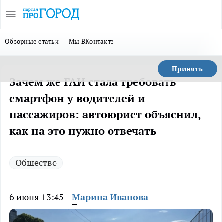
Обзорные статьи
Мы ВКонтакте
Принять
Зачем же ГАИ стала требовать
смартфон у водителей и
пассажиров: автоюрист объяснил,
как на это нужно отвечать
Общество
6 июня 13:45
Марина Иванова