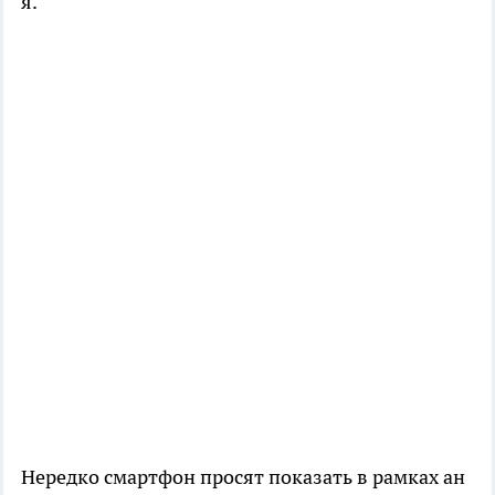
я.
Нередко смартфон просят показать в рамках ан