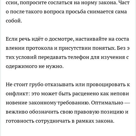
ссии, попросите сослаться на норму закона. Част
о после такого вопроса просьба снимается сама
собой.
Если речь идёт о досмотре, настаивайте на соста
влении протокола и присутствии понятых. Без э
тих условий передавать телефон для изучения с
одержимого не нужно.
Не стоит грубо отказывать или провоцировать к
онфликт: это может быть расценено как непови
новение законному требованию. Оптимально —
вежливо обозначить свою правовую позицию и
готовность сотрудничать в рамках закона.