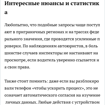
Интересные нюансы и статистик
а
Любопытно, что подобные запросы чаще поступ
ают в приграничных регионах и на трассах феде
рального значения, где проводятся усиленные п
роверки. По наблюдениям автоюристов, в боль
шинстве случаев инспекторы не настаивают на
просмотре, если водитель уверенно ссылается н
а свои права.
Также стоит помнить: даже если вы разблокиро
вали телефон «чтобы ускорить процесс», это не
означает автоматического согласия на изучение
личных данных. Любые действия с устройством