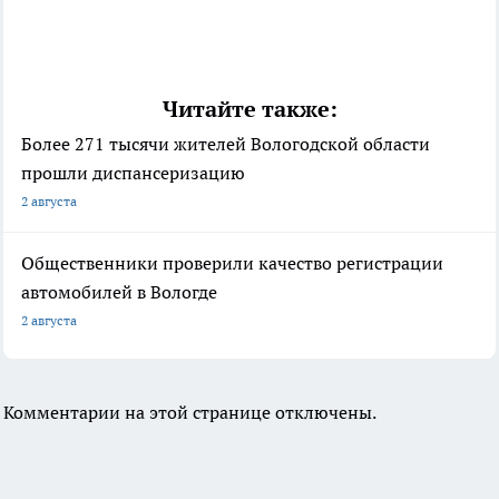
Читайте также:
Более 271 тысячи жителей Вологодской области
прошли диспансеризацию
2 августа
Общественники проверили качество регистрации
автомобилей в Вологде
2 августа
Комментарии на этой странице отключены.