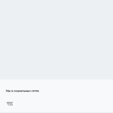
Мы в социальных сетях