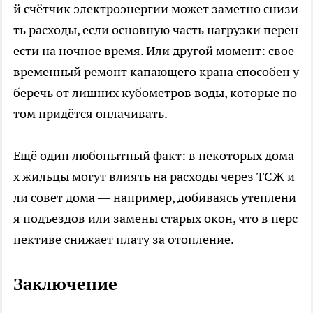
й счётчик электроэнергии может заметно снизи
ть расходы, если основную часть нагрузки перен
ести на ночное время. Или другой момент: свое
временный ремонт капающего крана способен у
беречь от лишних кубометров воды, которые по
том придётся оплачивать.
Ещё один любопытный факт: в некоторых дома
х жильцы могут влиять на расходы через ТСЖ и
ли совет дома — например, добиваясь утеплени
я подъездов или замены старых окон, что в перс
пективе снижает плату за отопление.
Заключение