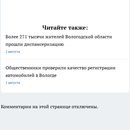
Читайте также:
Более 271 тысячи жителей Вологодской области
прошли диспансеризацию
2 августа
Общественники проверили качество регистрации
автомобилей в Вологде
2 августа
Комментарии на этой странице отключены.