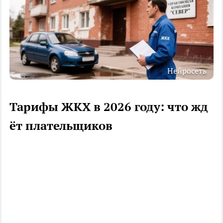
Нейросеть
Тарифы ЖКХ в 2026 году: что жд
ёт плательщиков