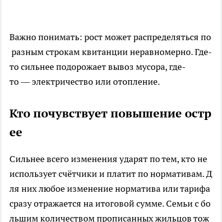
Важно понимать: рост может распределяться по
разным строкам квитанции неравномерно. Где-
то сильнее подорожает вывоз мусора, где-
то — электричество или отопление.
Кто почувствует повышение остр
ее
Сильнее всего изменения ударят по тем, кто не
использует счётчики и платит по нормативам. Д
ля них любое изменение норматива или тарифа
сразу отражается на итоговой сумме. Семьи с бо
льшим количеством прописанных жильцов тож