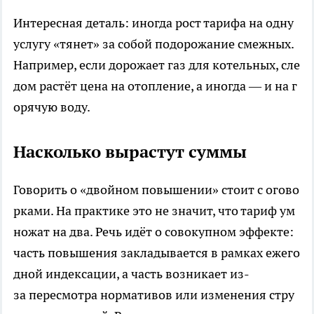
Интересная деталь: иногда рост тарифа на одну
услугу «тянет» за собой подорожание смежных.
Например, если дорожает газ для котельных, сле
дом растёт цена на отопление, а иногда — и на г
орячую воду.
Насколько вырастут суммы
Говорить о «двойном повышении» стоит с огово
рками. На практике это не значит, что тариф ум
ножат на два. Речь идёт о совокупном эффекте:
часть повышения закладывается в рамках ежего
дной индексации, а часть возникает из-
за пересмотра нормативов или изменения стру