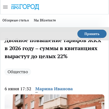
Обзорные статьи
Мы ВКонтакте
Принять
Двойное повышение тарифов ЖКХ
в 2026 году – суммы в квитанциях
вырастут до целых 22%
Общество
6 июня 17:32
Марина Иванова