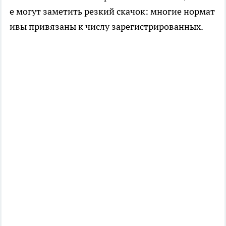
е могут заметить резкий скачок: многие нормат
ивы привязаны к числу зарегистрированных.