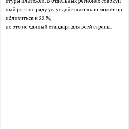
ктуры платежей. В отдельных регионах совокуп
ный рост по ряду услуг действительно может пр
иблизиться к 22 %,
но это не единый стандарт для всей страны.