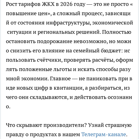
Рост тарифов ЖКХ в 2026 году — это не просто «
повышение цен», а сложный процесс, зависящи
й от состояния инфраструктуры, экономической
ситуации и региональных решений. Полностью
остановить подорожание невозможно, но можн
о снизить его влияние на семейный бюджет: ис
пользовать счётчики, проверять расчёты, оформ
лять положенные льготы и искать способы разу
мной экономии. Главное — не паниковать при в
иде новых цифр в квитанции, а разбираться, из
чего они складываются, и действовать осознанн
о.
Что скрывают производители? Узнай страшную
правду о продуктах в нашем
Телеграм-канале
.