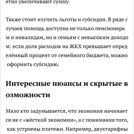
етно увеличивают сумму.
Также стоит изучить льготы и субсидии. В ряде с
лучаев помощь доступна не только пенсионера
м и инвалидам, но и семьям с невысоким доходо
м: если доля расходов на ЖКХ превышает опред
елённый процент от семейного бюджета, можно
оформить субсидию.
Интересные нюансы и скрытые в
озможности
Мало кто задумывается, что экономия начинает
ся не с «жёсткой экономии», а с понимания того,
как устроены платежи. Например, двухтарифны