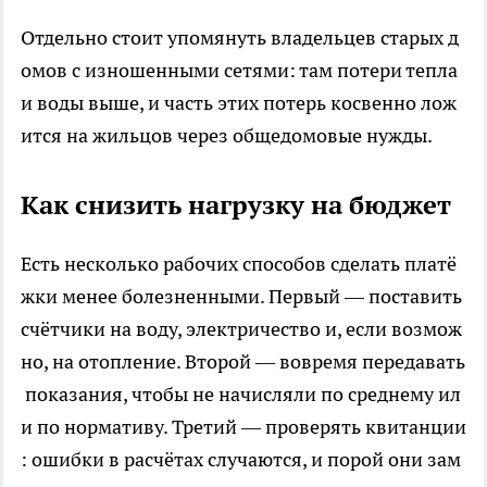
Отдельно стоит упомянуть владельцев старых д
омов с изношенными сетями: там потери тепла
и воды выше, и часть этих потерь косвенно лож
ится на жильцов через общедомовые нужды.
Как снизить нагрузку на бюджет
Есть несколько рабочих способов сделать платё
жки менее болезненными. Первый — поставить
счётчики на воду, электричество и, если возмож
но, на отопление. Второй — вовремя передавать
показания, чтобы не начисляли по среднему ил
и по нормативу. Третий — проверять квитанции
: ошибки в расчётах случаются, и порой они зам