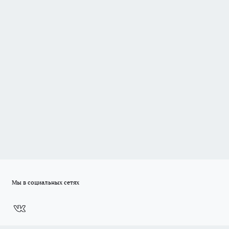
Мы в социальных сетях