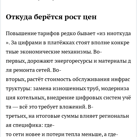
Откуда берётся рост цен
Повышение тарифов редко бывает «из ниоткуда
». За цифрами в платёжках стоят вполне конкре
тные экономические механизмы. Во-
первых, дорожают энергоресурсы и материалы д
ля ремонта сетей. Во-
вторых, растёт стоимость обслуживания инфрас
труктуры: замена изношенных труб, модерниза
ция котельных, внедрение цифровых систем учё
та — всё это требует вложений. В-
третьих, на итоговые суммы влияет региональн
ая специфика: где-
то сети новее и потери тепла меньше, а где-