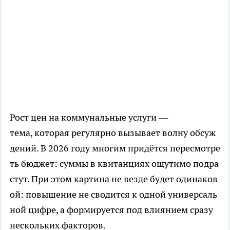
Рост цен на коммунальные услуги —
тема, которая регулярно вызывает волну обсуж
дений. В 2026 году многим придётся пересмотре
ть бюджет: суммы в квитанциях ощутимо подра
стут. При этом картина не везде будет одинаков
ой: повышение не сводится к одной универсаль
ной цифре, а формируется под влиянием сразу
нескольких факторов.