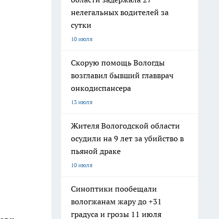
нелегальных водителей за
сутки
10 июля
Скорую помощь Вологды
возглавил бывший главврач
онкодиспансера
13 июля
Жителя Вологодской области
осудили на 9 лет за убийство в
пьяной драке
10 июля
Синоптики пообещали
вологжанам жару до +31
градуса и грозы 11 июля