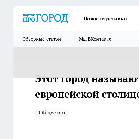
Новости региона
Обзорные статьи
Мы ВКонтакте
Этот город называю
европейской столиц
Общество