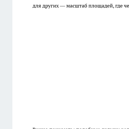
для других — масштаб площадей, где ч