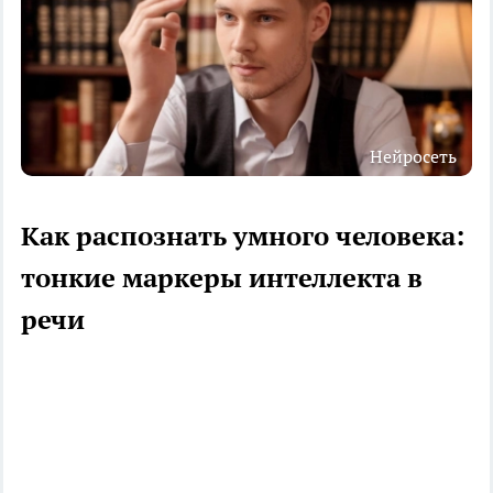
Нейросеть
Как распознать умного человека:
тонкие маркеры интеллекта в
речи