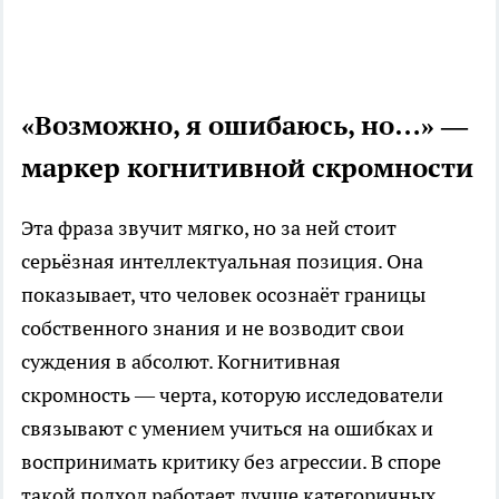
«Возможно, я ошибаюсь, но…» —
маркер когнитивной скромности
Эта фраза звучит мягко, но за ней стоит
серьёзная интеллектуальная позиция. Она
показывает, что человек осознаёт границы
собственного знания и не возводит свои
суждения в абсолют. Когнитивная
скромность — черта, которую исследователи
связывают с умением учиться на ошибках и
воспринимать критику без агрессии. В споре
такой подход работает лучше категоричных