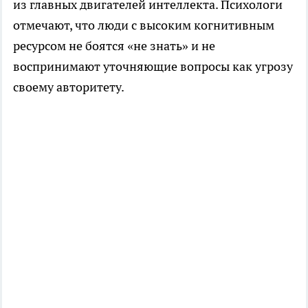
из главных двигателей интеллекта. Психологи
отмечают, что люди с высоким когнитивным
ресурсом не боятся «не знать» и не
воспринимают уточняющие вопросы как угрозу
своему авторитету.