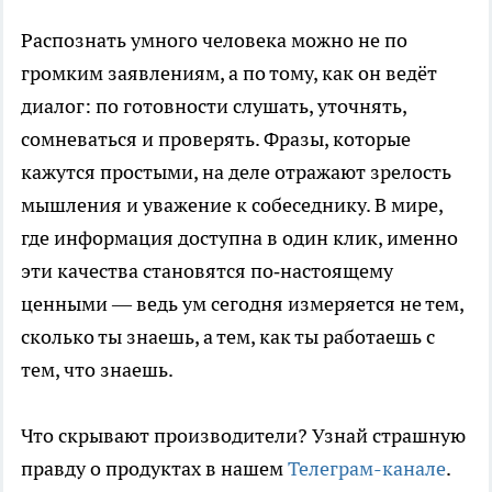
Распознать умного человека можно не по
громким заявлениям, а по тому, как он ведёт
диалог: по готовности слушать, уточнять,
сомневаться и проверять. Фразы, которые
кажутся простыми, на деле отражают зрелость
мышления и уважение к собеседнику. В мире,
где информация доступна в один клик, именно
эти качества становятся по‑настоящему
ценными — ведь ум сегодня измеряется не тем,
сколько ты знаешь, а тем, как ты работаешь с
тем, что знаешь.
Что скрывают производители? Узнай страшную
правду о продуктах в нашем
Телеграм-канале
.