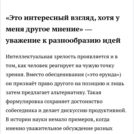
«Это интересный взгляд, хотя у
меня другое мнение» —
уважение к разнообразию идей
Интеллектуальная зрелость проявляется и в
том, как человек реагирует на чужую точку
зрения. Вместо обесценивания («это ерунда»)
он признаёт право другого на позицию и лишь
затем предлагает альтернативу. Такая
формулировка сохраняет достоинство
собеседника и делает дискуссию продуктивной.
В истории науки немало примеров, когда
именно уважительное обсуждение разных