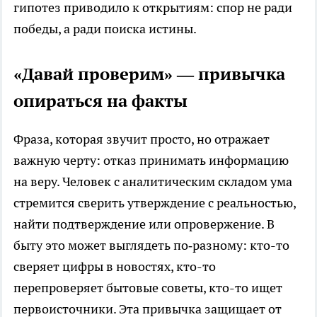
гипотез приводило к открытиям: спор не ради
победы, а ради поиска истины.
«Давай проверим» — привычка
опираться на факты
Фраза, которая звучит просто, но отражает
важную черту: отказ принимать информацию
на веру. Человек с аналитическим складом ума
стремится сверить утверждение с реальностью,
найти подтверждение или опровержение. В
быту это может выглядеть по‑разному: кто-то
сверяет цифры в новостях, кто-то
перепроверяет бытовые советы, кто-то ищет
первоисточники. Эта привычка защищает от