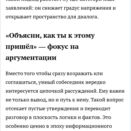
заявлений: он снижает градус напряжения и
открывает пространство для диалога.
«Объясни, как ты к этому
пришёл» — фокус на
аргументации
Вместо того чтобы сразу возражать или
соглашаться, умный собеседник нередко
интересуется цепочкой рассуждений. Ему важен
не только вывод, но и путь к нему. Такой вопрос
отсекает пустые утверждения и переводит
разговор в плоскость логики и фактов. Это
особенно ценно в эпоху информационного