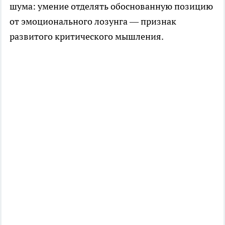
шума: умение отделять обоснованную позицию
от эмоционального лозунга — признак
развитого критического мышления.