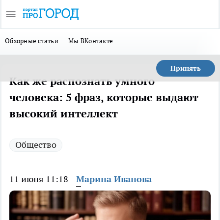
Обзорные статьи
Мы ВКонтакте
Принять
Как же распознать умного
человека: 5 фраз, которые выдают
высокий интеллект
Общество
11 июня 11:18
Марина Иванова