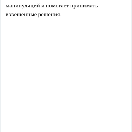
манипуляций и помогает принимать
взвешенные решения.