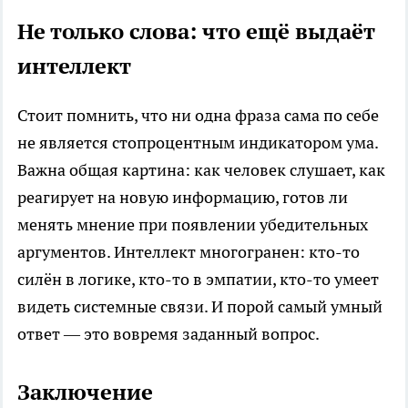
Не только слова: что ещё выдаёт
интеллект
Стоит помнить, что ни одна фраза сама по себе
не является стопроцентным индикатором ума.
Важна общая картина: как человек слушает, как
реагирует на новую информацию, готов ли
менять мнение при появлении убедительных
аргументов. Интеллект многогранен: кто-то
силён в логике, кто-то в эмпатии, кто-то умеет
видеть системные связи. И порой самый умный
ответ — это вовремя заданный вопрос.
Заключение