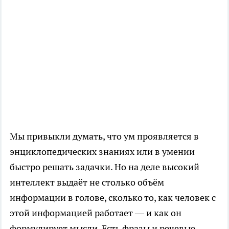
Мы привыкли думать, что ум проявляется в
энциклопедических знаниях или в умении
быстро решать задачки. Но на деле высокий
интеллект выдаёт не столько объём
информации в голове, сколько то, как человек с
этой информацией работает — и как он
формулирует мысли. Есть фразы и речевые