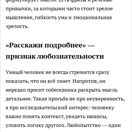
привычки, за которыми часто стоит зрелое
мышление, гибкость ума и эмоциональная
зрелость.
«Расскажи подробнее» —
признак любознательности
Умный человек не всегда стремится сразу
показать, что он всё знает. Напротив, он
нередко просит собеседника раскрыть мысль
детальнее. Такая просьба не про неуверенность,
а про исследовательский интерес: человеку
важно понять контекст, увидеть нюансы,
уловить логику другого. Любопытство — один