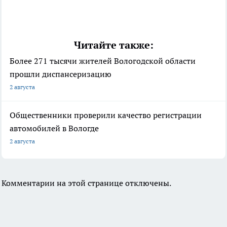
Читайте также:
Более 271 тысячи жителей Вологодской области
прошли диспансеризацию
2 августа
Общественники проверили качество регистрации
автомобилей в Вологде
2 августа
Комментарии на этой странице отключены.