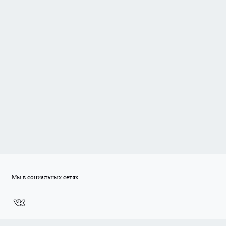
Мы в социальных сетях