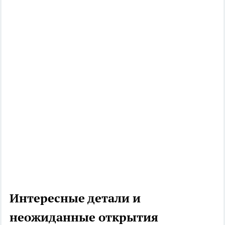
Интересные детали и
неожиданные открытия