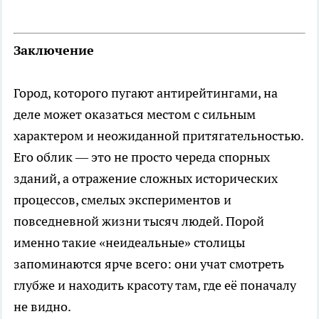
Заключение
Город, которого пугают антирейтингами, на
деле может оказаться местом с сильным
характером и неожиданной притягательностью.
Его облик — это не просто череда спорных
зданий, а отражение сложных исторических
процессов, смелых экспериментов и
повседневной жизни тысяч людей. Порой
именно такие «неидеальные» столицы
запоминаются ярче всего: они учат смотреть
глубже и находить красоту там, где её поначалу
не видно.