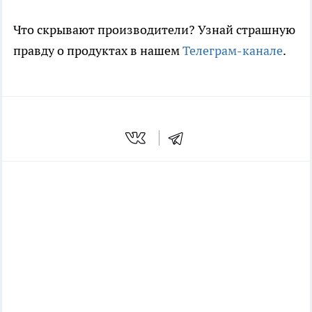
Что скрывают производители? Узнай страшную
правду о продуктах в нашем
Телеграм-канале
.