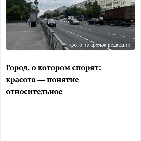
фото из архива редакции
Город, о котором спорят:
красота — понятие
относительное