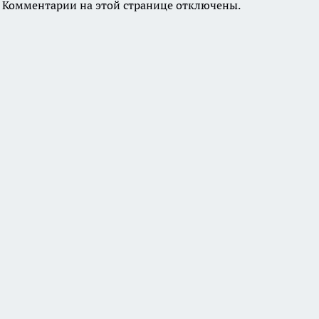
Комментарии на этой странице отключены.