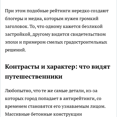
При этом подобные рейтинги нередко создают
блогеры и медиа, которым нужен громкий
заголовок. То, что одному кажется безликой
застройкой, другому видится свидетельством
эпохи и примером смелых градостроительных
решений.
Контрасты и характер: что видят
путешественники
Любопытно, что те же самые детали, из‑за
которых город попадает в антирейтинги, со
временем становятся его узнаваемым лицом.
Массивные бетонные конструкции