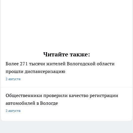
Читайте также:
Более 271 тысячи жителей Вологодской области
прошли диспансеризацию
2 августа
Общественники проверили качество регистрации
автомобилей в Вологде
2 августа