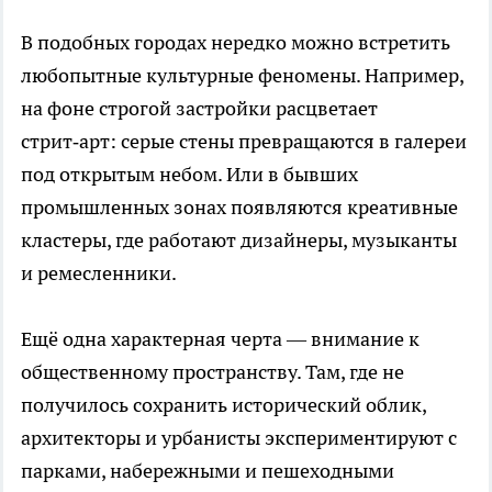
В подобных городах нередко можно встретить
любопытные культурные феномены. Например,
на фоне строгой застройки расцветает
стрит‑арт: серые стены превращаются в галереи
под открытым небом. Или в бывших
промышленных зонах появляются креативные
кластеры, где работают дизайнеры, музыканты
и ремесленники.
Ещё одна характерная черта — внимание к
общественному пространству. Там, где не
получилось сохранить исторический облик,
архитекторы и урбанисты экспериментируют с
парками, набережными и пешеходными