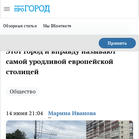
Обзорные статьи
Мы ВКонтакте
Принять
Этот город и вправду называют
самой уродливой европейской
столицей
Общество
14 июня 21:04
Марина Иванова