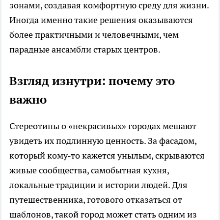
зонами, создавая комфортную среду для жизни.
Иногда именно такие решения оказываются
более практичными и человечными, чем
парадные ансамбли старых центров.
Взгляд изнутри: почему это
важно
Стереотипы о «некрасивых» городах мешают
увидеть их подлинную ценность. За фасадом,
который кому‑то кажется унылым, скрываются
живые сообщества, самобытная кухня,
локальные традиции и истории людей. Для
путешественника, готового отказаться от
шаблонов, такой город может стать одним из