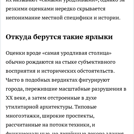
резкими оценками нередко скрывается
непонимание местной специфики и истории.
Откуда берутся такие ярлыки
Оценки вроде «самая уродливая столица»
обычно рождаются на стыке субъективного
восприятия и исторических обстоятельств.
Часто в подобных вердиктах фигурируют
города, пережившие масштабные разрушения в
XX веке, а затем отстроенные в духе
утилитарной архитектуры. Типовые
многоэтажки, широкие проспекты,
рассчитанные на потоки техники, и
функциональные, но лишённые декора здания