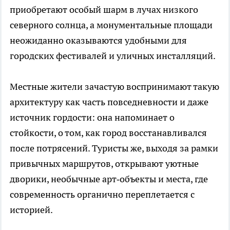
приобретают особый шарм в лучах низкого
северного солнца, а монументальные площади
неожиданно оказываются удобными для
городских фестивалей и уличных инсталляций.
Местные жители зачастую воспринимают такую
архитектуру как часть повседневности и даже
источник гордости: она напоминает о
стойкости, о том, как город восстанавливался
после потрясений. Туристы же, выходя за рамки
привычных маршрутов, открывают уютные
дворики, необычные арт‑объекты и места, где
современность органично переплетается с
историей.