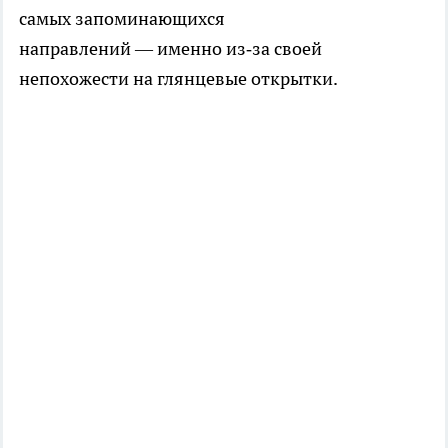
самых запоминающихся
направлений — именно из‑за своей
непохожести на глянцевые открытки.