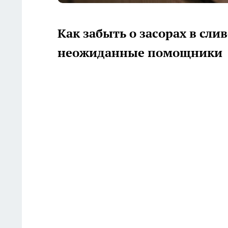
Как забыть о засорах в сли
неожиданные помощники