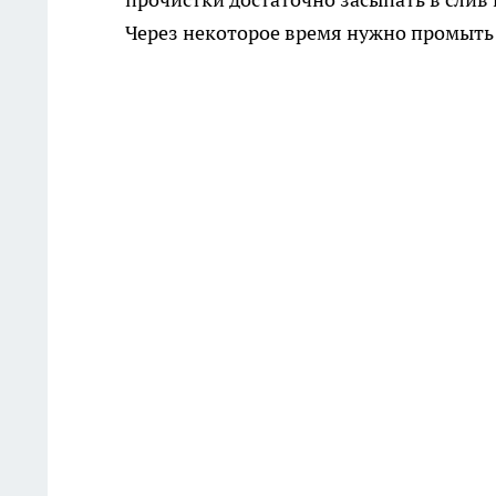
Через некоторое время нужно промыть