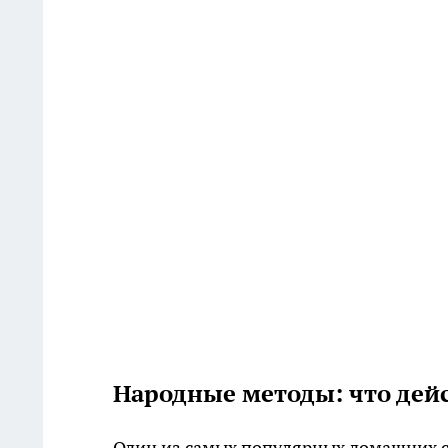
Народные методы: что дей
Один из самых популярных домашних сп