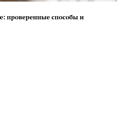
ве: проверенные способы и