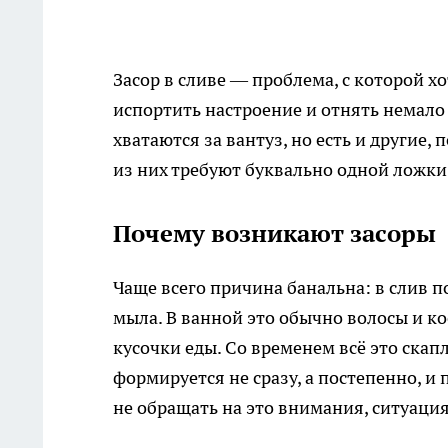
Засор в сливе — проблема, с которой х
испортить настроение и отнять немало
хватаются за вантуз, но есть и другие
из них требуют буквально одной ложки
Почему возникают засоры
Чаще всего причина банальна: в слив 
мыла. В ванной это обычно волосы и ко
кусочки еды. Со временем всё это скап
формируется не сразу, а постепенно, и 
не обращать на это внимания, ситуация