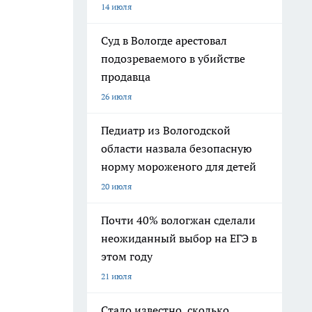
14 июля
Суд в Вологде арестовал
подозреваемого в убийстве
продавца
26 июля
Педиатр из Вологодской
области назвала безопасную
норму мороженого для детей
20 июля
Почти 40% вологжан сделали
неожиданный выбор на ЕГЭ в
этом году
21 июля
Стало известно, сколько