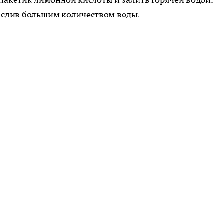
 слив большим количеством воды.