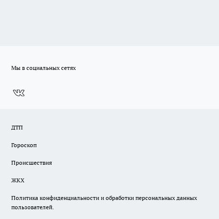
Мы в социальных сетях
ДТП
Гороскоп
Происшествия
ЖКХ
Политика конфиденциальности и обработки персональных данных
пользователей.