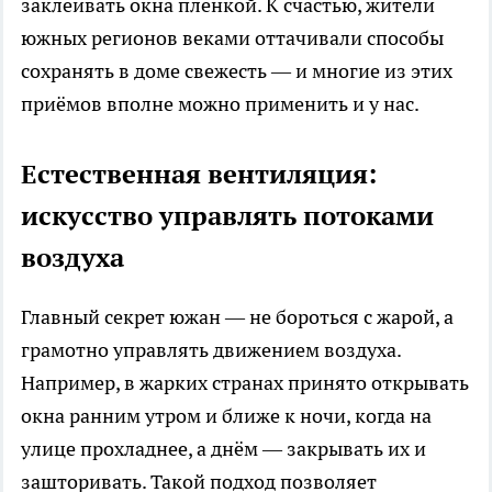
заклеивать окна плёнкой. К счастью, жители
южных регионов веками оттачивали способы
сохранять в доме свежесть — и многие из этих
приёмов вполне можно применить и у нас.
Естественная вентиляция:
искусство управлять потоками
воздуха
Главный секрет южан — не бороться с жарой, а
грамотно управлять движением воздуха.
Например, в жарких странах принято открывать
окна ранним утром и ближе к ночи, когда на
улице прохладнее, а днём — закрывать их и
зашторивать. Такой подход позволяет