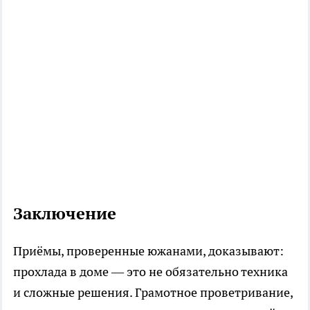
Заключение
Приёмы, проверенные южанами, доказывают:
прохлада в доме — это не обязательно техника
и сложные решения. Грамотное проветривание,