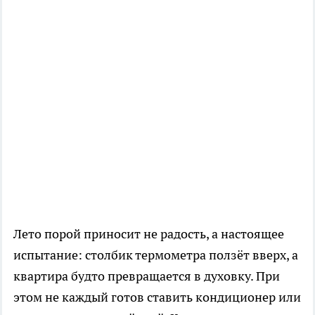
Лето порой приносит не радость, а настоящее
испытание: столбик термометра ползёт вверх, а
квартира будто превращается в духовку. При
этом не каждый готов ставить кондиционер или