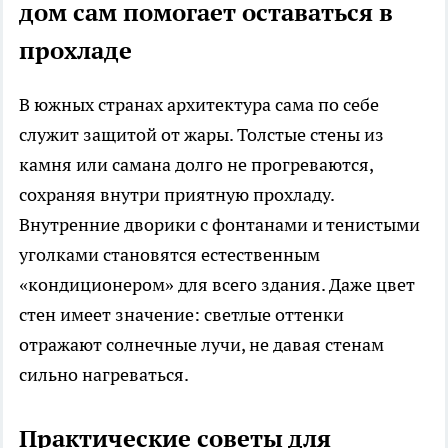
дом сам помогает оставаться в
прохладе
В южных странах архитектура сама по себе
служит защитой от жары. Толстые стены из
камня или самана долго не прогреваются,
сохраняя внутри приятную прохладу.
Внутренние дворики с фонтанами и тенистыми
уголками становятся естественным
«кондиционером» для всего здания. Даже цвет
стен имеет значение: светлые оттенки
отражают солнечные лучи, не давая стенам
сильно нагреваться.
Практические советы для