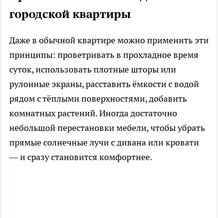
городской квартиры
Даже в обычной квартире можно применить эти
принципы: проветривать в прохладное время
суток, использовать плотные шторы или
рулонные экраны, расставить ёмкости с водой
рядом с тёплыми поверхностями, добавить
комнатных растений. Иногда достаточно
небольшой перестановки мебели, чтобы убрать
прямые солнечные лучи с дивана или кровати
— и сразу становится комфортнее.