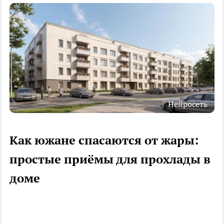
Нейросеть
Как южане спасаются от жары:
простые приёмы для прохлады в
доме