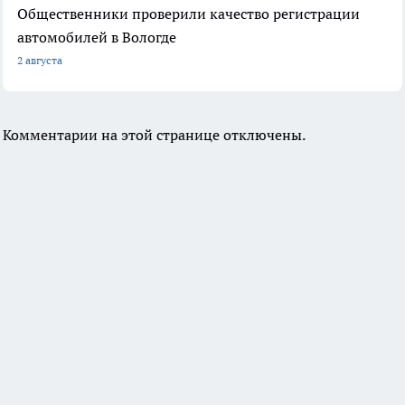
Общественники проверили качество регистрации
автомобилей в Вологде
2 августа
Комментарии на этой странице отключены.