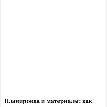
Планировка и материалы: как