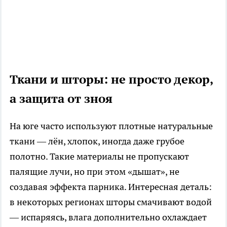
Ткани и шторы: не просто декор,
а защита от зноя
На юге часто используют плотные натуральные
ткани — лён, хлопок, иногда даже грубое
полотно. Такие материалы не пропускают
палящие лучи, но при этом «дышат», не
создавая эффекта парника. Интересная деталь:
в некоторых регионах шторы смачивают водой
— испаряясь, влага дополнительно охлаждает