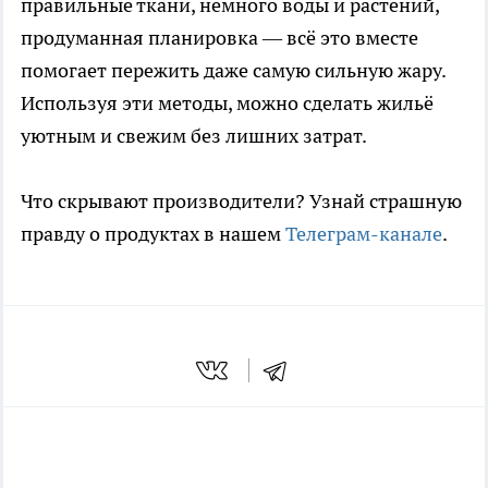
правильные ткани, немного воды и растений,
продуманная планировка — всё это вместе
помогает пережить даже самую сильную жару.
Используя эти методы, можно сделать жильё
уютным и свежим без лишних затрат.
Что скрывают производители? Узнай страшную
правду о продуктах в нашем
Телеграм-канале
.