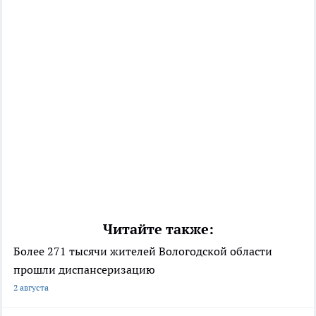
Читайте также:
Более 271 тысячи жителей Вологодской области
прошли диспансеризацию
2 августа