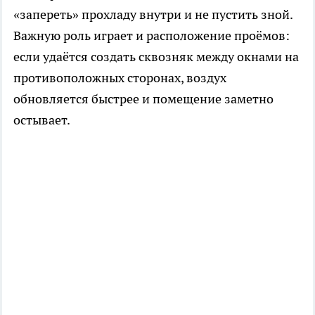
«запереть» прохладу внутри и не пустить зной.
Важную роль играет и расположение проёмов:
если удаётся создать сквозняк между окнами на
противоположных сторонах, воздух
обновляется быстрее и помещение заметно
остывает.