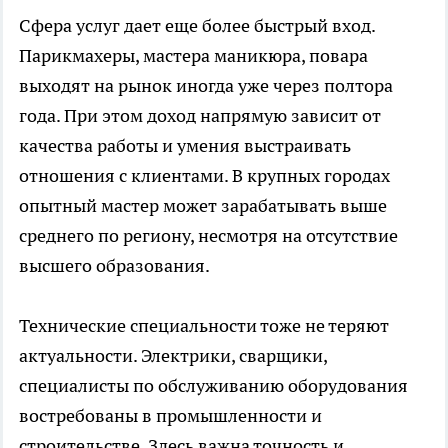
Сфера услуг дает еще более быстрый вход.
Парикмахеры, мастера маникюра, повара
выходят на рынок иногда уже через полтора
года. При этом доход напрямую зависит от
качества работы и умения выстраивать
отношения с клиентами. В крупных городах
опытный мастер может зарабатывать выше
среднего по региону, несмотря на отсутствие
высшего образования.
Технические специальности тоже не теряют
актуальности. Электрики, сварщики,
специалисты по обслуживанию оборудования
востребованы в промышленности и
строительстве. Здесь важна точность и