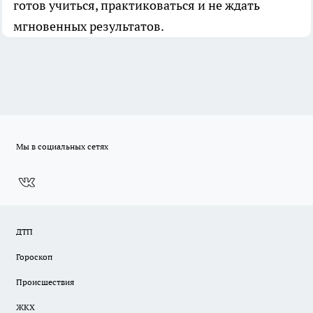
готов учиться, практиковаться и не ждать
мгновенных результатов.
Мы в социальных сетях
ДТП
Гороскоп
Происшествия
ЖКХ