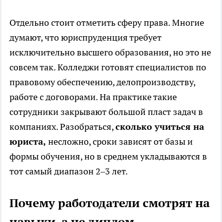
Отдельно стоит отметить сферу права. Многие
думают, что юриспруденция требует
исключительно высшего образования, но это не
совсем так. Колледжи готовят специалистов по
правовому обеспечению, делопроизводству,
работе с договорами. На практике такие
сотрудники закрывают большой пласт задач в
компаниях. Разобраться,
сколько учиться на
юриста
,
несложно, сроки зависят от базы и
формы обучения, но в среднем укладываются в
тот самый диапазон 2–3 лет.
Почему работодатели смотрят на
навыки, а не диплом