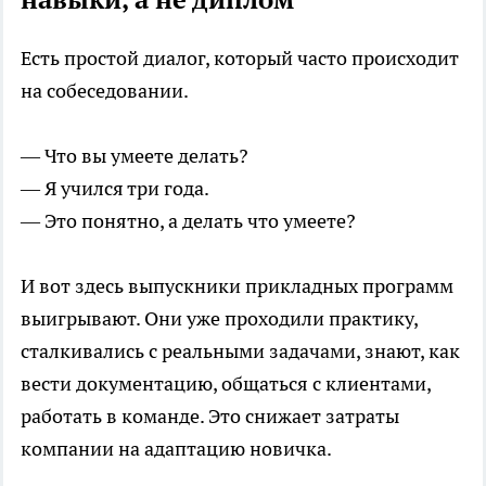
Есть простой диалог, который часто происходит
на собеседовании.
— Что вы умеете делать?
— Я учился три года.
— Это понятно, а делать что умеете?
И вот здесь выпускники прикладных программ
выигрывают. Они уже проходили практику,
сталкивались с реальными задачами, знают, как
вести документацию, общаться с клиентами,
работать в команде. Это снижает затраты
компании на адаптацию новичка.