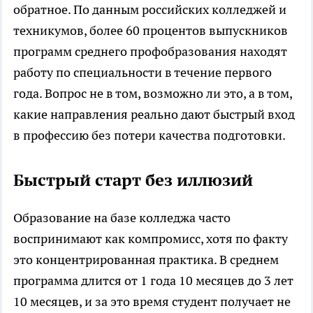
обратное. По данным российских колледжей и
техникумов, более 60 процентов выпускников
программ среднего профобразования находят
работу по специальности в течение первого
года. Вопрос не в том, возможно ли это, а в том,
какие направления реально дают быстрый вход
в профессию без потери качества подготовки.
Быстрый старт без иллюзий
Образование на базе колледжа часто
воспринимают как компромисс, хотя по факту
это концентрированная практика. В среднем
программа длится от 1 года 10 месяцев до 3 лет
10 месяцев, и за это время студент получает не