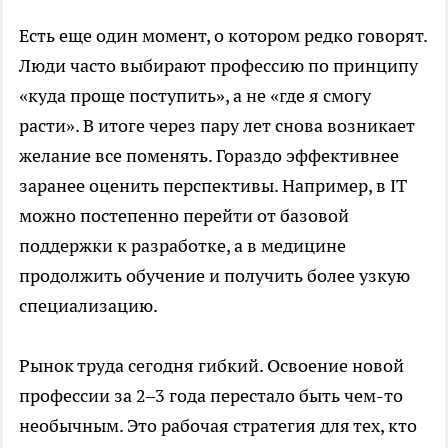
Есть еще один момент, о котором редко говорят.
Люди часто выбирают профессию по принципу
«куда проще поступить», а не «где я смогу
расти». В итоге через пару лет снова возникает
желание все поменять. Гораздо эффективнее
заранее оценить перспективы. Например, в IT
можно постепенно перейти от базовой
поддержки к разработке, а в медицине
продолжить обучение и получить более узкую
специализацию.
Рынок труда сегодня гибкий. Освоение новой
профессии за 2–3 года перестало быть чем-то
необычным. Это рабочая стратегия для тех, кто