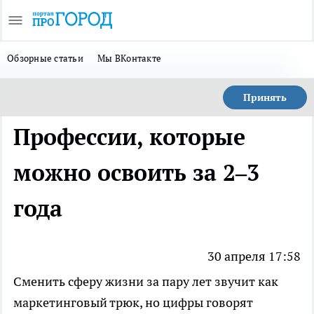
Обзорные статьи
Мы ВКонтакте
Принять
Профессии, которые
можно освоить за 2–3
года
30 апреля 17:58
Сменить сферу жизни за пару лет звучит как
маркетинговый трюк, но цифры говорят