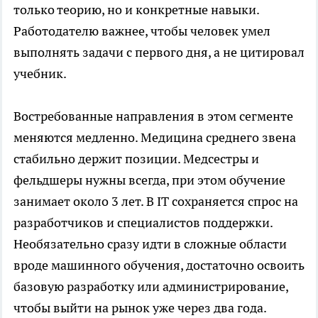
только теорию, но и конкретные навыки.
Работодателю важнее, чтобы человек умел
выполнять задачи с первого дня, а не цитировал
учебник.
Востребованные направления в этом сегменте
меняются медленно. Медицина среднего звена
стабильно держит позиции. Медсестры и
фельдшеры нужны всегда, при этом обучение
занимает около 3 лет. В IT сохраняется спрос на
разработчиков и специалистов поддержки.
Необязательно сразу идти в сложные области
вроде машинного обучения, достаточно освоить
базовую разработку или администрирование,
чтобы выйти на рынок уже через два года.