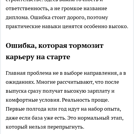
ответственность, а не громкое название
диплома. Ошибка стоит дорого, поэтому
практические навыки ценятся особенно высоко.
Ошибка, которая тормозит
карьеру на старте
Главная проблема не в выборе направления, а в
ожиданиях. Многие рассчитывают, что после
выпуска сразу получат высокую зарплату и
комфортные условия. Реальность проще.
Первые полгода или год идут на набор опыта,
даже если база уже есть. Это нормальный этап,
который нельзя перепрыгнуть.