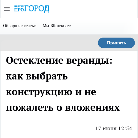
Обзорные статьи
Мы ВКонтакте
Принять
Остекление веранды:
как выбрать
конструкцию и не
пожалеть о вложениях
17 июня 12:54