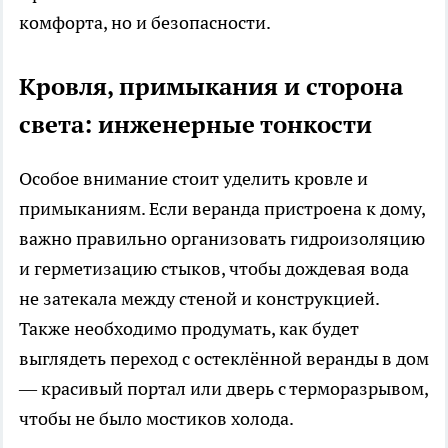
комфорта, но и безопасности.
Кровля, примыкания и сторона
света: инженерные тонкости
Особое внимание стоит уделить кровле и
примыканиям. Если веранда пристроена к дому,
важно правильно организовать гидроизоляцию
и герметизацию стыков, чтобы дождевая вода
не затекала между стеной и конструкцией.
Также необходимо продумать, как будет
выглядеть переход с остеклённой веранды в дом
— красивый портал или дверь с терморазрывом,
чтобы не было мостиков холода.