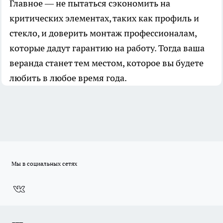
Главное — не пытаться сэкономить на
критических элементах, таких как профиль и
стекло, и доверить монтаж профессионалам,
которые дадут гарантию на работу. Тогда ваша
веранда станет тем местом, которое вы будете
любить в любое время года.
Мы в социальных сетях