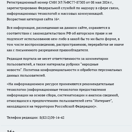
Регистрационный номер СМИ ЭЛ №ФС77-87303 от 08 мая 2024 г.,
зарегистрировано Федеральной службой по надзору в сфере связи,
информационных технологий и массовых коммуникаций.
Возрастная категория сайта 16+.
Вся информация, размещенная на данном сайте, охраняется в
соответствии с законодательством РФ об авторском праве и не
подлежит использованию кем-либо в какой бы то ни было форме, в
том числе воспроизведению, распространению, переработке не иначе
как с письменного разрешения правообладателя.
Редакция портала не несет ответственности за комментарии
пользователей, а также материалы рубрики "народные
новости".
Политика конфиденциальности и обработки персональных
данных пользователей
.
«На информационном ресурсе применяются рекомендательные
технологии (информационные технологии предоставления
информации на основе сбора, систематизации и анализа сведений,
относящихся к предпочтениям пользователей сети "Интернет",
находящихся на территории Российской Федерации)».
Телефон редакции: 8(8212)39-14-42
16+