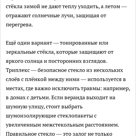
стёкла зимой не дают теплу уходить, а летом —
отражают солнечные лучи, защищая от
перегрева.
Ещё один вариант — тонированные или
зеркальные стёкла, которые защищают от
яркого солнца и посторонних взглядов.
Триплекс — безопасное стекло из нескольких
слоёв с плёнкой между ними — используется в
местах, где важно исключить травмы: например,
в домах с детьми. Если веранда выходит на
шумную улицу, стоит выбрать
шумоизолирующие стеклопакеты с
увеличенным межстекольным расстоянием.
Правильное стекло — это залог не только