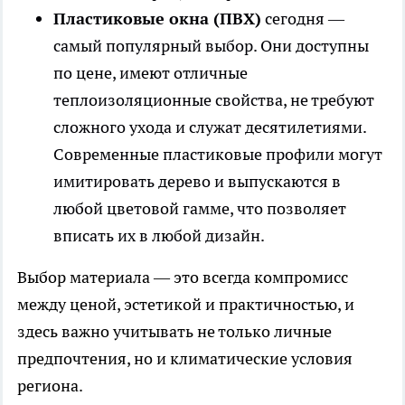
Пластиковые окна (ПВХ)
сегодня —
самый популярный выбор. Они доступны
по цене, имеют отличные
теплоизоляционные свойства, не требуют
сложного ухода и служат десятилетиями.
Современные пластиковые профили могут
имитировать дерево и выпускаются в
любой цветовой гамме, что позволяет
вписать их в любой дизайн.
Выбор материала — это всегда компромисс
между ценой, эстетикой и практичностью, и
здесь важно учитывать не только личные
предпочтения, но и климатические условия
региона.