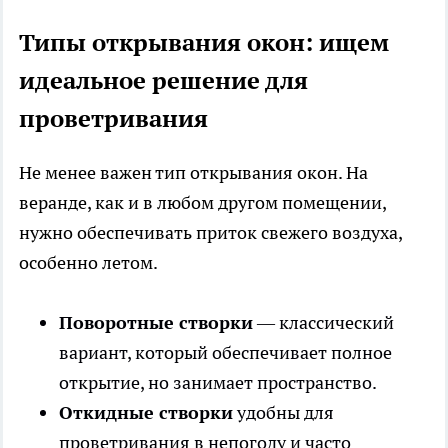
Типы открывания окон: ищем
идеальное решение для
проветривания
Не менее важен тип открывания окон. На
веранде, как и в любом другом помещении,
нужно обеспечивать приток свежего воздуха,
особенно летом.
Поворотные створки
— классический
вариант, который обеспечивает полное
открытие, но занимает пространство.
Откидные створки
удобны для
проветривания в непогоду и часто