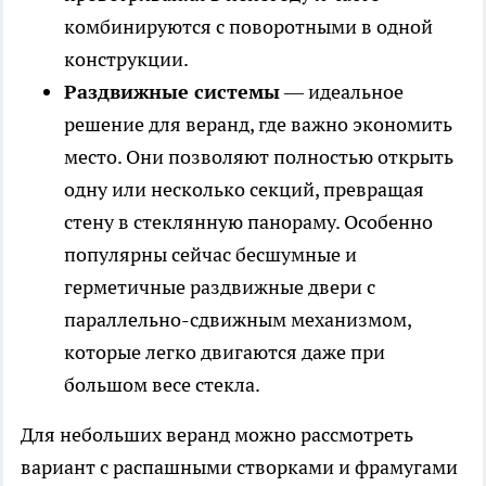
комбинируются с поворотными в одной
конструкции.
Раздвижные системы
— идеальное
решение для веранд, где важно экономить
место. Они позволяют полностью открыть
одну или несколько секций, превращая
стену в стеклянную панораму. Особенно
популярны сейчас бесшумные и
герметичные раздвижные двери с
параллельно-сдвижным механизмом,
которые легко двигаются даже при
большом весе стекла.
Для небольших веранд можно рассмотреть
вариант с распашными створками и фрамугами