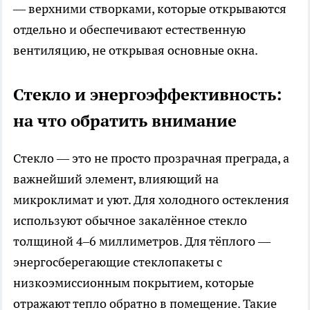
— верхними створками, которые открываются
отдельно и обеспечивают естественную
вентиляцию, не открывая основные окна.
Стекло и энергоэффективность:
на что обратить внимание
Стекло — это не просто прозрачная преграда, а
важнейший элемент, влияющий на
микроклимат и уют. Для холодного остекления
используют обычное закалённое стекло
толщиной 4–6 миллиметров. Для тёплого —
энергосберегающие стеклопакеты с
низкоэмиссионным покрытием, которые
отражают тепло обратно в помещение. Такие