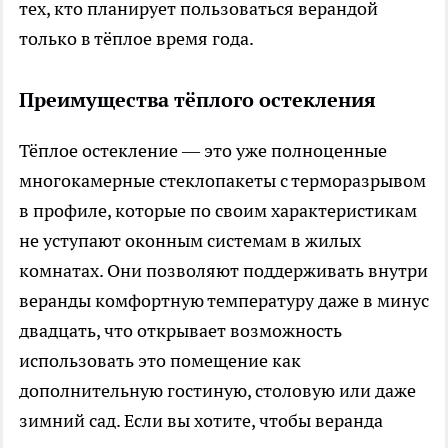
тех, кто планирует пользоваться верандой
только в тёплое время года.
Преимущества тёплого остекления
Тёплое остекление — это уже полноценные
многокамерные стеклопакеты с терморазрывом
в профиле, которые по своим характеристикам
не уступают оконным системам в жилых
комнатах. Они позволяют поддерживать внутри
веранды комфортную температуру даже в минус
двадцать, что открывает возможность
использовать это помещение как
дополнительную гостиную, столовую или даже
зимний сад. Если вы хотите, чтобы веранда