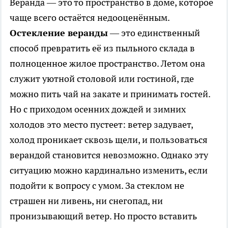
Веранда — это то пространство в доме, которое
чаще всего остаётся недооценённым.
Остекление веранды
— это единственный
способ превратить её из пыльного склада в
полноценное жилое пространство. Летом она
служит уютной столовой или гостиной, где
можно пить чай на закате и принимать гостей.
Но с приходом осенних дождей и зимних
холодов это место пустеет: ветер задувает,
холод проникает сквозь щели, и пользоваться
верандой становится невозможно. Однако эту
ситуацию можно кардинально изменить, если
подойти к вопросу с умом. За стеклом не
страшен ни ливень, ни снегопад, ни
пронизывающий ветер. Но просто вставить