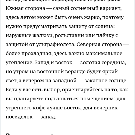
Южная сторона — самый солнечный вариант,
здесь летом может быть очень жарко, поэтому
нужно предусматривать защиту от солнца:
наружные жалюзи, рольставни или плёнку с
защитой от ультрафиолета. Северная сторона —
более прохладная, здесь важно максимальное
утепление. Запад и восток — золотая середина,
но утром на восточной веранде будет яркий
свет, а вечером на западной — закатное солнце.
Если у вас есть выбор, ориентируйтесь на то, как
вы планируете пользоваться помещением: для
утреннего кофе лучше восток, для вечерних
посиделок — запад.