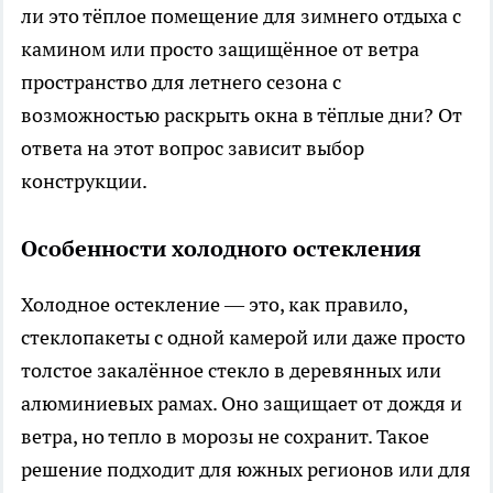
ли это тёплое помещение для зимнего отдыха с
камином или просто защищённое от ветра
пространство для летнего сезона с
возможностью раскрыть окна в тёплые дни? От
ответа на этот вопрос зависит выбор
конструкции.
Особенности холодного остекления
Холодное остекление — это, как правило,
стеклопакеты с одной камерой или даже просто
толстое закалённое стекло в деревянных или
алюминиевых рамах. Оно защищает от дождя и
ветра, но тепло в морозы не сохранит. Такое
решение подходит для южных регионов или для