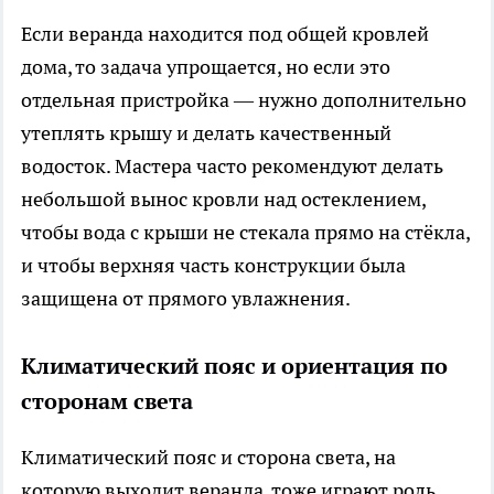
Если веранда находится под общей кровлей
дома, то задача упрощается, но если это
отдельная пристройка — нужно дополнительно
утеплять крышу и делать качественный
водосток. Мастера часто рекомендуют делать
небольшой вынос кровли над остеклением,
чтобы вода с крыши не стекала прямо на стёкла,
и чтобы верхняя часть конструкции была
защищена от прямого увлажнения.
Климатический пояс и ориентация по
сторонам света
Климатический пояс и сторона света, на
которую выходит веранда, тоже играют роль.