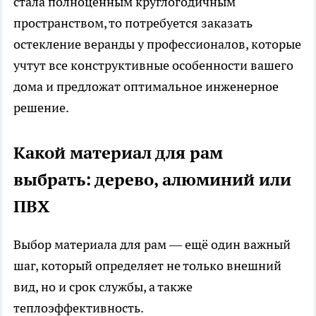
стала полноценным круглогодичным
пространством, то потребуется заказать
остекление веранды у профессионалов, которые
учтут все конструктивные особенности вашего
дома и предложат оптимальное инженерное
решение.
Какой материал для рам
выбрать: дерево, алюминий или
ПВХ
Выбор материала для рам — ещё один важный
шаг, который определяет не только внешний
вид, но и срок службы, а также
теплоэффективность.