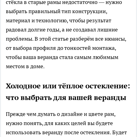
стёкла в старые рамы недостаточно — нужно
выбрать правильный тип конструкции,
материал и технологию, чтобы результат
радовал долгие годы, а не создавал лишние
проблемы. В этой статье разберём все нюансы,
от выбора профиля до тонкостей монтажа,
чтобы ваша веранда стала самым любимым
местом в доме.
Холодное или тёплое остекление:
что выбрать для вашей веранды
Прежде чем думать о дизайне и цвете рам,
нужно понять, для каких целей вы будете
использовать веранду после остекления. Будет