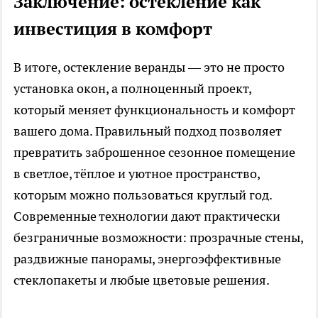
Заключение: остекление как
инвестиция в комфорт
В итоге, остекление веранды — это не просто
установка окон, а полноценный проект,
который меняет функциональность и комфорт
вашего дома. Правильный подход позволяет
превратить заброшенное сезонное помещение
в светлое, тёплое и уютное пространство,
которым можно пользоваться круглый год.
Современные технологии дают практически
безграничные возможности: прозрачные стены,
раздвижные панорамы, энергоэффективные
стеклопакеты и любые цветовые решения.