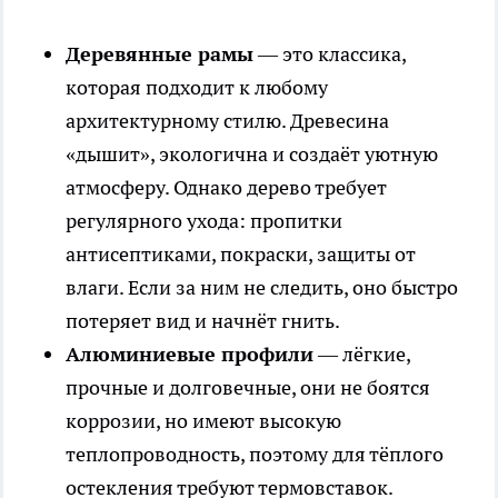
Деревянные рамы
— это классика,
которая подходит к любому
архитектурному стилю. Древесина
«дышит», экологична и создаёт уютную
атмосферу. Однако дерево требует
регулярного ухода: пропитки
антисептиками, покраски, защиты от
влаги. Если за ним не следить, оно быстро
потеряет вид и начнёт гнить.
Алюминиевые профили
— лёгкие,
прочные и долговечные, они не боятся
коррозии, но имеют высокую
теплопроводность, поэтому для тёплого
остекления требуют термовставок.