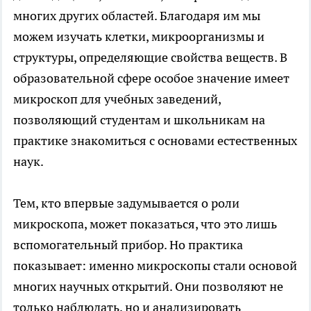
многих других областей. Благодаря им мы
можем изучать клетки, микроорганизмы и
структуры, определяющие свойства веществ. В
образовательной сфере особое значение имеет
микроскоп для учебных заведений
,
позволяющий студентам и школьникам на
практике знакомиться с основами естественных
наук.
Тем, кто впервые задумывается о роли
микроскопа, может показаться, что это лишь
вспомогательный прибор. Но практика
показывает: именно микроскопы стали основой
многих научных открытий. Они позволяют не
только наблюдать, но и анализировать