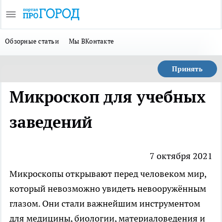
Обзорные статьи
Мы ВКонтакте
Принять
Микроскоп для учебных
заведений
7 октября 2021
Микроскопы открывают перед человеком мир,
который невозможно увидеть невооружённым
глазом. Они стали важнейшим инструментом
для медицины, биологии, материаловедения и