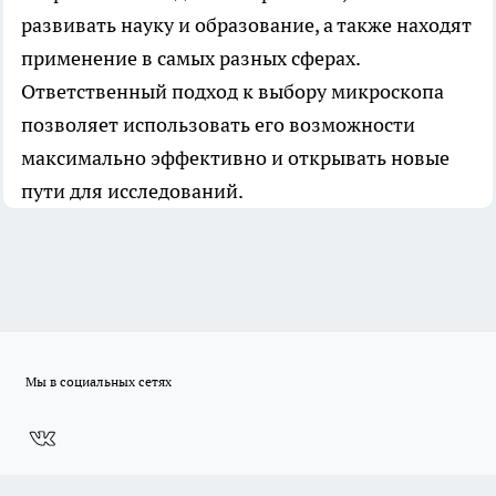
развивать науку и образование, а также находят
применение в самых разных сферах.
Ответственный подход к выбору микроскопа
позволяет использовать его возможности
максимально эффективно и открывать новые
пути для исследований.
Мы в социальных сетях