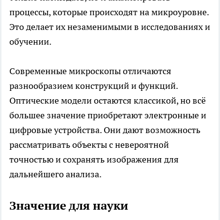
процессы, которые происходят на микроуровне.
Это делает их незаменимыми в исследованиях и
обучении.
Современные микроскопы отличаются
разнообразием конструкций и функций.
Оптические модели остаются классикой, но всё
большее значение приобретают электронные и
цифровые устройства. Они дают возможность
рассматривать объекты с невероятной
точностью и сохранять изображения для
дальнейшего анализа.
Значение для науки