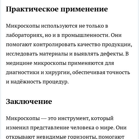
Практическое применение
Микроскопы используются не только в
лабораториях, но и в промышленности. Они
помогают контролировать качество продукции,
исследовать материалы и выявлять дефекты. В
медицине микроскопы применяются для
диагностики и хирургии, обеспечивая точность
и надёжность процедур.
Заключение
Микроскопы — это инструмент, который
изменил представление человека о мире. Они
открывают невидимые горизонты, помогают