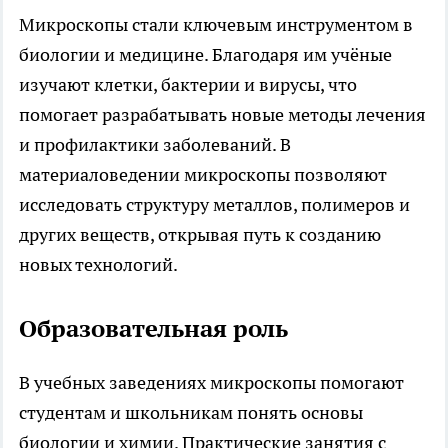
Микроскопы стали ключевым инструментом в
биологии и медицине. Благодаря им учёные
изучают клетки, бактерии и вирусы, что
помогает разрабатывать новые методы лечения
и профилактики заболеваний. В
материаловедении микроскопы позволяют
исследовать структуру металлов, полимеров и
других веществ, открывая путь к созданию
новых технологий.
Образовательная роль
В учебных заведениях микроскопы помогают
студентам и школьникам понять основы
биологии и химии. Практические занятия с