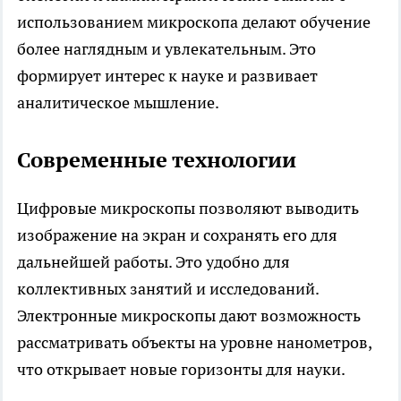
использованием микроскопа делают обучение
более наглядным и увлекательным. Это
формирует интерес к науке и развивает
аналитическое мышление.
Современные технологии
Цифровые микроскопы позволяют выводить
изображение на экран и сохранять его для
дальнейшей работы. Это удобно для
коллективных занятий и исследований.
Электронные микроскопы дают возможность
рассматривать объекты на уровне нанометров,
что открывает новые горизонты для науки.